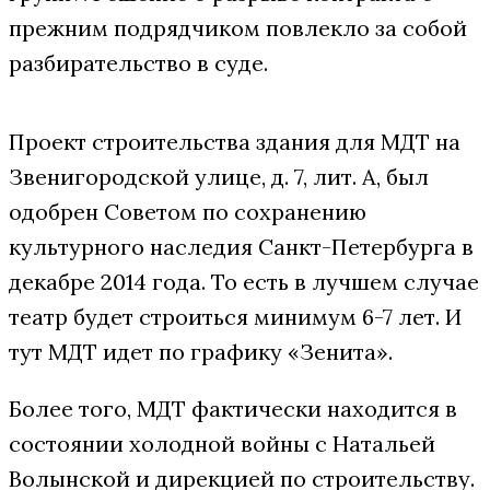
прежним подрядчиком повлекло за собой
разбирательство в суде.
Проект строительства здания для МДТ на
Звенигородской улице, д. 7, лит. А, был
одобрен Советом по сохранению
культурного наследия Санкт-Петербурга в
декабре 2014 года. То есть в лучшем случае
театр будет строиться минимум 6-7 лет. И
тут МДТ идет по графику «Зенита».
Более того, МДТ фактически находится в
состоянии холодной войны с Натальей
Волынской и дирекцией по строительству.