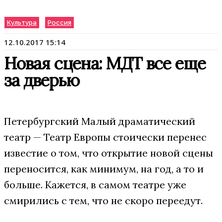
Культура
Россия
12.10.2017 15:14
Новая сцена: МДТ все еще
за дверью
Петербургский Малый драматический
театр — Театр Европы стоически перенес
известие о том, что открытие новой сцены
переносится, как минимум, на год, а то и
больше. Кажется, в самом театре уже
смирились с тем, что не скоро переедут.