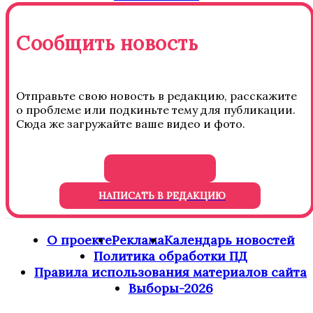
Сообщить новость
Отправьте свою новость в редакцию, расскажите
о проблеме или подкиньте тему для публикации.
Сюда же загружайте ваше видео и фото.
НАПИСАТЬ В РЕДАКЦИЮ
О проекте
Реклама
Календарь новостей
Политика обработки ПД
Правила использования материалов сайта
Выборы-2026