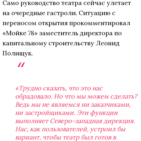
Само руководство театра сейчас улетает
на очередные гастроли. Ситуацию с
переносом открытия прокомментировал
«Мойке 78» заместитель директора по
капитальному строительству Леонид
Полищук.
«Трудно сказать, что это нас
обрадовало. Но что мы можем сделать?
Ведь мы не являемся ни заказчиками,
ни застройщиками. Эти функции
выполняет Северо-западная дирекция.
Нас, как пользователей, устроил бы
вариант, чтобы театр был готов в