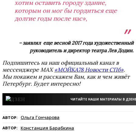
хотим оставить городу здание,
которым он мог бы гордиться еще
долгие годы после нас»,
– заявлял еще весной 2017 года художественный
руководитель и директор театра Лев Додин.
Подпишитесь на наш официальный канал в
мессенджере MAX
«МОЙКА78 Новости СПб»
.
Мы покажем и расскажем Вам, как и чем живёт
Петербург. Будет интересно!
ЧИТАЙТЕ НАШИ МАТЕРИАЛЫ В ДЗЕН
Ольга Гончарова
АВТОР:
Констанция Барабкина
АВТОР: