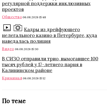
регулярной поддержки инклюзивных
проектов
Общество
06.08.2026 15:48
Кадры из дрейфующего
нелегального казино в Петербурге, куда
наведалась полиция
Видео
06.08.2026 15:30
В СИЗО отправили трио, вымогавшее 100
тысяч рублей у 17-летнего парня в
Калининском районе
Криминал
06.08.2026 15:12
По теме