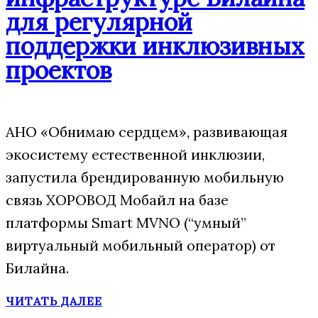
для регулярной
поддержки инклюзивных
проектов
АНО «Обнимаю сердцем», развивающая
экосистему естественной инклюзии,
запустила брендированную мобильную
связь ХОРОВОД Мобайл на базе
платформы Smart MVNO (“умный”
виртуальный мобильный оператор) от
Билайна.
ЧИТАТЬ ДАЛЕЕ