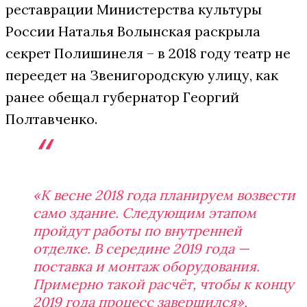
реставрации Министерства культуры
России Наталья Волынская раскрыла
секрет Полишинеля – в 2018 году театр не
переедет на Звенигородскую улицу, как
ранее обещал губернатор Георгий
Полтавченко.
«К весне 2018 года планируем возвести
само здание. Следующим этапом
пройдут работы по внутренней
отделке. В середине 2019 года —
поставка и монтаж оборудования.
Примерно такой расчёт, чтобы к концу
2019 года процесс завершился»,