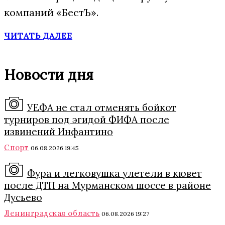
компаний «БестЪ».
ЧИТАТЬ ДАЛЕЕ
Новости дня
УЕФА не стал отменять бойкот
турниров под эгидой ФИФА после
извинений Инфантино
Спорт
06.08.2026 19:45
Фура и легковушка улетели в кювет
после ДТП на Мурманском шоссе в районе
Дусьево
Ленинградская область
06.08.2026 19:27