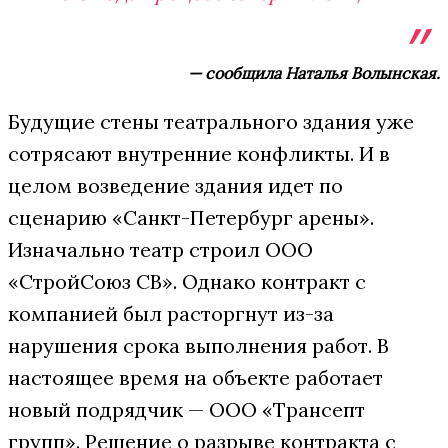
— сообщила Наталья Волынская.
Будущие стены театрального здания уже
сотрясают внутренние конфликты. И в
целом возведение здания идет по
сценарию «Санкт-Петербург арены».
Изначально театр строил ООО
«СтройСоюз СВ». Однако контракт с
компанией был расторгнут из-за
нарушения срока выполнения работ. В
настоящее время на объекте работает
новый подрядчик — ООО «Трансепт
групп». Решение о разрыве контракта с