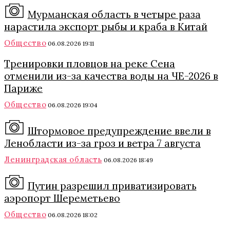
Мурманская область в четыре раза
нарастила экспорт рыбы и краба в Китай
Общество
06.08.2026 19:11
Тренировки пловцов на реке Сена
отменили из-за качества воды на ЧЕ-2026 в
Париже
Общество
06.08.2026 19:04
Штормовое предупреждение ввели в
Ленобласти из-за гроз и ветра 7 августа
Ленинградская область
06.08.2026 18:49
Путин разрешил приватизировать
аэропорт Шереметьево
Общество
06.08.2026 18:02