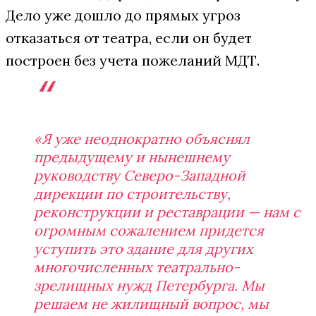
Дело уже дошло до прямых угроз
отказаться от театра, если он будет
построен без учета пожеланий МДТ.
«Я уже неоднократно объяснял
предыдущему и нынешнему
руководству Северо-Западной
дирекции по строительству,
реконструкции и реставрации — нам с
огромным сожалением придется
уступить это здание для других
многочисленных театрально-
зрелищных нужд Петербурга. Мы
решаем не жилищный вопрос, мы