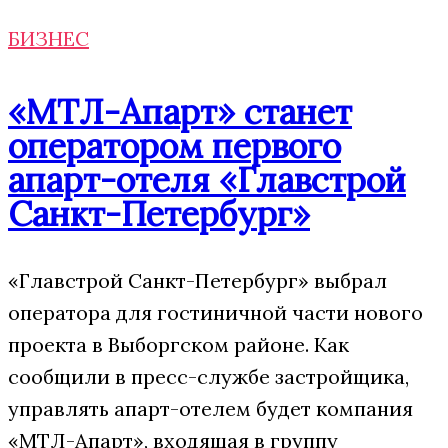
БИЗНЕС
«МТЛ-Апарт» станет
оператором первого
апарт-отеля «Главстрой
Санкт-Петербург»
«Главстрой Санкт-Петербург» выбрал
оператора для гостиничной части нового
проекта в Выборгском районе. Как
сообщили в пресс-службе застройщика,
управлять апарт-отелем будет компания
«МТЛ-Апарт», входящая в группу