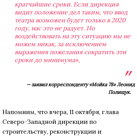
кратчайшие сроки. Если дирекция
видит положение дел таким, что ввод
театра возможен будет только в 2020
году, нас это не радует. Но
воздействовать на эту ситуацию мы не
можем никак, за исключением
выражения пожелания сократить эти
сроки до минимума»,
— заявил корреспонденту «Мойка 78» Леонид
Полищук.
Напомним, что вчера, 11 октября, глава
Северо-Западной дирекции по
строительству, реконструкции и