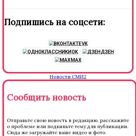
Подпишись на соцсети:
VK
OK
ДЗЕН
MAX
Новости СМИ2
Сообщить новость
Отправьте свою новость в редакцию, расскажите
о проблеме или подкиньте тему для публикации.
Сюда же загружайте ваше видео и фото.