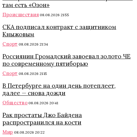
там есть «Озон»
Происшествия
08.08.2026 21:55
СКА подписал контракт с защитником
Кныжовым
Спорт
08.08.2026 21:34
Россиянин Громадский завоевал золото ЧЕ
по современному пятиборью
Спорт
08.08.2026 21:15
В Петербурге на один день потеплеет,
далее — снова дожди
Общество
08.08.2026 20:41
Рак простаты Джо Байдена
распространился на кости
Мир
08.08.2026 20:22