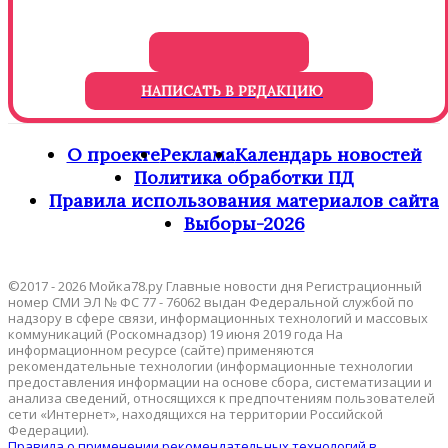
НАПИСАТЬ В РЕДАКЦИЮ
О проекте
Реклама
Календарь новостей
Политика обработки ПД
Правила использования материалов сайта
Выборы-2026
©2017 - 2026 Мойка78.ру Главные новости дня Регистрационный
номер СМИ ЭЛ № ФС 77 - 76062 выдан Федеральной службой по
надзору в сфере связи, информационных технологий и массовых
коммуникаций (Роскомнадзор) 19 июня 2019 года На
информационном ресурсе (сайте) применяются
рекомендательные технологии (информационные технологии
предоставления информации на основе сбора, систематизации и
анализа сведений, относящихся к предпочтениям пользователей
сети «Интернет», находящихся на территории Российской
Федерации).
Правила о применении рекомендательных технологий в