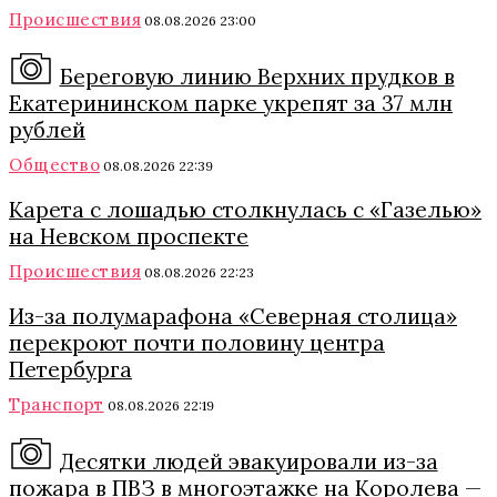
Происшествия
08.08.2026 23:00
Береговую линию Верхних прудков в
Екатерининском парке укрепят за 37 млн
рублей
Общество
08.08.2026 22:39
Карета с лошадью столкнулась с «Газелью»
на Невском проспекте
Происшествия
08.08.2026 22:23
Из-за полумарафона «Северная столица»
перекроют почти половину центра
Петербурга
Транспорт
08.08.2026 22:19
Десятки людей эвакуировали из-за
пожара в ПВЗ в многоэтажке на Королева —