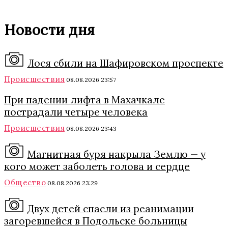
Новости дня
Лося сбили на Шафировском проспекте
Происшествия
08.08.2026 23:57
При падении лифта в Махачкале
пострадали четыре человека
Происшествия
08.08.2026 23:43
Магнитная буря накрыла Землю — у
кого может заболеть голова и сердце
Общество
08.08.2026 23:29
Двух детей спасли из реанимации
загоревшейся в Подольске больницы