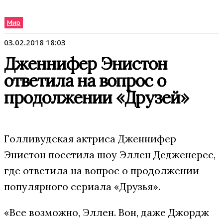
Мир
03.02.2018 18:03
Дженнифер Энистон
ответила на вопрос о
продолжении «Друзей»
Голливудская актриса Дженнифер
Энистон посетила шоу Эллен Дедженерес,
где ответила на вопрос о продолжении
популярного сериала «Друзья».
«Все возможно, Эллен. Вон, даже Джордж