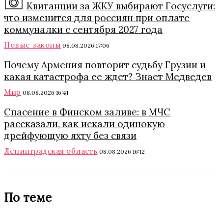
Квитанции за ЖКУ выбирают Госуслуги:
что изменится для россиян при оплате
коммуналки с сентября 2027 года
Новые законы
08.08.2026 17:06
Почему Армения повторит судьбу Грузии и
какая катастрофа ее ждет? Знает Медведев
Мир
08.08.2026 16:41
Спасение в Финском заливе: в МЧС
рассказали, как искали одинокую
дрейфующую яхту без связи
Ленинградская область
08.08.2026 16:12
По теме