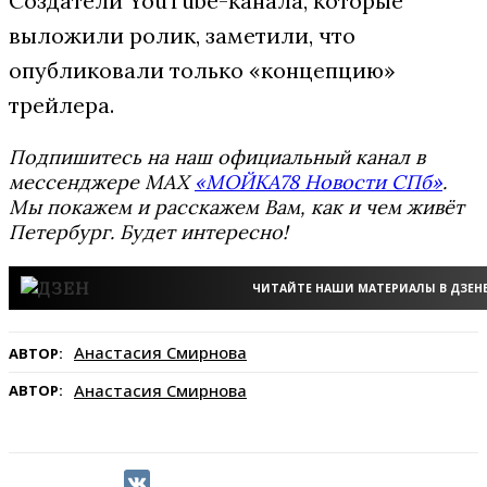
Создатели YouTube-канала, которые
выложили ролик, заметили, что
опубликовали только «концепцию»
трейлера.
Подпишитесь на наш официальный канал в
мессенджере MAX
«МОЙКА78 Новости СПб»
.
Мы покажем и расскажем Вам, как и чем живёт
Петербург. Будет интересно!
ЧИТАЙТЕ НАШИ МАТЕРИАЛЫ В ДЗЕН
Анастасия Смирнова
АВТОР:
Анастасия Смирнова
АВТОР: