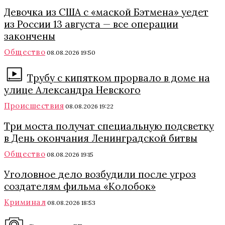
Девочка из США с «маской Бэтмена» уедет
из России 13 августа — все операции
закончены
Общество
08.08.2026 19:50
Трубу с кипятком прорвало в доме на
улице Александра Невского
Происшествия
08.08.2026 19:22
Три моста получат специальную подсветку
в День окончания Ленинградской битвы
Общество
08.08.2026 19:15
Уголовное дело возбудили после угроз
создателям фильма «Колобок»
Криминал
08.08.2026 18:53