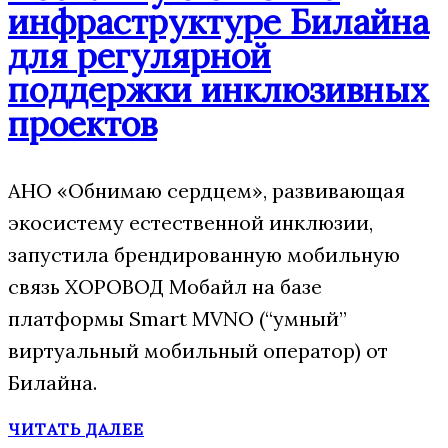
инфраструктуре Билайна
для регулярной
поддержки инклюзивных
проектов
АНО «Обнимаю сердцем», развивающая
экосистему естественной инклюзии,
запустила брендированную мобильную
связь ХОРОВОД Мобайл на базе
платформы Smart MVNO (“умный”
виртуальный мобильный оператор) от
Билайна.
ЧИТАТЬ ДАЛЕЕ