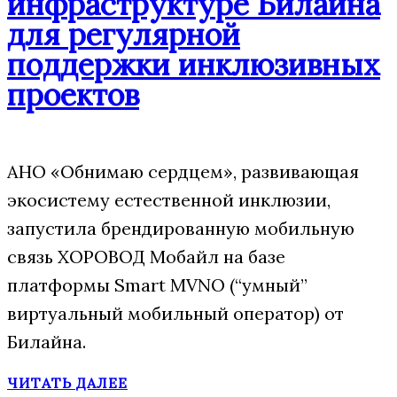
инфраструктуре Билайна
для регулярной
поддержки инклюзивных
проектов
АНО «Обнимаю сердцем», развивающая
экосистему естественной инклюзии,
запустила брендированную мобильную
связь ХОРОВОД Мобайл на базе
платформы Smart MVNO (“умный”
виртуальный мобильный оператор) от
Билайна.
ЧИТАТЬ ДАЛЕЕ