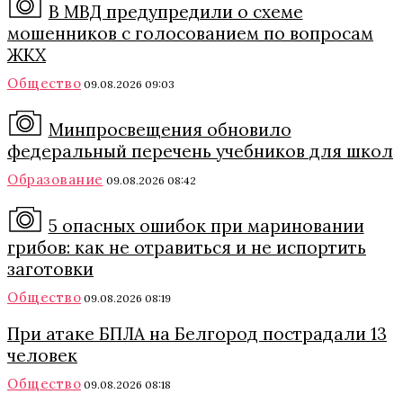
В МВД предупредили о схеме
мошенников с голосованием по вопросам
ЖКХ
Общество
09.08.2026 09:03
Минпросвещения обновило
федеральный перечень учебников для школ
Образование
09.08.2026 08:42
5 опасных ошибок при мариновании
грибов: как не отравиться и не испортить
заготовки
Общество
09.08.2026 08:19
При атаке БПЛА на Белгород пострадали 13
человек
Общество
09.08.2026 08:18