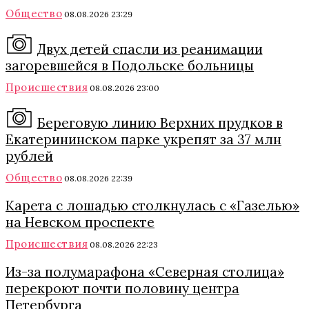
Общество
08.08.2026 23:29
Двух детей спасли из реанимации
загоревшейся в Подольске больницы
Происшествия
08.08.2026 23:00
Береговую линию Верхних прудков в
Екатерининском парке укрепят за 37 млн
рублей
Общество
08.08.2026 22:39
Карета с лошадью столкнулась с «Газелью»
на Невском проспекте
Происшествия
08.08.2026 22:23
Из-за полумарафона «Северная столица»
перекроют почти половину центра
Петербурга