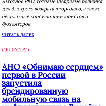
Льготное РКО, готовые цифровые решения
для быстрого возврата в торговлю, а также
бесплатные консультации юристов и
бухгалтеров
ЧИТАТЬ ДАЛЕЕ
ОБЩЕСТВО
АНО «Обнимаю сердцем»
первой в России
запустила
брендированную
мобильную связь на