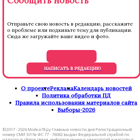
Сообщить новость
Отправьте свою новость в редакцию, расскажите
о проблеме или подкиньте тему для публикации.
Сюда же загружайте ваше видео и фото.
НАПИСАТЬ В РЕДАКЦИЮ
О проекте
Реклама
Календарь новостей
Политика обработки ПД
Правила использования материалов сайта
Выборы-2026
©2017 - 2026 Мойка78.ру Главные новости дня Регистрационный
номер СМИ ЭЛ № ФС 77 - 76062 выдан Федеральной службой по
надзору в сфере связи, информационных технологий и массовых