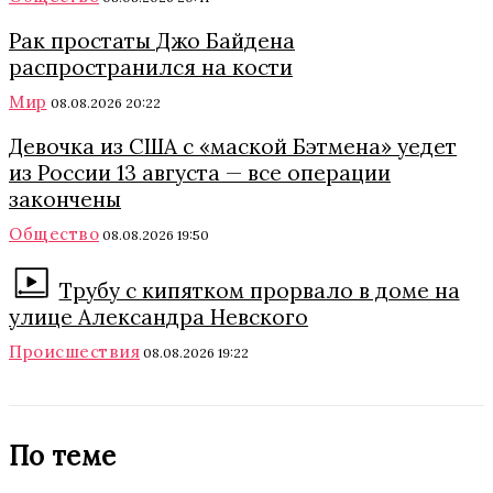
Рак простаты Джо Байдена
распространился на кости
Мир
08.08.2026 20:22
Девочка из США с «маской Бэтмена» уедет
из России 13 августа — все операции
закончены
Общество
08.08.2026 19:50
Трубу с кипятком прорвало в доме на
улице Александра Невского
Происшествия
08.08.2026 19:22
По теме