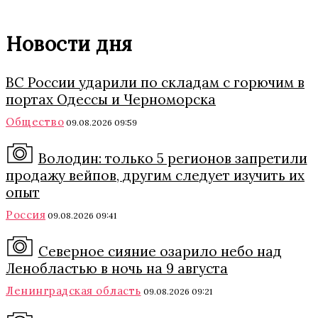
Новости дня
ВС России ударили по складам с горючим в
портах Одессы и Черноморска
Общество
09.08.2026 09:59
Володин: только 5 регионов запретили
продажу вейпов, другим следует изучить их
опыт
Россия
09.08.2026 09:41
Северное сияние озарило небо над
Ленобластью в ночь на 9 августа
Ленинградская область
09.08.2026 09:21