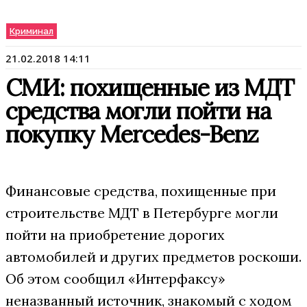
Криминал
21.02.2018 14:11
СМИ: похищенные из МДТ
средства могли пойти на
покупку Mercedes-Benz
Финансовые средства, похищенные при
строительстве МДТ в Петербурге могли
пойти на приобретение дорогих
автомобилей и других предметов роскоши.
Об этом сообщил «Интерфаксу»
неназванный источник, знакомый с ходом