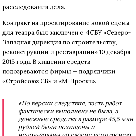
расследования дела.
Контракт на проектирование новой сцены
для театра был заключен с ФГБУ «Северо-
Западная дирекция по строительству,
реконструкции и реставрации» 10 декабря
2013 года. В хищении средств
подозреваются фирмы — подрядчики
«Стройсоюз СВ» и «М-Проект».
«По версии следствия, часть работ
фактически выполнена не была, а
денежные средства в размере 45,5 млн
рублей были похищены и
использованы по своему усмотрению