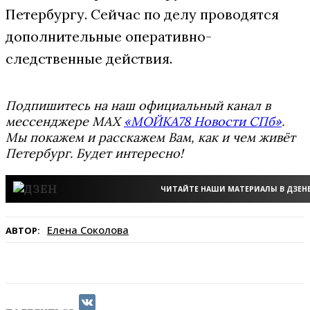
Петербургу. Сейчас по делу проводятся
дополнительные оперативно-
следственные действия.
Подпишитесь на наш официальный канал в
мессенджере MAX
«МОЙКА78 Новости СПб»
.
Мы покажем и расскажем Вам, как и чем живёт
Петербург. Будет интересно!
ЧИТАЙТЕ НАШИ МАТЕРИАЛЫ В ДЗЕН
Елена Соколова
АВТОР: