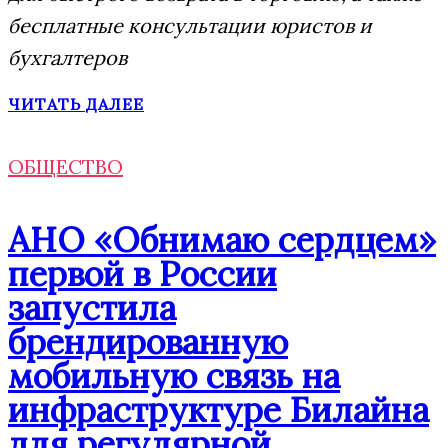
бесплатные консультации юристов и
бухгалтеров
ЧИТАТЬ ДАЛЕЕ
ОБЩЕСТВО
АНО «Обнимаю сердцем»
первой в России
запустила
брендированную
мобильную связь на
инфраструктуре Билайна
для регулярной