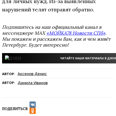
для личных нужд. Из-за выявленных
нарушений телят отправят обратно.
Подпишитесь на наш официальный канал в
мессенджере MAX
«МОЙКА78 Новости СПб»
.
Мы покажем и расскажем Вам, как и чем живёт
Петербург. Будет интересно!
ЧИТАЙТЕ НАШИ МАТЕРИАЛЫ В ДЗЕН
Аксенов Денис
АВТОР:
Данила Иванов
АВТОР:
ПОДЕЛИТЬСЯ:
VK