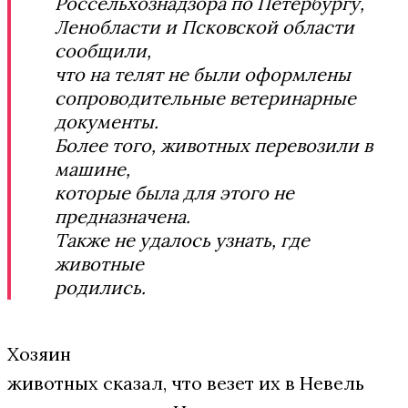
Россельхознадзора по Петербургу,
Ленобласти и Псковской области
сообщили,
что на телят не были оформлены
сопроводительные ветеринарные
документы.
Более того, животных перевозили в
машине,
которые была для этого не
предназначена.
Также не удалось узнать, где
животные
родились.
Хозяин
животных сказал, что везет их в Невель