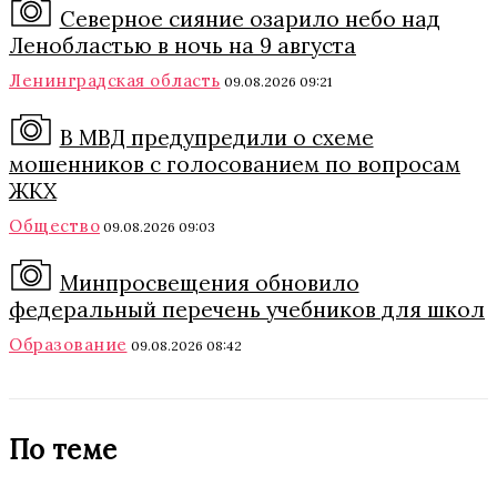
Северное сияние озарило небо над
Ленобластью в ночь на 9 августа
Ленинградская область
09.08.2026 09:21
В МВД предупредили о схеме
мошенников с голосованием по вопросам
ЖКХ
Общество
09.08.2026 09:03
Минпросвещения обновило
федеральный перечень учебников для школ
Образование
09.08.2026 08:42
По теме