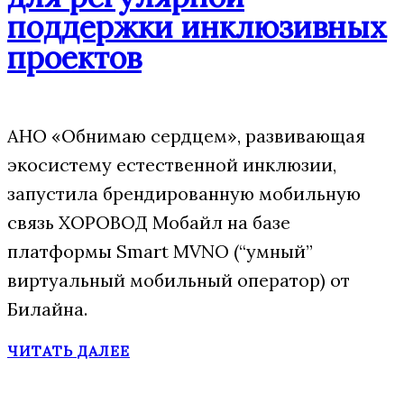
поддержки инклюзивных
проектов
АНО «Обнимаю сердцем», развивающая
экосистему естественной инклюзии,
запустила брендированную мобильную
связь ХОРОВОД Мобайл на базе
платформы Smart MVNO (“умный”
виртуальный мобильный оператор) от
Билайна.
ЧИТАТЬ ДАЛЕЕ