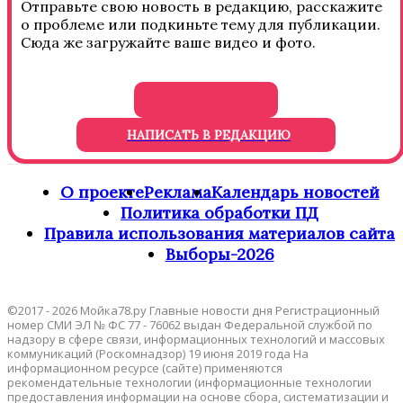
Отправьте свою новость в редакцию, расскажите
о проблеме или подкиньте тему для публикации.
Сюда же загружайте ваше видео и фото.
НАПИСАТЬ В РЕДАКЦИЮ
О проекте
Реклама
Календарь новостей
Политика обработки ПД
Правила использования материалов сайта
Выборы-2026
©2017 - 2026 Мойка78.ру Главные новости дня Регистрационный
номер СМИ ЭЛ № ФС 77 - 76062 выдан Федеральной службой по
надзору в сфере связи, информационных технологий и массовых
коммуникаций (Роскомнадзор) 19 июня 2019 года На
информационном ресурсе (сайте) применяются
рекомендательные технологии (информационные технологии
предоставления информации на основе сбора, систематизации и