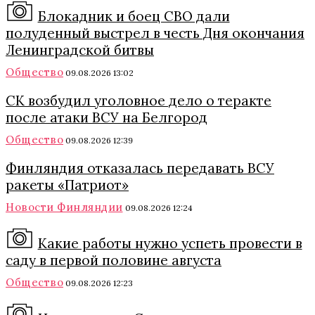
Блокадник и боец СВО дали
полуденный выстрел в честь Дня окончания
Ленинградской битвы
Общество
09.08.2026 13:02
СК возбудил уголовное дело о теракте
после атаки ВСУ на Белгород
Общество
09.08.2026 12:39
Финляндия отказалась передавать ВСУ
ракеты «Патриот»
Новости Финляндии
09.08.2026 12:24
Какие работы нужно успеть провести в
саду в первой половине августа
Общество
09.08.2026 12:23