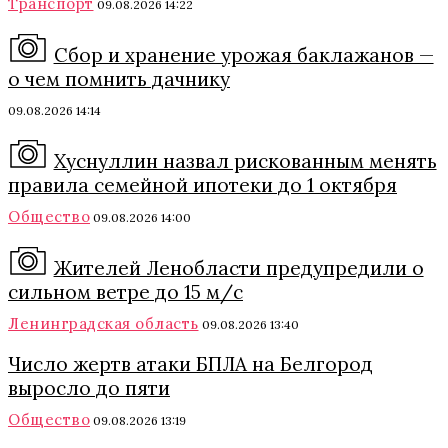
Транспорт
09.08.2026 14:22
Сбор и хранение урожая баклажанов —
о чем помнить дачнику
09.08.2026 14:14
Хуснуллин назвал рискованным менять
правила семейной ипотеки до 1 октября
Общество
09.08.2026 14:00
Жителей Ленобласти предупредили о
сильном ветре до 15 м/с
Ленинградская область
09.08.2026 13:40
Число жертв атаки БПЛА на Белгород
выросло до пяти
Общество
09.08.2026 13:19