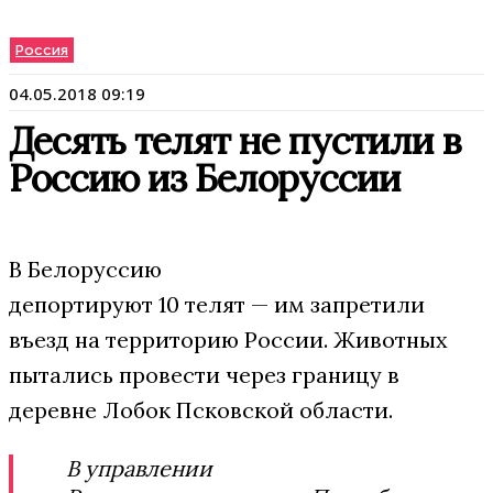
Россия
04.05.2018 09:19
Десять телят не пустили в
Россию из Белоруссии
В Белоруссию
депортируют 10 телят — им запретили
въезд на территорию России. Животных
пытались провести через границу в
деревне Лобок Псковской области.
В управлении