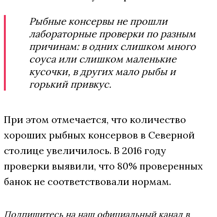
Рыбные консервы не прошли
лабораторные проверки по разным
причинам: в одних слишком много
соуса или слишком маленькие
кусочки, в других мало рыбы и
горький привкус.
При этом отмечается, что количество
хороших рыбных консервов в Северной
столице увеличилось. В 2016 году
проверки выявили, что 80% проверенных
банок не соответствовали нормам.
Подпишитесь на наш официальный канал в