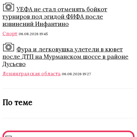
УЕФА не стал отменять бойкот
турниров под эгидой ФИФА после
извинений Инфантино
Спорт
06.08.2026 19:45
Фура и легковушка улетели в кювет
после ДТП на Мурманском шоссе в районе
Дусьево
Ленинградская область
06.08.2026 19:27
По теме