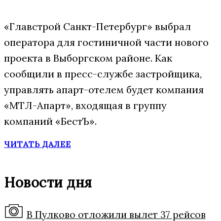
«Главстрой Санкт-Петербург» выбрал
оператора для гостиничной части нового
проекта в Выборгском районе. Как
сообщили в пресс-службе застройщика,
управлять апарт-отелем будет компания
«МТЛ-Апарт», входящая в группу
компаний «БестЪ».
ЧИТАТЬ ДАЛЕЕ
Новости дня
В Пулково отложили вылет 37 рейсов