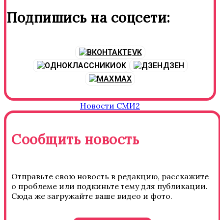
Подпишись на соцсети:
VK
OK
ДЗЕН
MAX
Новости СМИ2
Сообщить новость
Отправьте свою новость в редакцию, расскажите
о проблеме или подкиньте тему для публикации.
Сюда же загружайте ваше видео и фото.