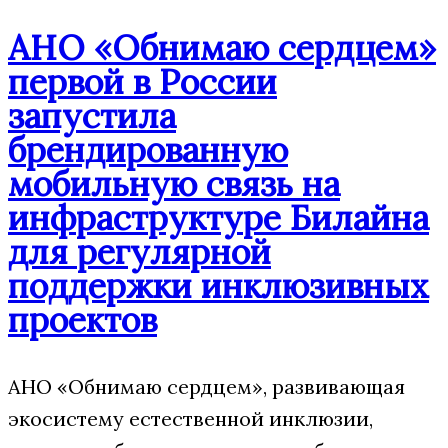
АНО «Обнимаю сердцем»
первой в России
запустила
брендированную
мобильную связь на
инфраструктуре Билайна
для регулярной
поддержки инклюзивных
проектов
АНО «Обнимаю сердцем», развивающая
экосистему естественной инклюзии,