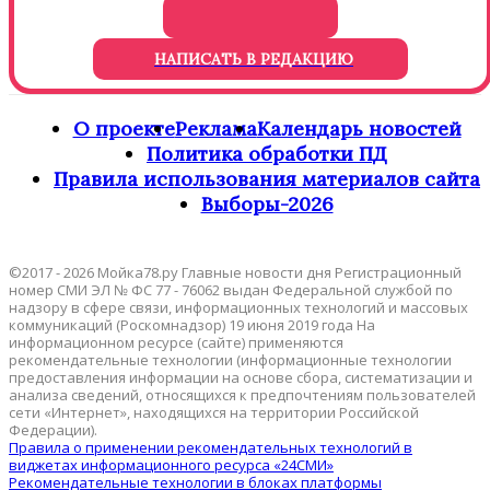
НАПИСАТЬ В РЕДАКЦИЮ
О проекте
Реклама
Календарь новостей
Политика обработки ПД
Правила использования материалов сайта
Выборы-2026
©2017 - 2026 Мойка78.ру Главные новости дня Регистрационный
номер СМИ ЭЛ № ФС 77 - 76062 выдан Федеральной службой по
надзору в сфере связи, информационных технологий и массовых
коммуникаций (Роскомнадзор) 19 июня 2019 года На
информационном ресурсе (сайте) применяются
рекомендательные технологии (информационные технологии
предоставления информации на основе сбора, систематизации и
анализа сведений, относящихся к предпочтениям пользователей
сети «Интернет», находящихся на территории Российской
Федерации).
Правила о применении рекомендательных технологий в
виджетах информационного ресурса «24СМИ»
Рекомендательные технологии в блоках платформы