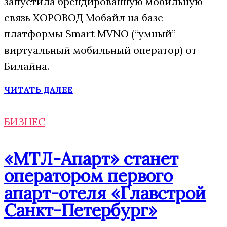
запустила брендированную мобильную
связь ХОРОВОД Мобайл на базе
платформы Smart MVNO (“умный”
виртуальный мобильный оператор) от
Билайна.
ЧИТАТЬ ДАЛЕЕ
БИЗНЕС
«МТЛ-Апарт» станет
оператором первого
апарт-отеля «Главстрой
Санкт-Петербург»