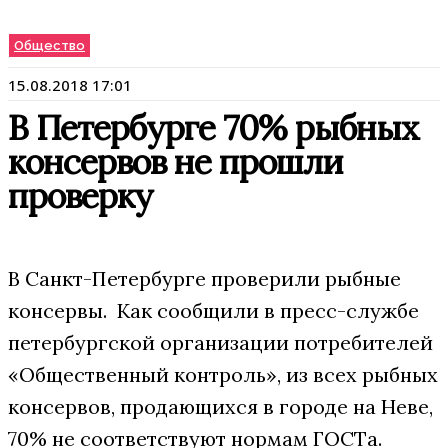
Общество
15.08.2018 17:01
В Петербурге 70% рыбных
консервов не прошли
проверку
В Санкт-Петербурге проверили рыбные
консервы. Как сообщили в пресс-службе
петербургской организации потребителей
«Общественный контроль», из всех рыбных
консервов, продающихся в городе на Неве,
70% не соответствуют нормам ГОСТа.