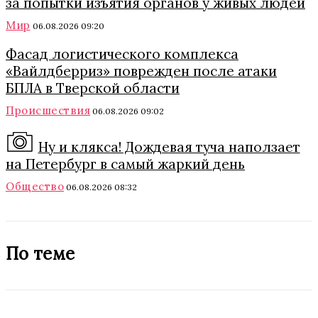
за попытки изъятия органов у живых людей
Мир
06.08.2026 09:20
Фасад логистического комплекса
«Вайлдберриз» поврежден после атаки
БПЛА в Тверской области
Происшествия
06.08.2026 09:02
Ну и клякса! Дождевая туча наползает
на Петербург в самый жаркий день
Общество
06.08.2026 08:32
По теме