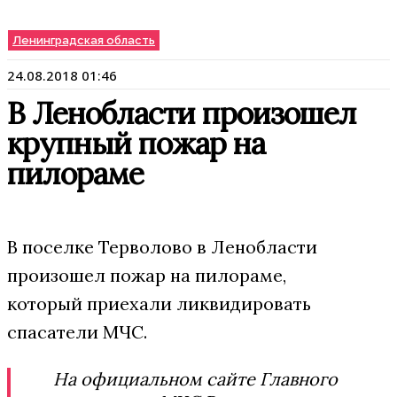
Ленинградская область
24.08.2018 01:46
В Ленобласти произошел
крупный пожар на
пилораме
В поселке Терволово в Ленобласти
произошел пожар на пилораме,
который приехали ликвидировать
спасатели МЧС.
На официальном сайте Главного