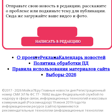
Отправьте свою новость в редакцию, расскажите
о проблеме или подкиньте тему для публикации.
Сюда же загружайте ваше видео и фото.
НАПИСАТЬ В РЕДАКЦИЮ
О проекте
Реклама
Календарь новостей
Политика обработки ПД
Правила использования материалов сайта
Выборы-2026
©2017 - 2026 Мойка78.ру Главные новости дня Регистрационный
номер СМИ ЭЛ № ФС 77 - 76062 выдан Федеральной службой по
надзору в сфере связи, информационных технологий и массовых
коммуникаций (Роскомнадзор) 19 июня 2019 года На
информационном ресурсе (сайте) применяются
рекомендательные технологии (информационные технологии