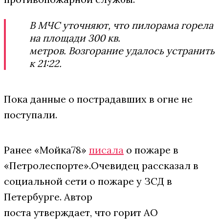
В МЧС уточняют, что пилорама горела
на площади 300 кв.
метров. Возгорание удалось устранить
к 21:22.
Пока данные о пострадавших в огне не
поступали.
Ранее «Мойка78»
писала
о пожаре в
«Петролеспорте».Очевидец рассказал в
социальной сети о пожаре у ЗСД в
Петербурге. Автор
поста утверждает, что горит АО