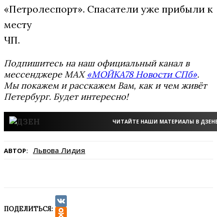
«Петролеспорт». Спасатели уже прибыли к
месту
ЧП.
Подпишитесь на наш официальный канал в
мессенджере MAX
«МОЙКА78 Новости СПб»
.
Мы покажем и расскажем Вам, как и чем живёт
Петербург. Будет интересно!
ЧИТАЙТЕ НАШИ МАТЕРИАЛЫ В ДЗЕН
Львова Лидия
АВТОР:
ПОДЕЛИТЬСЯ:
VK