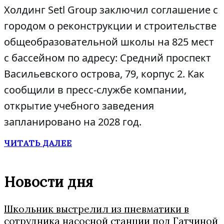
Холдинг Setl Group заключил соглашение с
городом о реконструкции и строительстве
общеобразовательной школы на 825 мест
с бассейном по адресу: Средний проспект
Васильевского острова, 79, корпус 2. Как
сообщили в пресс-службе компании,
открытие учебного заведения
запланировано на 2028 год.
ЧИТАТЬ ДАЛЕЕ
Новости дня
Школьник выстрелил из пневматики в
сотрудника насосной станции под Гатчиной