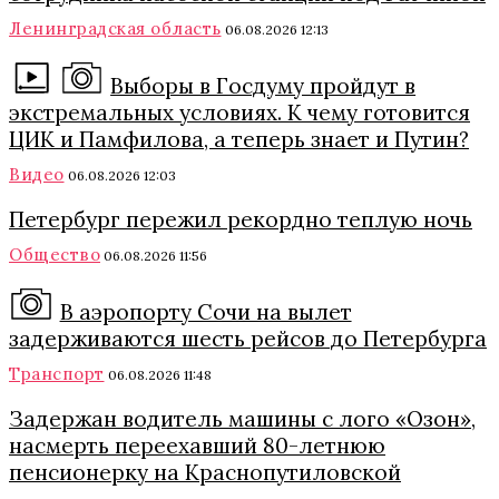
Ленинградская область
06.08.2026 12:13
Выборы в Госдуму пройдут в
экстремальных условиях. К чему готовится
ЦИК и Памфилова, а теперь знает и Путин?
Видео
06.08.2026 12:03
Петербург пережил рекордно теплую ночь
Общество
06.08.2026 11:56
В аэропорту Сочи на вылет
задерживаются шесть рейсов до Петербурга
Транспорт
06.08.2026 11:48
Задержан водитель машины с лого «Озон»,
насмерть переехавший 80-летнюю
пенсионерку на Краснопутиловской