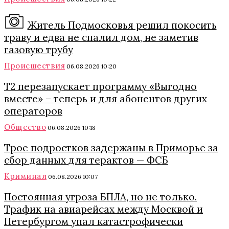
Житель Подмосковья решил покосить
траву и едва не спалил дом, не заметив
газовую трубу
Происшествия
06.08.2026 10:20
Т2 перезапускает программу «Выгодно
вместе» – теперь и для абонентов других
операторов
Общество
06.08.2026 10:18
Трое подростков задержаны в Приморье за
сбор данных для терактов — ФСБ
Криминал
06.08.2026 10:07
Постоянная угроза БПЛА, но не только.
Трафик на авиарейсах между Москвой и
Петербургом упал катастрофически