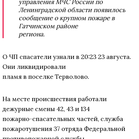
управления МЧС России по
Ленинградской области появилось
сообщение о крупном пожаре в
Гатчинском районе
региона.
О ЧП спасатели узнали в 20:23 23 августа.
Они ликвидировали
пламя в поселке Терволово.
На месте происшествия работали
дежурные смены 42, 43 и 134
пожарно-спасательных частей, служба
пожаротушения 37 отряда Федеральной
противопожарной службы.