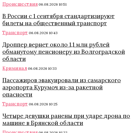
Происшествия
06.08.2026 10:51
В России с 1 сентября стандартизируют
билеты на общественный транспорт
Транспорт
06.08.2026 10:43
Дроппер вернет около 1,1 млн рублей
обманутому пенсионеру из Волгоградской
области
Криминал
06.08.2026 10:33
Пассажиров эвакуировали из самарского
аэропорта Курумоч из-за ракетной
опасности
Транспорт
06.08.2026 10:25
Четыре девушки ранены при ударе дрона по
машине в Брянской области
Происшествия
06.08.2026 10:22