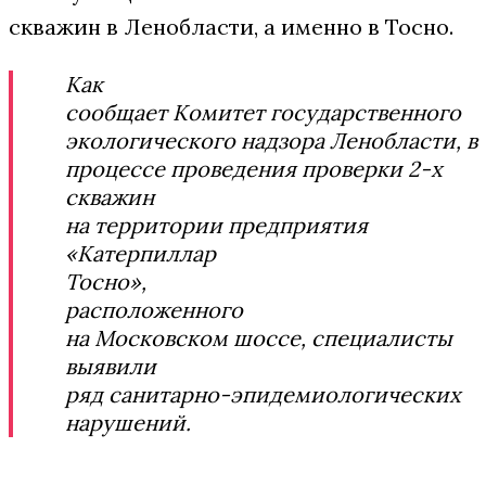
скважин в Ленобласти, а именно в Тосно.
Как
сообщает Комитет государственного
экологического надзора Ленобласти, в
процессе проведения проверки 2-х
скважин
на территории предприятия
«Катерпиллар
Тосно»,
расположенного
на Московском шоссе, специалисты
выявили
ряд санитарно-эпидемиологических
нарушений.