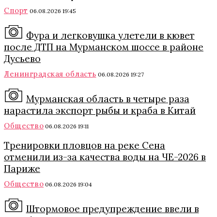
Спорт
06.08.2026 19:45
Фура и легковушка улетели в кювет
после ДТП на Мурманском шоссе в районе
Дусьево
Ленинградская область
06.08.2026 19:27
Мурманская область в четыре раза
нарастила экспорт рыбы и краба в Китай
Общество
06.08.2026 19:11
Тренировки пловцов на реке Сена
отменили из-за качества воды на ЧЕ-2026 в
Париже
Общество
06.08.2026 19:04
Штормовое предупреждение ввели в