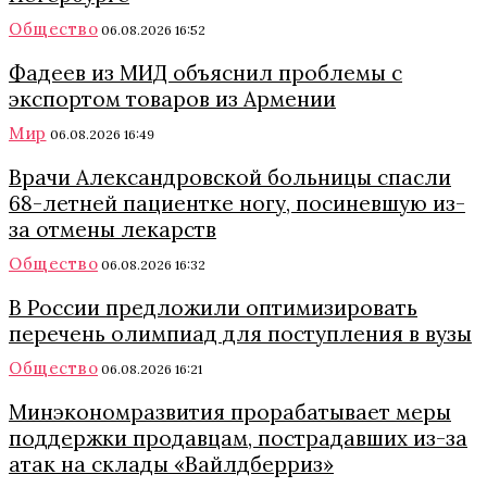
Общество
06.08.2026 16:52
Фадеев из МИД объяснил проблемы с
экспортом товаров из Армении
Мир
06.08.2026 16:49
Врачи Александровской больницы спасли
68-летней пациентке ногу, посиневшую из-
за отмены лекарств
Общество
06.08.2026 16:32
В России предложили оптимизировать
перечень олимпиад для поступления в вузы
Общество
06.08.2026 16:21
Минэкономразвития прорабатывает меры
поддержки продавцам, пострадавших из-за
атак на склады «Вайлдберриз»