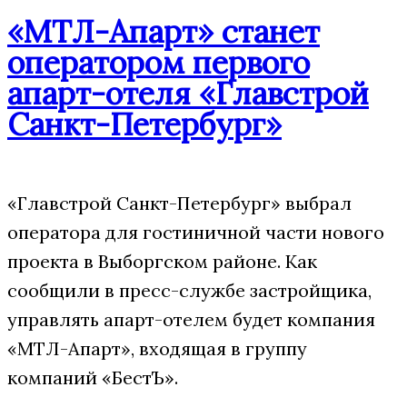
«МТЛ-Апарт» станет
оператором первого
апарт-отеля «Главстрой
Санкт-Петербург»
«Главстрой Санкт-Петербург» выбрал
оператора для гостиничной части нового
проекта в Выборгском районе. Как
сообщили в пресс-службе застройщика,
управлять апарт-отелем будет компания
«МТЛ-Апарт», входящая в группу
компаний «БестЪ».