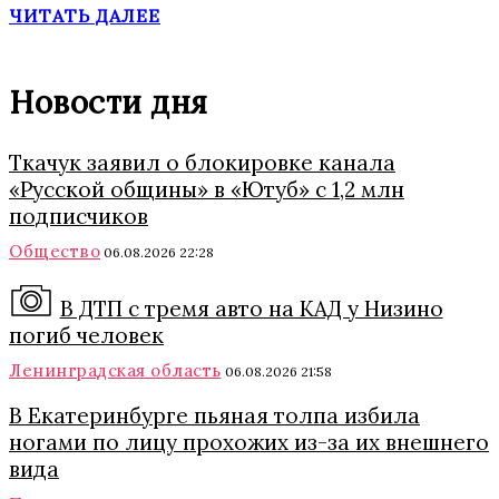
ЧИТАТЬ ДАЛЕЕ
Новости дня
Ткачук заявил о блокировке канала
«Русской общины» в «Ютуб» с 1,2 млн
подписчиков
Общество
06.08.2026 22:28
В ДТП с тремя авто на КАД у Низино
погиб человек
Ленинградская область
06.08.2026 21:58
В Екатеринбурге пьяная толпа избила
ногами по лицу прохожих из-за их внешнего
вида