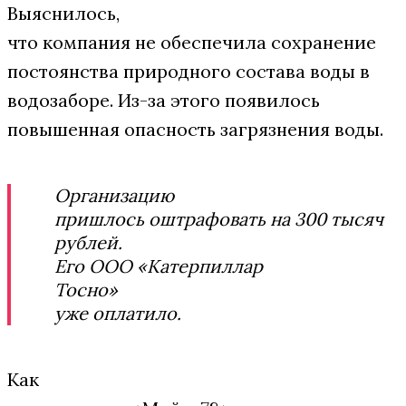
Выяснилось,
что компания не обеспечила сохранение
постоянства природного состава воды в
водозаборе. Из-за этого появилось
повышенная опасность загрязнения воды.
Организацию
пришлось оштрафовать на 300 тысяч
рублей.
Его ООО «Катерпиллар
Тосно»
уже оплатило.
Как