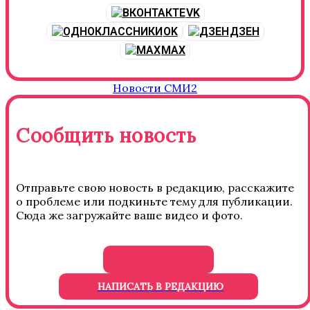
VK
OK
ДЗЕН
MAX
Новости СМИ2
Сообщить новость
Отправьте свою новость в редакцию, расскажите
о проблеме или подкиньте тему для публикации.
Сюда же загружайте ваше видео и фото.
НАПИСАТЬ В РЕДАКЦИЮ