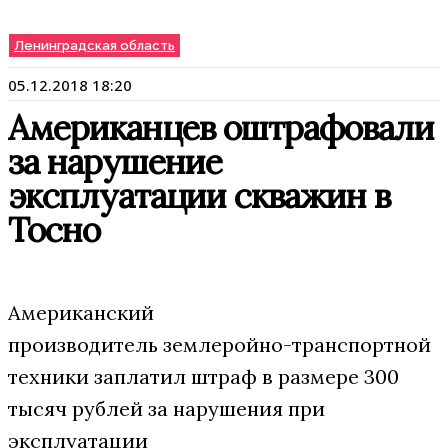
Ленинградская область
05.12.2018 18:20
Американцев оштрафовали
за нарушение
эксплуатации скважин в
Тосно
Американский
производитель землеройно-транспортной
техники заплатил штраф в размере 300
тысяч рублей за нарушения при
эксплуатации