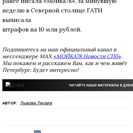
ранее писала «Мойка78», за минувшую
неделю в Северной столице ГАТИ
выписала
штрафов на 10 млн рублей.
Подпишитесь на наш официальный канал в
мессенджере MAX
«МОЙКА78 Новости СПб»
.
Мы покажем и расскажем Вам, как и чем живёт
Петербург. Будет интересно!
ЧИТАЙТЕ НАШИ МАТЕРИАЛЫ В ДЗЕН
Львова Лидия
АВТОР: