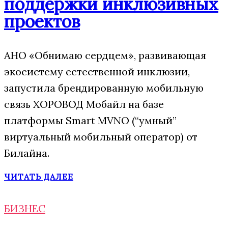
поддержки инклюзивных
проектов
АНО «Обнимаю сердцем», развивающая
экосистему естественной инклюзии,
запустила брендированную мобильную
связь ХОРОВОД Мобайл на базе
платформы Smart MVNO (“умный”
виртуальный мобильный оператор) от
Билайна.
ЧИТАТЬ ДАЛЕЕ
БИЗНЕС