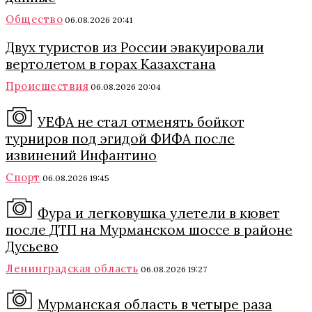
Общество
06.08.2026 20:41
Двух туристов из России эвакуировали
вертолетом в горах Казахстана
Происшествия
06.08.2026 20:04
УЕФА не стал отменять бойкот
турниров под эгидой ФИФА после
извинений Инфантино
Спорт
06.08.2026 19:45
Фура и легковушка улетели в кювет
после ДТП на Мурманском шоссе в районе
Дусьево
Ленинградская область
06.08.2026 19:27
Мурманская область в четыре раза