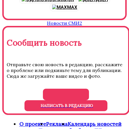
MAX
Новости СМИ2
Сообщить новость
Отправьте свою новость в редакцию, расскажите
о проблеме или подкиньте тему для публикации.
Сюда же загружайте ваше видео и фото.
НАПИСАТЬ В РЕДАКЦИЮ
О проекте
Реклама
Календарь новостей