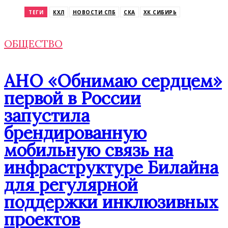
ТЕГИ
КХЛ
НОВОСТИ СПБ
СКА
ХК СИБИРЬ
ОБЩЕСТВО
АНО «Обнимаю сердцем»
первой в России
запустила
брендированную
мобильную связь на
инфраструктуре Билайна
для регулярной
поддержки инклюзивных
проектов