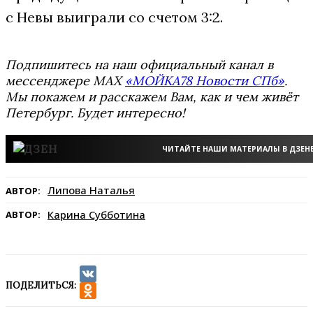
с Невы выиграли со счетом 3:2.
Подпишитесь на наш официальный канал в
мессенджере MAX
«МОЙКА78 Новости СПб»
.
Мы покажем и расскажем Вам, как и чем живёт
Петербург. Будет интересно!
ЧИТАЙТЕ НАШИ МАТЕРИАЛЫ В ДЗЕН
Липова Наталья
АВТОР:
Карина Субботина
АВТОР:
ПОДЕЛИТЬСЯ:
VK
Odnoklassniki