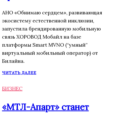
АНО «Обнимаю сердцем», развивающая
экосистему естественной инклюзии,
запустила брендированную мобильную
связь ХОРОВОД Мобайл на базе
платформы Smart MVNO (“умный”
виртуальный мобильный оператор) от
Билайна.
ЧИТАТЬ ДАЛЕЕ
БИЗНЕС
«МТЛ-Апарт» станет