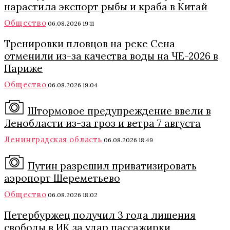
нарастила экспорт рыбы и краба в Китай
Общество
06.08.2026 19:11
Тренировки пловцов на реке Сена
отменили из-за качества воды на ЧЕ-2026 в
Париже
Общество
06.08.2026 19:04
Штормовое предупреждение ввели в
Ленобласти из-за гроз и ветра 7 августа
Ленинградская область
06.08.2026 18:49
Путин разрешил приватизировать
аэропорт Шереметьево
Общество
06.08.2026 18:02
Петербуржец получил 3 года лишения
свободы в ИК за удар пассажирки