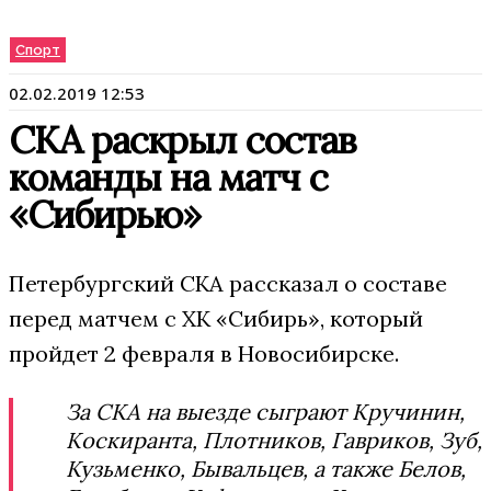
Спорт
02.02.2019 12:53
СКА раскрыл состав
команды на матч с
«Сибирью»
Петербургский СКА рассказал о составе
перед матчем с ХК «Сибирь», который
пройдет 2 февраля в Новосибирске.
За СКА на выезде сыграют Кручинин,
Коскиранта, Плотников, Гавриков, Зуб,
Кузьменко, Бывальцев, а также Белов,