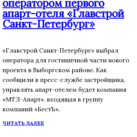
оператором первого
апарт-отеля «Главстрой
Санкт-Петербург»
«Главстрой Санкт-Петербург» выбрал
оператора для гостиничной части нового
проекта в Выборгском районе. Как
сообщили в пресс-службе застройщика,
управлять апарт-отелем будет компания
«МТЛ-Апарт», входящая в группу
компаний «БестЪ».
ЧИТАТЬ ДАЛЕЕ