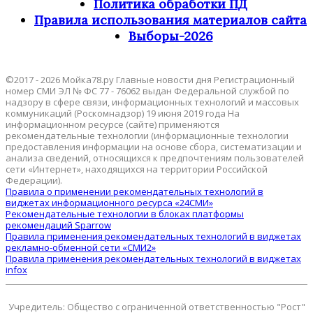
Политика обработки ПД
Правила использования материалов сайта
Выборы-2026
©2017 - 2026 Мойка78.ру Главные новости дня Регистрационный
номер СМИ ЭЛ № ФС 77 - 76062 выдан Федеральной службой по
надзору в сфере связи, информационных технологий и массовых
коммуникаций (Роскомнадзор) 19 июня 2019 года На
информационном ресурсе (сайте) применяются
рекомендательные технологии (информационные технологии
предоставления информации на основе сбора, систематизации и
анализа сведений, относящихся к предпочтениям пользователей
сети «Интернет», находящихся на территории Российской
Федерации).
Правила о применении рекомендательных технологий в
виджетах информационного ресурса «24СМИ»
Рекомендательные технологии в блоках платформы
рекомендаций Sparrow
Правила применения рекомендательных технологий в виджетах
рекламно-обменной сети «СМИ2»
Правила применения рекомендательных технологий в виджетах
infox
Учредитель: Общество с ограниченной ответственностью "Рост"