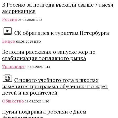
В Россию за полгода въехали свыше 7 тысяч
американцев
Россия
08.08.2026 12:12
СК обратился к туристам Петербурга
Видео
08.08.2026 11:50
Володин рассказал о запуске мер по
стабилизации топливного рынка
Транспорт
08.08.2026 11:44
С нового учебного года в школах
изменится программа обучения: что ждет
детей и их родителей
Общество
08.08.2026 11:30
Путин поздравил россиян с Днем