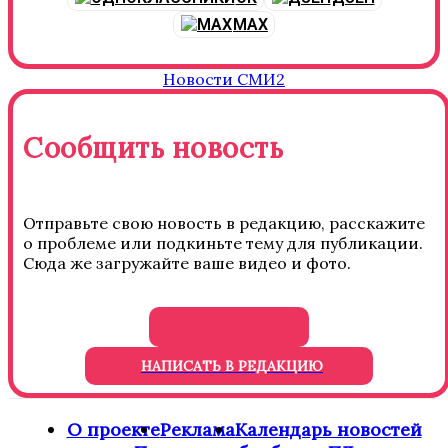
MAX
Новости СМИ2
Сообщить новость
Отправьте свою новость в редакцию, расскажите
о проблеме или подкиньте тему для публикации.
Сюда же загружайте ваше видео и фото.
НАПИСАТЬ В РЕДАКЦИЮ
О проекте
Реклама
Календарь новостей