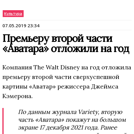
Культура
07.05.2019 23:34
Премьеру второй части
«Аватара» отложили на год
Компания The Walt Disney на год отложила
премьеру второй части сверхуспешной
картины «Аватар» режиссера Джеймса
Кэмерона.
По данным журнала Variety, вторую
часть «Аватара» покажут на большом
экране 17 декабря 2021 года. Ранее