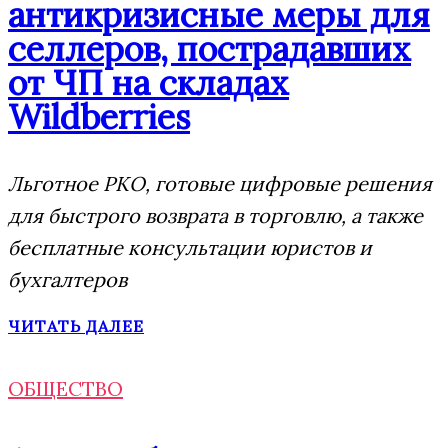
антикризисные меры для
селлеров, пострадавших
от ЧП на складах
Wildberries
Льготное РКО, готовые цифровые решения
для быстрого возврата в торговлю, а также
бесплатные консультации юристов и
бухгалтеров
ЧИТАТЬ ДАЛЕЕ
ОБЩЕСТВО