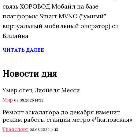
связь ХОРОВОД Мобайл на базе
платформы Smart MVNO (“умный”
виртуальный мобильный оператор) от
Билайна.
ЧИТАТЬ ДАЛЕЕ
Новости дня
Умер отец Лионеля Месси
Мир
08.08.2026 14:32
Ремонт эскалатора до декабря изменит
режим работы станции метро «Чкаловская»
Транспорт
08.08.2026 14:13