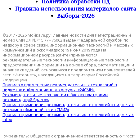
Политика обработки ПД
Правила использования материалов сайта
Выборы-2026
©2017 - 2026 Мойка78.ру Главные новости дня Регистрационный
номер СМИ ЭЛ № ФС 77 - 76062 выдан Федеральной службой по
надзору в сфере связи, информационных технологий и массовых
коммуникаций (Роскомнадзор) 19 июня 2019 года На
информационном ресурсе (сайте) применяются
рекомендательные технологии (информационные технологии
предоставления информации на основе сбора, систематизации и
анализа сведений, относящихся к предпочтениям пользователей
сети «Интернет», находящихся на территории Российской
Федерации).
Правила о применении рекомендательных технологий в
виджетах информационного ресурса «24СМИ»
Рекомендательные технологии в блоках платформы
рекомендаций Sparrow
Правила применения рекомендательных технологий в виджетах
рекламно-обменной сети «СМИ2»
Правила применения рекомендательных технологий в виджетах
infox
Учредитель: Общество с ограниченной ответственностью "Рост"