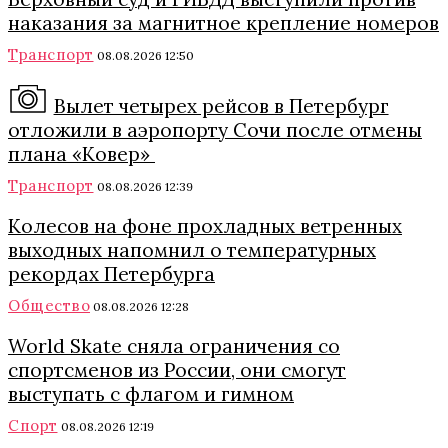
наказания за магнитное крепление номеров
Транспорт
08.08.2026 12:50
Вылет четырех рейсов в Петербург
отложили в аэропорту Сочи после отмены
плана «Ковер»
Транспорт
08.08.2026 12:39
Колесов на фоне прохладных ветренных
выходных напомнил о температурных
рекордах Петербурга
Общество
08.08.2026 12:28
World Skate сняла ограничения со
спортсменов из России, они смогут
выступать с флагом и гимном
Спорт
08.08.2026 12:19