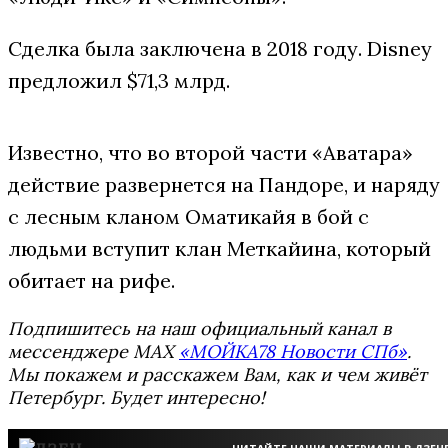
Сделка была заключена в 2018 году. Disney
предложил $71,3 млрд.
Известно, что во второй части «Аватара»
действие развернется на Пандоре, и наряду
с лесным кланом Оматикайя в бой с
людьми вступит клан Меткайина, который
обитает на рифе.
Подпишитесь на наш официальный канал в
мессенджере MAX
«МОЙКА78 Новости СПб»
.
Мы покажем и расскажем Вам, как и чем живёт
Петербург. Будет интересно!