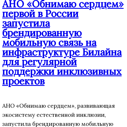
АНО «Обнимаю сердцем»
первой в России
запустила
брендированную
мобильную связь на
инфраструктуре Билайна
для регулярной
поддержки инклюзивных
проектов
АНО «Обнимаю сердцем», развивающая
экосистему естественной инклюзии,
запустила брендированную мобильную