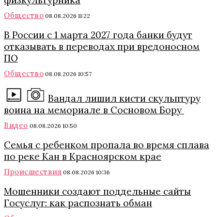
физкультурника
Общество
08.08.2026 11:22
В России с 1 марта 2027 года банки будут
отказывать в переводах при вредоносном
ПО
Общество
08.08.2026 10:57
Вандал лишил кисти скульптуру
воина на мемориале в Сосновом Бору
Видео
08.08.2026 10:50
Семья с ребенком пропала во время сплава
по реке Кан в Красноярском крае
Происшествия
08.08.2026 10:36
Мошенники создают поддельные сайты
Госуслуг: как распознать обман