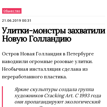
Общество
21.06.2019 00:31
Улитки-монстры захватили
Новую Голландию
Остров Новая Голландия в Петербурге
наводнили огромные розовые улитки.
Необычная инсталляция сделана из
переработанного пластика.
Яркие скульптуры создала группа
художников Cracking Art. С 1993 года
они пропагандируют экологический