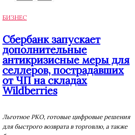
БИЗНЕС
Сбербанк запускает
дополнительные
антикризисные меры для
селлеров, пострадавших
от ЧП на складах
Wildberries
Льготное РКО, готовые цифровые решения
для быстрого возврата в торговлю, а также