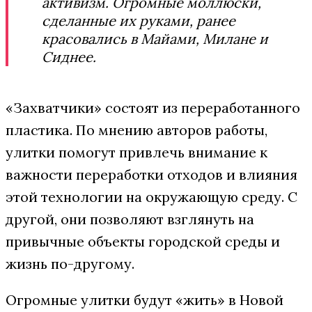
активизм. Огромные моллюски,
сделанные их руками, ранее
красовались в Майами, Милане и
Сиднее.
«Захватчики» состоят из переработанного
пластика. По мнению авторов работы,
улитки помогут привлечь внимание к
важности переработки отходов и влияния
этой технологии на окружающую среду. С
другой, они позволяют взглянуть на
привычные объекты городской среды и
жизнь по-другому.
Огромные улитки будут «жить» в Новой