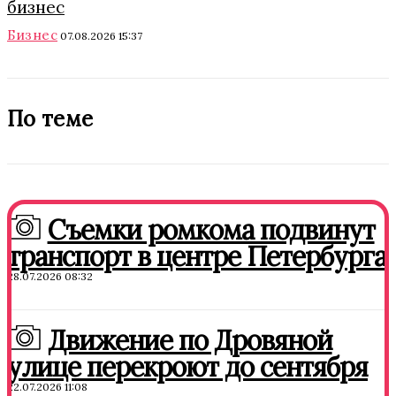
бизнес
Бизнес
07.08.2026 15:37
По теме
Съемки ромкома подвинут
транспорт в центре Петербурга
28.07.2026 08:32
Движение по Дровяной
улице перекроют до сентября
22.07.2026 11:08