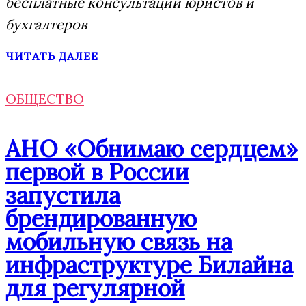
бесплатные консультации юристов и
бухгалтеров
ЧИТАТЬ ДАЛЕЕ
ОБЩЕСТВО
АНО «Обнимаю сердцем»
первой в России
запустила
брендированную
мобильную связь на
инфраструктуре Билайна
для регулярной