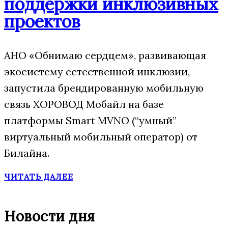
поддержки инклюзивных
проектов
АНО «Обнимаю сердцем», развивающая
экосистему естественной инклюзии,
запустила брендированную мобильную
связь ХОРОВОД Мобайл на базе
платформы Smart MVNO (“умный”
виртуальный мобильный оператор) от
Билайна.
ЧИТАТЬ ДАЛЕЕ
Новости дня