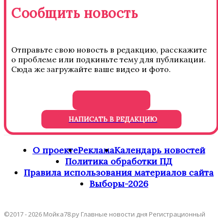
Сообщить новость
Отправьте свою новость в редакцию, расскажите
о проблеме или подкиньте тему для публикации.
Сюда же загружайте ваше видео и фото.
НАПИСАТЬ В РЕДАКЦИЮ
О проекте
Реклама
Календарь новостей
Политика обработки ПД
Правила использования материалов сайта
Выборы-2026
©2017 - 2026 Мойка78.ру Главные новости дня Регистрационный