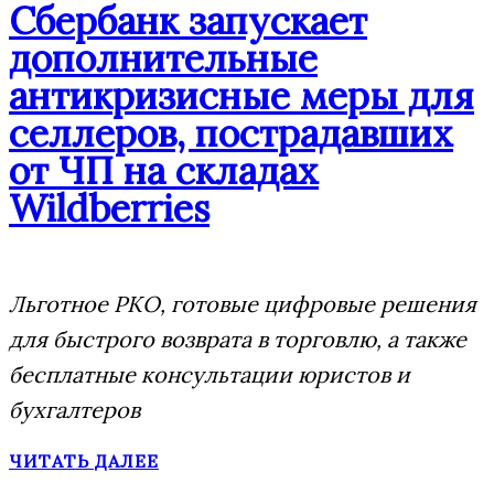
Сбербанк запускает
дополнительные
антикризисные меры для
селлеров, пострадавших
от ЧП на складах
Wildberries
Льготное РКО, готовые цифровые решения
для быстрого возврата в торговлю, а также
бесплатные консультации юристов и
бухгалтеров
ЧИТАТЬ ДАЛЕЕ