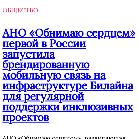
ОБЩЕСТВО
АНО «Обнимаю сердцем»
первой в России
запустила
брендированную
мобильную связь на
инфраструктуре Билайна
для регулярной
поддержки инклюзивных
проектов
АНО «Обнимаю сердцем», развивающая