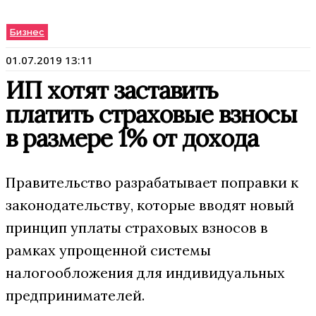
Бизнес
01.07.2019 13:11
ИП хотят заставить
платить страховые взносы
в размере 1% от дохода
Правительство разрабатывает поправки к
законодательству, которые вводят новый
принцип уплаты страховых взносов в
рамках упрощенной системы
налогообложения для индивидуальных
предпринимателей.