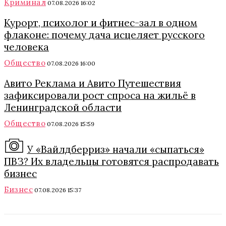
Криминал
07.08.2026 16:02
Курорт, психолог и фитнес-зал в одном
флаконе: почему дача исцеляет русского
человека
Общество
07.08.2026 16:00
Авито Реклама и Авито Путешествия
зафиксировали рост спроса на жильё в
Ленинградской области
Общество
07.08.2026 15:59
У «Вайлдберриз» начали «сыпаться»
ПВЗ? Их владельцы готовятся распродавать
бизнес
Бизнес
07.08.2026 15:37