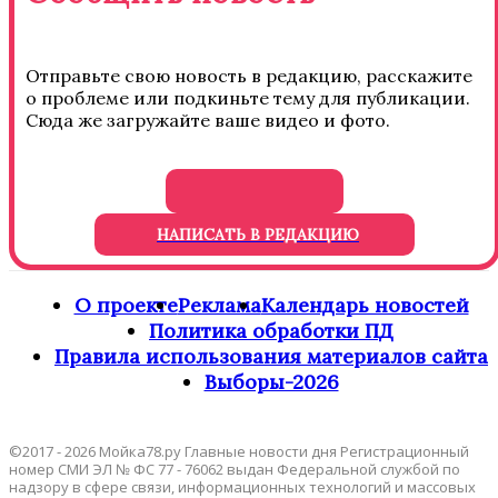
Отправьте свою новость в редакцию, расскажите
о проблеме или подкиньте тему для публикации.
Сюда же загружайте ваше видео и фото.
НАПИСАТЬ В РЕДАКЦИЮ
О проекте
Реклама
Календарь новостей
Политика обработки ПД
Правила использования материалов сайта
Выборы-2026
©2017 - 2026 Мойка78.ру Главные новости дня Регистрационный
номер СМИ ЭЛ № ФС 77 - 76062 выдан Федеральной службой по
надзору в сфере связи, информационных технологий и массовых