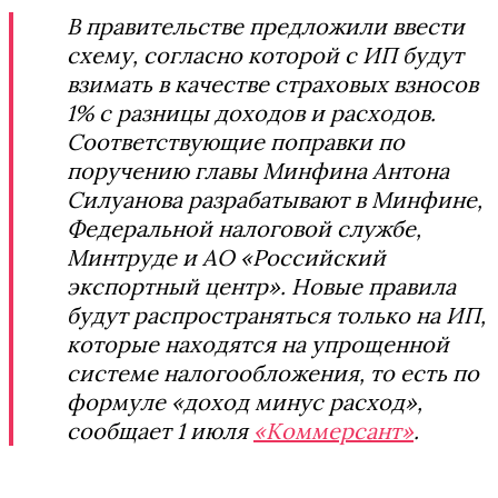
В правительстве предложили ввести
схему, согласно которой с ИП будут
взимать в качестве страховых взносов
1% с разницы доходов и расходов.
Соответствующие поправки по
поручению главы Минфина Антона
Силуанова разрабатывают в Минфине,
Федеральной налоговой службе,
Минтруде и АО «Российский
экспортный центр». Новые правила
будут распространяться только на ИП,
которые находятся на упрощенной
системе налогообложения, то есть по
формуле «доход минус расход»,
сообщает 1 июля
«Коммерсант»
.