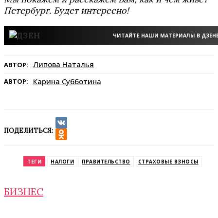
Петербург. Будет интересно!
ЧИТАЙТЕ НАШИ МАТЕРИАЛЫ В ДЗЕН
Липова Наталья
АВТОР:
Карина Субботина
АВТОР:
ПОДЕЛИТЬСЯ:
VK
Odnoklassniki
ТЕГИ
НАЛОГИ
ПРАВИТЕЛЬСТВО
СТРАХОВЫЕ ВЗНОСЫ
БИЗНЕС