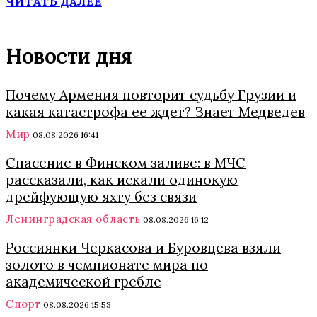
ЧИТАТЬ ДАЛЕЕ
Новости дня
Почему Армения повторит судьбу Грузии и
какая катастрофа ее ждет? Знает Медведев
Мир
08.08.2026 16:41
Спасение в Финском заливе: в МЧС
рассказали, как искали одинокую
дрейфующую яхту без связи
Ленинградская область
08.08.2026 16:12
Россиянки Черкасова и Буровцева взяли
золото в чемпионате мира по
академической гребле
Спорт
08.08.2026 15:53