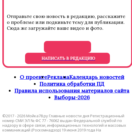
Отправьте свою новость в редакцию, расскажите
о проблеме или подкиньте тему для публикации.
Сюда же загружайте ваше видео и фото.
НАПИСАТЬ В РЕДАКЦИЮ
О проекте
Реклама
Календарь новостей
Политика обработки ПД
Правила использования материалов сайта
Выборы-2026
©2017 - 2026 Мойка78.ру Главные новости дня Регистрационный
номер СМИ ЭЛ № ФС 77 - 76062 выдан Федеральной службой по
надзору в сфере связи, информационных технологий и массовых
коммуникаций (Роскомнадзор) 19 июня 2019 года На