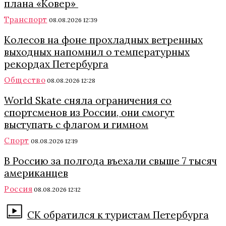
плана «Ковер»
Транспорт
08.08.2026 12:39
Колесов на фоне прохладных ветренных
выходных напомнил о температурных
рекордах Петербурга
Общество
08.08.2026 12:28
World Skate сняла ограничения со
спортсменов из России, они смогут
выступать с флагом и гимном
Спорт
08.08.2026 12:19
В Россию за полгода въехали свыше 7 тысяч
американцев
Россия
08.08.2026 12:12
СК обратился к туристам Петербурга