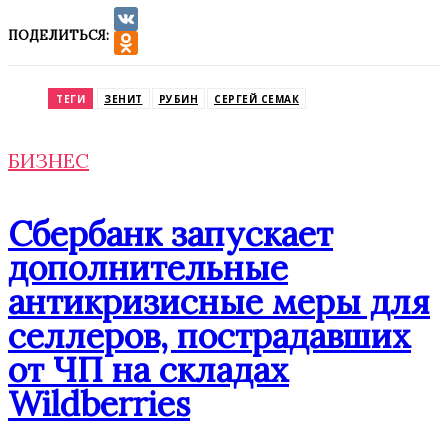
ПОДЕЛИТЬСЯ:
VK
Odnoklassniki
ТЕГИ
ЗЕНИТ
РУБИН
СЕРГЕЙ СЕМАК
БИЗНЕС
Сбербанк запускает
дополнительные
антикризисные меры для
селлеров, пострадавших
от ЧП на складах
Wildberries