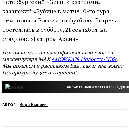
петербургский «Зенит» разгромил
казанский «Рубин» в матче 10-го тура
чемпионата России по футболу. Встреча
состоялась в субботу, 21 сентября, на
стадионе «Газпром Арена».
Подпишитесь на наш официальный канал в
мессенджере MAX
«МОЙКА78 Новости СПб»
.
Мы покажем и расскажем Вам, как и чем живёт
Петербург. Будет интересно!
ЧИТАЙТЕ НАШИ МАТЕРИАЛЫ В ДЗЕН
Вера Вырвич
АВТОР: