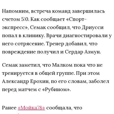
Напомним, встреча команд завершилась
счетом 5:0. Как сообщает «Спорт-
экспресс», Семак сообщил, что Дриусси
попал в клинику. Врачи диагностировали у
него сотрясение. Тренер добавил, что
повреждение получил и Сердар Азмун.
Семак заметил, что Малком пока что не
тренируется в общей группе. При этом
Александр Ерохин, по его словам, заболел
перед матчем с «Рубином».
Ранее
«Мойка78»
сообщала, что