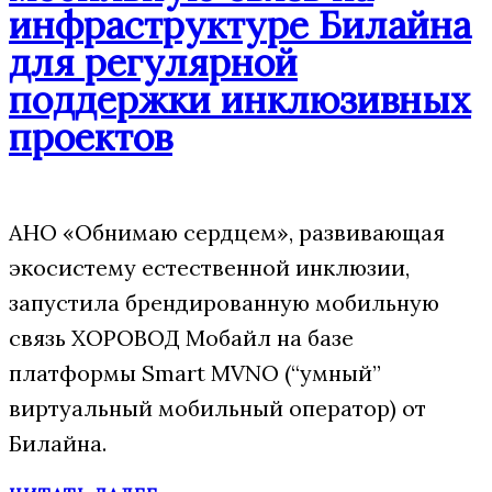
инфраструктуре Билайна
для регулярной
поддержки инклюзивных
проектов
АНО «Обнимаю сердцем», развивающая
экосистему естественной инклюзии,
запустила брендированную мобильную
связь ХОРОВОД Мобайл на базе
платформы Smart MVNO (“умный”
виртуальный мобильный оператор) от
Билайна.