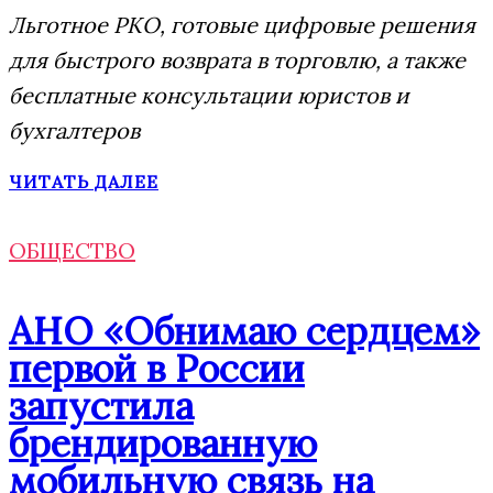
Льготное РКО, готовые цифровые решения
для быстрого возврата в торговлю, а также
бесплатные консультации юристов и
бухгалтеров
ЧИТАТЬ ДАЛЕЕ
ОБЩЕСТВО
АНО «Обнимаю сердцем»
первой в России
запустила
брендированную
мобильную связь на