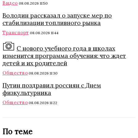
Видео
08.08.2026 11:50
Володин рассказал о запуске мер по
стабилизации топливного рынка
Транспорт
08.08.2026 11:44
С нового учебного года в школах
изменится программа обучения: что ждет
детей и их родителей
Общество
08.08.2026 11:30
Путин поздравил россиян с Днем
физкультурника
Общество
08.08.2026 11:22
По теме