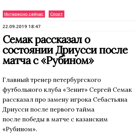
Интересно сейчас
Спорт
22.09.2019 18:47
Семак рассказал о
состоянии Дриусси после
матча с «Рубином»
Главный тренер петербургского
футбольного клуба «Зенит» Сергей Семак
рассказал про замену игрока Себастьяна
Дриусси после первого тайма
после победы в матче с казанским
«Рубином».