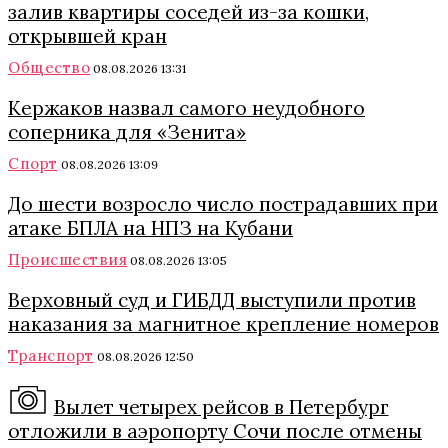
залив квартиры соседей из-за кошки,
открывшей кран
Общество
08.08.2026 13:31
Кержаков назвал самого неудобного
соперника для «Зенита»
Спорт
08.08.2026 13:09
До шести возросло число пострадавших при
атаке БПЛА на НПЗ на Кубани
Происшествия
08.08.2026 13:05
Верховный суд и ГИБДД выступили против
наказания за магнитное крепление номеров
Транспорт
08.08.2026 12:50
Вылет четырех рейсов в Петербург
отложили в аэропорту Сочи после отмены