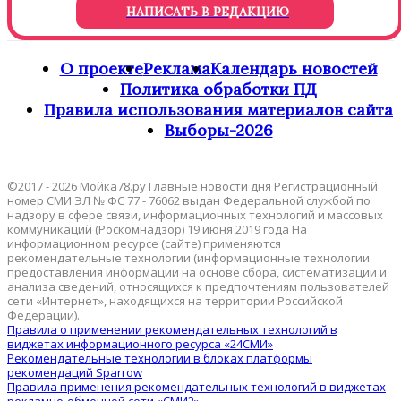
НАПИСАТЬ В РЕДАКЦИЮ
О проекте
Реклама
Календарь новостей
Политика обработки ПД
Правила использования материалов сайта
Выборы-2026
©2017 - 2026 Мойка78.ру Главные новости дня Регистрационный
номер СМИ ЭЛ № ФС 77 - 76062 выдан Федеральной службой по
надзору в сфере связи, информационных технологий и массовых
коммуникаций (Роскомнадзор) 19 июня 2019 года На
информационном ресурсе (сайте) применяются
рекомендательные технологии (информационные технологии
предоставления информации на основе сбора, систематизации и
анализа сведений, относящихся к предпочтениям пользователей
сети «Интернет», находящихся на территории Российской
Федерации).
Правила о применении рекомендательных технологий в
виджетах информационного ресурса «24СМИ»
Рекомендательные технологии в блоках платформы
рекомендаций Sparrow
Правила применения рекомендательных технологий в виджетах