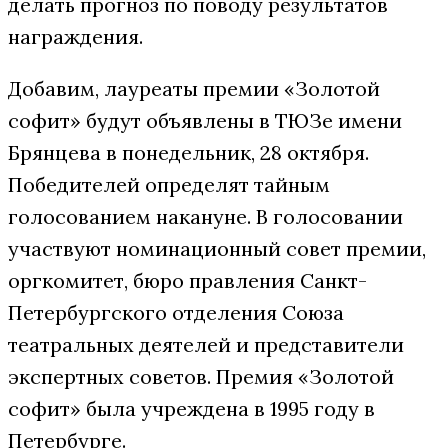
делать прогноз по поводу результатов
награждения.
Добавим, лауреаты премии «Золотой
софит» будут объявлены в ТЮЗе имени
Брянцева в понедельник, 28 октября.
Победителей определят тайным
голосованием накануне. В голосовании
участвуют номинационный совет премии,
оргкомитет, бюро правления Санкт-
Петербургского отделения Союза
театральных деятелей и представители
экспертных советов. Премия «Золотой
софит» была учреждена в 1995 году в
Петербурге.