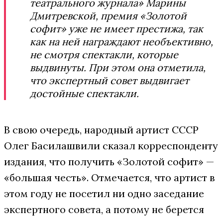
театрального журнала» Марины
Дмитревской, премия «Золотой
софит» уже не имеет престижа, так
как на ней награждают необъективно,
не смотря спектакли, которые
выдвинуты. При этом она отметила,
что экспертный совет выдвигает
достойные спектакли.
В свою очередь, народный артист СССР
Олег Басилашвили сказал корреспонденту
издания, что получить «Золотой софит» —
«большая честь». Отмечается, что артист в
этом году не посетил ни одно заседание
экспертного совета, а потому не берется