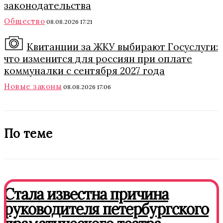
законодательства
Общество
08.08.2026 17:21
Квитанции за ЖКУ выбирают Госуслуги:
что изменится для россиян при оплате
коммуналки с сентября 2027 года
Новые законы
08.08.2026 17:06
По теме
Стала известна причина
руководителя петербургского