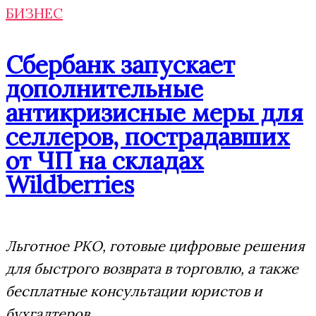
БИЗНЕС
Сбербанк запускает
дополнительные
антикризисные меры для
селлеров, пострадавших
от ЧП на складах
Wildberries
Льготное РКО, готовые цифровые решения
для быстрого возврата в торговлю, а также
бесплатные консультации юристов и
бухгалтеров