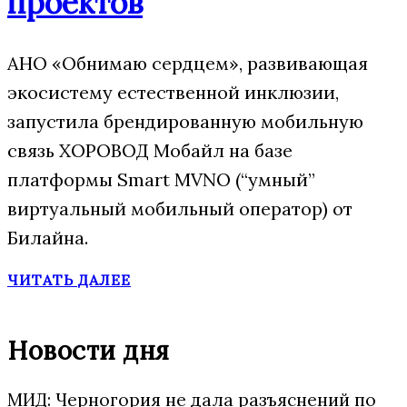
проектов
АНО «Обнимаю сердцем», развивающая
экосистему естественной инклюзии,
запустила брендированную мобильную
связь ХОРОВОД Мобайл на базе
платформы Smart MVNO (“умный”
виртуальный мобильный оператор) от
Билайна.
ЧИТАТЬ ДАЛЕЕ
Новости дня
МИД: Черногория не дала разъяснений по