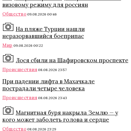
визовому режиму для россиян
Общество
09.08.2026 00:46
На пляже Турции нашли
неразорвавшийся боеприпас
Мир
09.08.2026 00:22
Лося сбили на Шафировском проспекте
Происшествия
08.08.2026 23:57
При падении лифта в Махачкале
пострадали четыре человека
Происшествия
08.08.2026 23:43
Магнитная буря накрыла Землю — у
кого может заболеть голова и сердце
Общество
08.08.2026 23:29