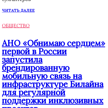
ЧИТАТЬ ДАЛЕЕ
ОБЩЕСТВО
АНО «Обнимаю сердцем»
первой в России
запустила
брендированную
мобильную связь на
инфраструктуре Билайна
для регулярной
поддержки инклюзивных