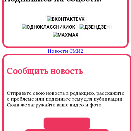
VK
OK
ДЗЕН
MAX
Новости СМИ2
Сообщить новость
Отправьте свою новость в редакцию, расскажите
о проблеме или подкиньте тему для публикации.
Сюда же загружайте ваше видео и фото.