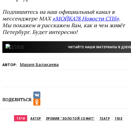
Подпишитесь на наш официальный канал в
мессенджере MAX
«МОЙКА78 Новости СПб»
.
Мы покажем и расскажем Вам, как и чем живёт
Петербург. Будет интересно!
ЧИТАЙТЕ НАШИ МАТЕРИАЛЫ В ДЗЕН
Мария Балакаева
АВТОР:
ПОДЕЛИТЬСЯ:
VK
Odnoklassniki
ТЕГИ
АКТЕР
ПРЕМИЯ "ЗОЛОТОЙ СОФИТ"
ТЕАТР
ТЮЗ