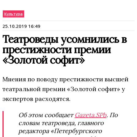
Культура
25.10.2019 16:49
Театроведы усомнились в
престижности премии
«Золотой софит»
Мнения по поводу престижности высшей
театральной премии «Золотой софит» у
экспертов расходятся.
Об этом сообщает
Gazeta.SPb
. По
словам театроведа, главного
редактора «Петербургского