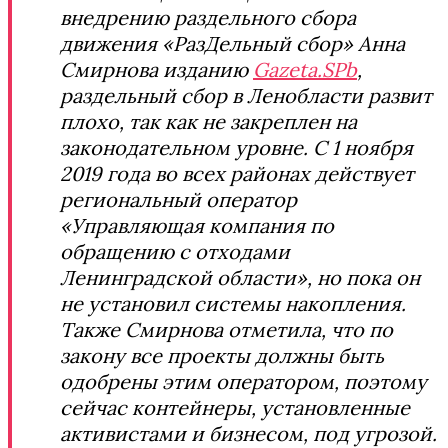
внедрению раздельного сбора
движения «РазДельный сбор» Анна
Смирнова изданию
Gazeta.SPb
,
раздельный сбор в Ленобласти развит
плохо, так как не закреплен на
законодательном уровне. С 1 ноября
2019 года во всех районах действует
региональный оператор
«Управляющая компания по
обращению с отходами
Ленинградской области», но пока он
не установил системы накопления.
Также Смирнова отметила, что по
закону все проекты должны быть
одобрены этим оператором, поэтому
сейчас контейнеры, установленные
активистами и бизнесом, под угрозой.