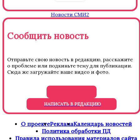
Новости СМИ2
Сообщить новость
Отправьте свою новость в редакцию, расскажите
о проблеме или подкиньте тему для публикации.
Сюда же загружайте ваше видео и фото.
НАПИСАТЬ В РЕДАКЦИЮ
О проекте
Реклама
Календарь новостей
Политика обработки ПД
Правила использования материалов сайта