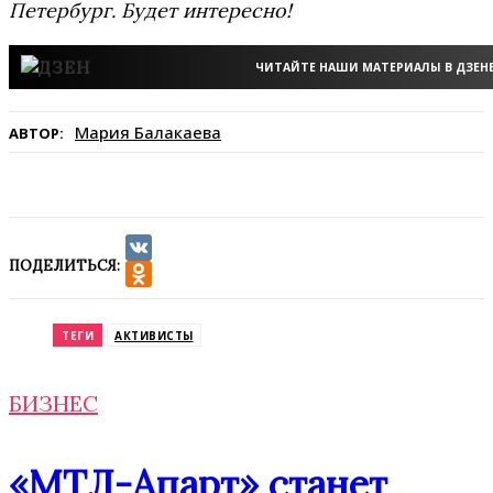
Петербург. Будет интересно!
ЧИТАЙТЕ НАШИ МАТЕРИАЛЫ В ДЗЕН
Мария Балакаева
АВТОР:
ПОДЕЛИТЬСЯ:
VK
Odnoklassniki
ТЕГИ
АКТИВИСТЫ
БИЗНЕС
«МТЛ-Апарт» станет