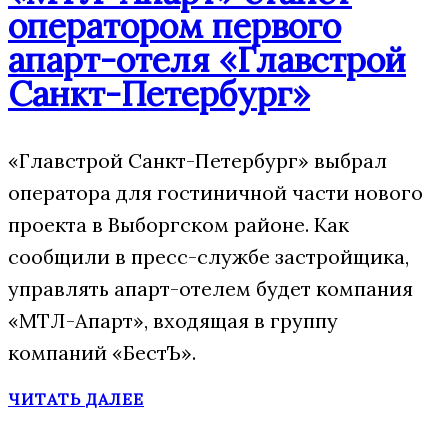
оператором первого
апарт-отеля «Главстрой
Санкт-Петербург»
«Главстрой Санкт-Петербург» выбрал
оператора для гостиничной части нового
проекта в Выборгском районе. Как
сообщили в пресс-службе застройщика,
управлять апарт-отелем будет компания
«МТЛ-Апарт», входящая в группу
компаний «БестЪ».
ЧИТАТЬ ДАЛЕЕ