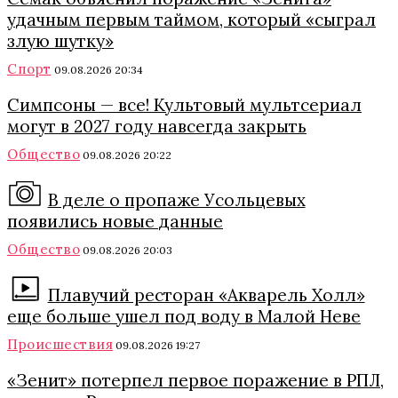
удачным первым таймом, который «сыграл
злую шутку»
Спорт
09.08.2026 20:34
Симпсоны — все! Культовый мультсериал
могут в 2027 году навсегда закрыть
Общество
09.08.2026 20:22
В деле о пропаже Усольцевых
появились новые данные
Общество
09.08.2026 20:03
Плавучий ресторан «Акварель Холл»
еще больше ушел под воду в Малой Неве
Происшествия
09.08.2026 19:27
«Зенит» потерпел первое поражение в РПЛ,