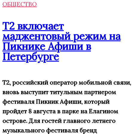
ОБЩЕСТВО
Т2 включает
маджентовый режим на
Пикнике Афиши в
Петербурге
Т2, российский оператор мобильной связи,
вновь выступит титульным партнером
фестиваля Пикник Афиши, который
пройдет 8 августа в парке на Елагином
острове. Для гостей главного летнего
музыкального фестиваля бренд