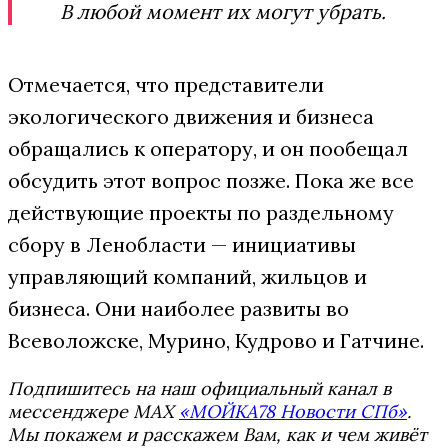
В любой момент их могут убрать.
Отмечается, что представители
экологического движения и бизнеса
обращались к оператору, и он пообещал
обсудить этот вопрос позже. Пока же все
действующие проекты по раздельному
сбору в Ленобласти — инициативы
управляющий компаний, жильцов и
бизнеса. Они наиболее развиты во
Всеволожске, Мурино, Кудрово и Гатчине.
Подпишитесь на наш официальный канал в
мессенджере MAX
«МОЙКА78 Новости СПб»
.
Мы покажем и расскажем Вам, как и чем живёт