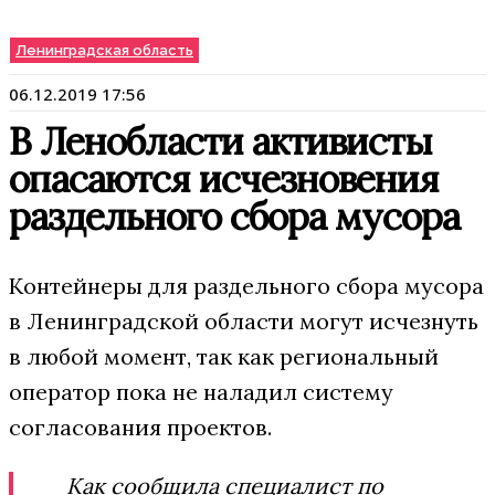
Ленинградская область
06.12.2019 17:56
В Ленобласти активисты
опасаются исчезновения
раздельного сбора мусора
Контейнеры для раздельного сбора мусора
в Ленинградской области могут исчезнуть
в любой момент, так как региональный
оператор пока не наладил систему
согласования проектов.
Как сообщила специалист по