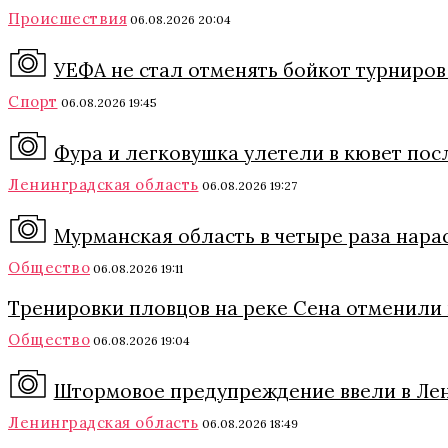
Происшествия
06.08.2026 20:04
УЕФА не стал отменять бойкот турниро
Спорт
06.08.2026 19:45
Фура и легковушка улетели в кювет пос
Ленинградская область
06.08.2026 19:27
Мурманская область в четыре раза нара
Общество
06.08.2026 19:11
Тренировки пловцов на реке Сена отменили и
Общество
06.08.2026 19:04
Штормовое предупреждение ввели в Леноб
Ленинградская область
06.08.2026 18:49