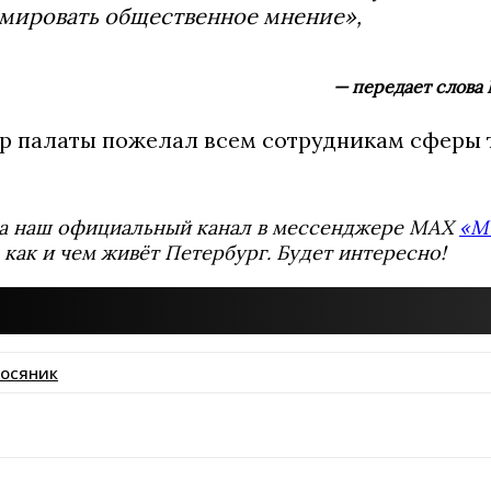
мировать общественное мнение»,
— передает слова
ер палаты пожелал всем сотрудникам сферы 
а наш официальный канал в мессенджере MAX
«М
 как и чем живёт Петербург. Будет интересно!
росяник