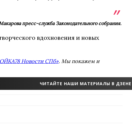
 Макарова пресс-служба Законодательного собрания.
творческого вдохновения и новых
ОЙКА78 Новости СПб»
. Мы покажем и
ЧИТАЙТЕ НАШИ МАТЕРИАЛЫ В ДЗЕНЕ