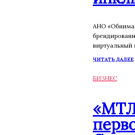
АНО «Обнимаю
брендированн
виртуальный 
ЧИТАТЬ ДАЛЕЕ
БИЗНЕС
«МТЛ
перво