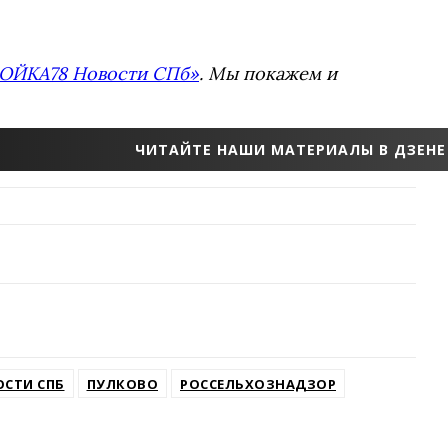
ОЙКА78 Новости СПб»
. Мы покажем и
ЧИТАЙТЕ НАШИ МАТЕРИАЛЫ В ДЗЕНЕ
СТИ СПБ
ПУЛКОВО
РОССЕЛЬХОЗНАДЗОР