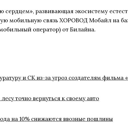
 сердцем», развивающая экосистему естест
ую мобильную связь ХОРОВОД Мобайл на ба
мобильный оператор) от Билайна.
куратуру и СК из-за угроз создателям фильма 
лесу точно вернуться к своему авто
 года на 10% снижаются ввозные пошлины