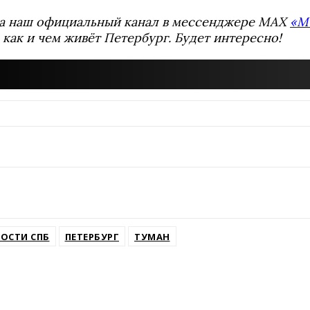
а наш официальный канал в мессенджере MAX
«М
 как и чем живёт Петербург. Будет интересно!
ssniki
ОСТИ СПБ
ПЕТЕРБУРГ
ТУМАН