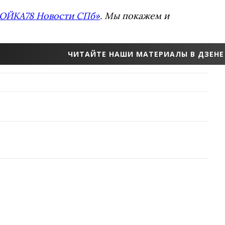
ОЙКА78 Новости СПб»
. Мы покажем и
ЧИТАЙТЕ НАШИ МАТЕРИАЛЫ В ДЗЕНЕ