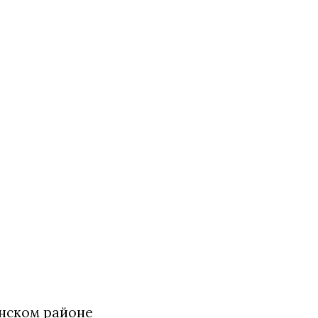
инском районе