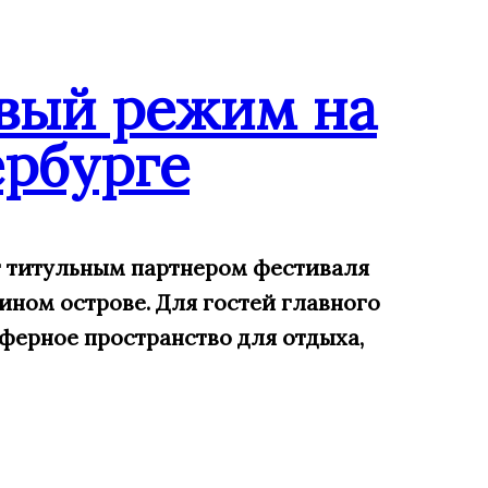
вый режим на
рбурге
ит титульным партнером фестиваля
ином острове. Для гостей главного
ферное пространство для отдыха,