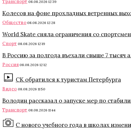
Транспорт
08.08.2026 12:39
Колесов на фоне прохладных ветренных вых
Общество
08.08.2026 12:28
World Skate сняла ограничения со спортсмен
Спорт
08.08.2026 12:19
В Россию за полгода въехали свыше 7 тысяч 
Россия
08.08.2026 12:12
СК обратился к туристам Петербурга
Видео
08.08.2026 11:50
Володин рассказал о запуске мер по стабил
Транспорт
08.08.2026 11:44
С нового учебного года в школах измени