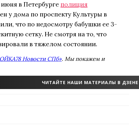
3 июня в Петербурге
полиция
н у дома по проспекту Культуры в
или, что по недосмотру бабушки ее 3-
итную сетку. Не смотря на то, что
зировали в тяжелом состоянии.
ОЙКА78 Новости СПб»
. Мы покажем и
ЧИТАЙТЕ НАШИ МАТЕРИАЛЫ В ДЗЕНЕ