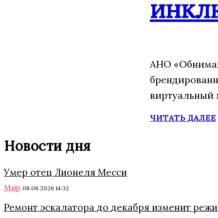
инкл
АНО «Обнимаю
брендированн
виртуальный 
ЧИТАТЬ ДАЛЕЕ
Новости дня
Умер отец Лионеля Месси
Мир
08.08.2026 14:32
Ремонт эскалатора до декабря изменит режи