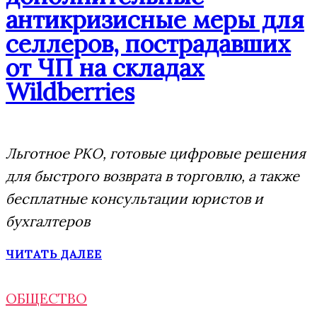
антикризисные меры для
селлеров, пострадавших
от ЧП на складах
Wildberries
Льготное РКО, готовые цифровые решения
для быстрого возврата в торговлю, а также
бесплатные консультации юристов и
бухгалтеров
ЧИТАТЬ ДАЛЕЕ
ОБЩЕСТВО