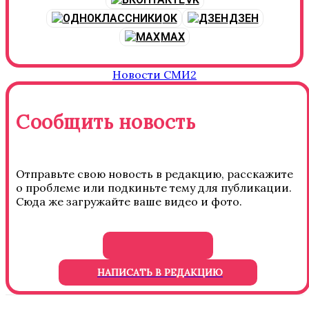
OK
ДЗЕН
MAX
Новости СМИ2
Сообщить новость
Отправьте свою новость в редакцию, расскажите
о проблеме или подкиньте тему для публикации.
Сюда же загружайте ваше видео и фото.
НАПИСАТЬ В РЕДАКЦИЮ