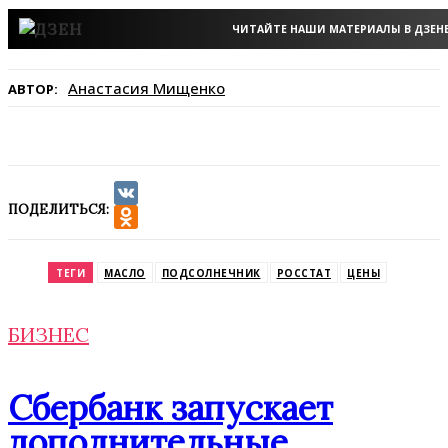
ЧИТАЙТЕ НАШИ МАТЕРИАЛЫ В ДЗЕН
Анастасия Мищенко
АВТОР:
ПОДЕЛИТЬСЯ:
VK
Odnoklassniki
ТЕГИ
МАСЛО
ПОДСОЛНЕЧНИК
РОССТАТ
ЦЕНЫ
БИЗНЕС
Сбербанк запускает
дополнительные