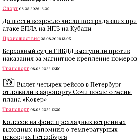
Спорт
08.08.2026 13:09
До шести возросло число пострадавших при
атаке БПЛА на НПЗ на Кубани
Происшествия
08.08.2026 13:05
Верховный суд и ГИБДД выступили против
наказания за магнитное крепление номеров
Транспорт
08.08.2026 12:50
Вылет четырех рейсов в Петербург
отложили в аэропорту Сочи после отмены
плана «Ковер»
Транспорт
08.08.2026 12:39
Колесов на фоне прохладных ветренных
выходных напомнил о температурных
рекордах Петербурга