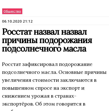
Общество
06.10.2020 21:12
Росстат назвал назвал
причины подорожания
подсолнечного масла
Росстат зафиксировал подорожание
подсолнечного масла. Основные причины
увеличения стоимости заключаются в
повышенном спросе на экспорт и
снижением урожая в странах-
экспортёров. Об этом говорится в