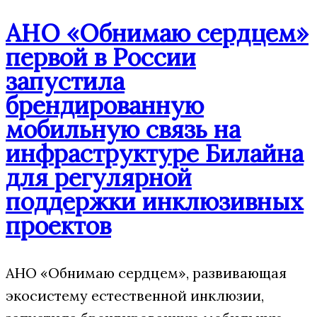
АНО «Обнимаю сердцем»
первой в России
запустила
брендированную
мобильную связь на
инфраструктуре Билайна
для регулярной
поддержки инклюзивных
проектов
АНО «Обнимаю сердцем», развивающая
экосистему естественной инклюзии,