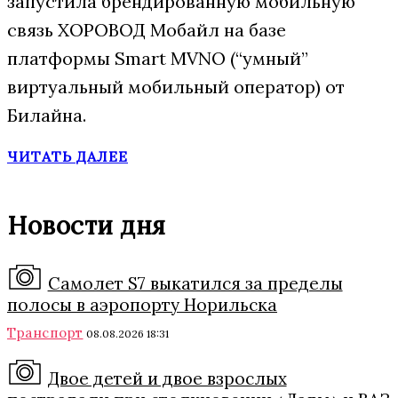
запустила брендированную мобильную
связь ХОРОВОД Мобайл на базе
платформы Smart MVNO (“умный”
виртуальный мобильный оператор) от
Билайна.
ЧИТАТЬ ДАЛЕЕ
Новости дня
Самолет S7 выкатился за пределы
полосы в аэропорту Норильска
Транспорт
08.08.2026 18:31
Двое детей и двое взрослых