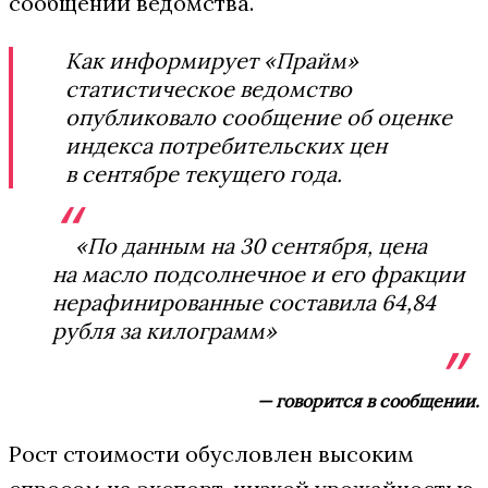
сообщении ведомства.
Как информирует «Прайм»
статистическое ведомство
опубликовало сообщение об оценке
индекса потребительских цен
в сентябре текущего года.
«По данным на 30 сентября, цена
на масло подсолнечное и его фракции
нерафинированные составила 64,84
рубля за килограмм»
— говорится в сообщении.
Рост стоимости обусловлен высоким