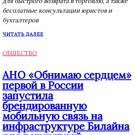
для быстрого возврата в торговлю, а также
бесплатные консультации юристов и
бухгалтеров
ЧИТАТЬ ДАЛЕЕ
ОБЩЕСТВО
АНО «Обнимаю сердцем»
первой в России
запустила
брендированную
мобильную связь на
инфраструктуре Билайна