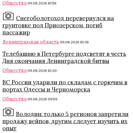
Общество
09.08.2026 10:56
Снегоболотоход перевернулся на
грунтовке под Приозерском, погиб
пассажир
Ленинградская область
09.08.2026 10:36
Телебашню в Петербурге подсветят в честь
Дня окончания Ленинградской битвы
Общество
09.08.2026 10:20
ВС России ударили по складам с горючим в
портах Одессы и Черноморска
Общество
09.08.2026 09:59
Володин: только 5 регионов запретили
продажу вейпов, другим следует изучить их
опыт