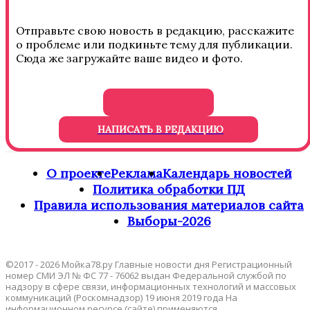
Отправьте свою новость в редакцию, расскажите
о проблеме или подкиньте тему для публикации.
Сюда же загружайте ваше видео и фото.
НАПИСАТЬ В РЕДАКЦИЮ
О проекте
Реклама
Календарь новостей
Политика обработки ПД
Правила использования материалов сайта
Выборы-2026
©2017 - 2026 Мойка78.ру Главные новости дня Регистрационный
номер СМИ ЭЛ № ФС 77 - 76062 выдан Федеральной службой по
надзору в сфере связи, информационных технологий и массовых
коммуникаций (Роскомнадзор) 19 июня 2019 года На
информационном ресурсе (сайте) применяются