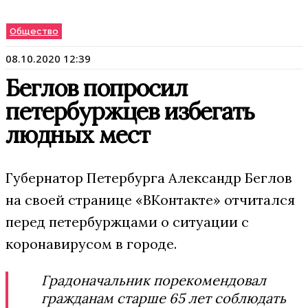
Общество
08.10.2020 12:39
Беглов попросил
петербуржцев избегать
людных мест
Губернатор Петербурга Александр Беглов
на своей странице «ВКонтакте» отчитался
перед петербуржцами о ситуации с
коронавирусом в городе.
Градоначальник порекомендовал
гражданам старше 65 лет соблюдать