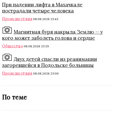
При падении лифта в Махачкале
пострадали четыре человека
Происшествия
08.08.2026 23:43
Магнитная буря накрыла Землю — у
кого может заболеть голова и сердце
Общество
08.08.2026 23:29
Двух детей спасли из реанимации
загоревшейся в Подольске больницы
Происшествия
08.08.2026 23:00
По теме