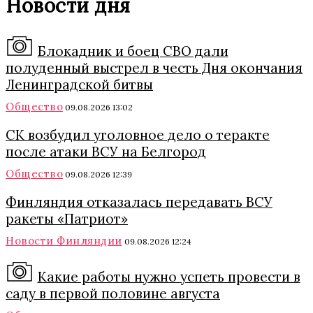
Новости дня
Блокадник и боец СВО дали
полуденный выстрел в честь Дня окончания
Ленинградской битвы
Общество
09.08.2026 13:02
СК возбудил уголовное дело о теракте
после атаки ВСУ на Белгород
Общество
09.08.2026 12:39
Финляндия отказалась передавать ВСУ
ракеты «Патриот»
Новости Финляндии
09.08.2026 12:24
Какие работы нужно успеть провести в
саду в первой половине августа