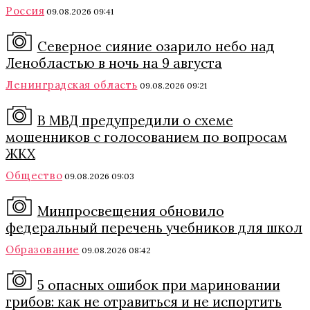
Россия
09.08.2026 09:41
Северное сияние озарило небо над
Ленобластью в ночь на 9 августа
Ленинградская область
09.08.2026 09:21
В МВД предупредили о схеме
мошенников с голосованием по вопросам
ЖКХ
Общество
09.08.2026 09:03
Минпросвещения обновило
федеральный перечень учебников для школ
Образование
09.08.2026 08:42
5 опасных ошибок при мариновании
грибов: как не отравиться и не испортить