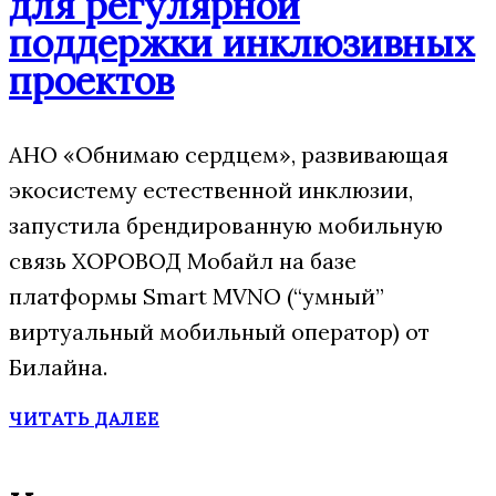
для регулярной
поддержки инклюзивных
проектов
АНО «Обнимаю сердцем», развивающая
экосистему естественной инклюзии,
запустила брендированную мобильную
связь ХОРОВОД Мобайл на базе
платформы Smart MVNO (“умный”
виртуальный мобильный оператор) от
Билайна.
ЧИТАТЬ ДАЛЕЕ