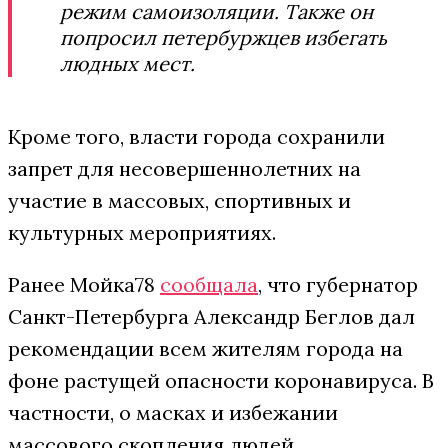
режим самоизоляции. Также он
попросил петербуржцев избегать
людных мест.
Кроме того, власти города сохранили
запрет для несовершеннолетних на
участие в массовых, спортивных и
культурных мероприятиях.
Ранее Мойка78
сообщала
, что губернатор
Санкт-Петербурга Александр Беглов дал
рекомендации всем жителям города на
фоне растущей опасности коронавируса. В
частности, о масках и избежании
массового скопления людей