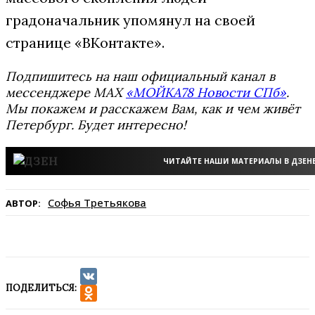
градоначальник упомянул на своей
странице «ВКонтакте».
Подпишитесь на наш официальный канал в
мессенджере MAX
«МОЙКА78 Новости СПб»
.
Мы покажем и расскажем Вам, как и чем живёт
Петербург. Будет интересно!
ЧИТАЙТЕ НАШИ МАТЕРИАЛЫ В ДЗЕН
Софья Третьякова
АВТОР:
ПОДЕЛИТЬСЯ:
VK
Odnoklassniki