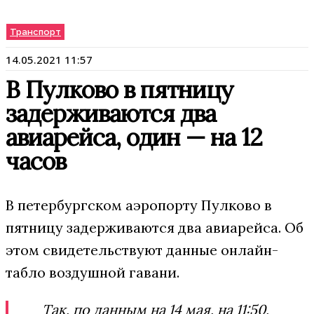
Транспорт
14.05.2021 11:57
В Пулково в пятницу
задерживаются два
авиарейса, один — на 12
часов
В петербургском аэропорту Пулково в
пятницу задерживаются два авиарейса. Об
этом свидетельствуют данные онлайн-
табло воздушной гавани.
Так, по данным на 14 мая, на 11:50,