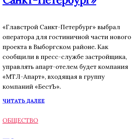
«Главстрой Санкт-Петербург» выбрал
оператора для гостиничной части нового
проекта в Выборгском районе. Как
сообщили в пресс-службе застройщика,
управлять апарт-отелем будет компания
«МТЛ-Апарт», входящая в группу
компаний «БестЪ».
ЧИТАТЬ ДАЛЕЕ
ОБЩЕСТВО