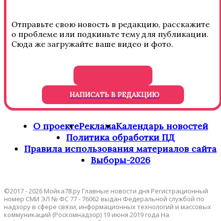
Отправьте свою новость в редакцию, расскажите
о проблеме или подкиньте тему для публикации.
Сюда же загружайте ваше видео и фото.
НАПИСАТЬ В РЕДАКЦИЮ
О проекте
Реклама
Календарь новостей
Политика обработки ПД
Правила использования материалов сайта
Выборы-2026
©2017 - 2026 Мойка78.ру Главные новости дня Регистрационный
номер СМИ ЭЛ № ФС 77 - 76062 выдан Федеральной службой по
надзору в сфере связи, информационных технологий и массовых
коммуникаций (Роскомнадзор) 19 июня 2019 года На