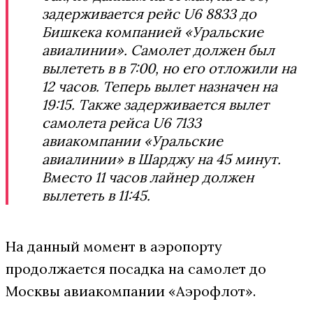
задерживается рейс U6 8833 до
Бишкека компанией «Уральские
авиалинии». Самолет должен был
вылететь в в 7:00, но его отложили на
12 часов. Теперь вылет назначен на
19:15. Также задерживается вылет
самолета рейса U6 7133
авиакомпании «Уральские
авиалинии» в Шарджу на 45 минут.
Вместо 11 часов лайнер должен
вылететь в 11:45.
На данный момент в аэропорту
продолжается посадка на самолет до
Москвы авиакомпании «Аэрофлот».