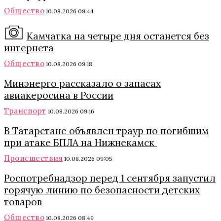
Общество
10.08.2026 09:44
Камчатка на четыре дня останется без
интернета
Общество
10.08.2026 09:18
Минэнерго рассказало о запасах
авиакеросина в России
Транспорт
10.08.2026 09:16
В Татарстане объявлен траур по погибшим
при атаке БПЛА на Нижнекамск
Происшествия
10.08.2026 09:05
Роспотребнадзор перед 1 сентября запустил
горячую линию по безопасности детских
товаров
Общество
10.08.2026 08:49