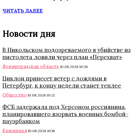
ЧИТАТЬ ДАЛЕЕ
Новости дня
В Никольском подозреваемого в убийстве из
пистолета ловили через план «Перехват»
Ленинградская область
10.08.2026 10:36
Циклон принесет ветер с дождями в
Петербург, к концу недели станет теплее
Общество
10.08.2026 10:21
ФСБ задержала под Херсоном россиянина,
планировавшего взорвать военных бомбой-
пауэрбанком
Криминал
10.08.2026 10:18