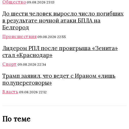
Общество
09.08.2026 23:13
До шести человек выросло число погибших
в результате ночной атаки БПЛА на
Белгород
Происшествия
09.08.2026 22:55
Лидером РПЛ после проигрыша «Зенита»
стал «Краснодар»
Спорт
09.08.2026 22:34
Трамп заявил, что ведет с Ираном «лишь
полупереговоры»
Власть
09.08.2026 22:12
По теме