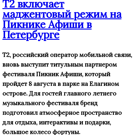
Т2 включает
маджентовый режим на
Пикнике Афиши в
Петербурге
Т2, российский оператор мобильной связи,
вновь выступит титульным партнером
фестиваля Пикник Афиши, который
пройдет 8 августа в парке на Елагином
острове. Для гостей главного летнего
музыкального фестиваля бренд
подготовил атмосферное пространство
для отдыха, интерактивы и подарки,
большое
колесо фортуны.