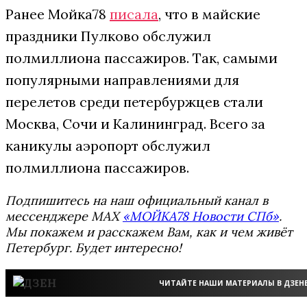
Ранее Мойка78
писала
, что в майские
праздники Пулково обслужил
полмиллиона пассажиров. Так, самыми
популярными направлениями для
перелетов среди петербуржцев стали
Москва, Сочи и Калининград. Всего за
каникулы аэропорт обслужил
полмиллиона пассажиров.
Подпишитесь на наш официальный канал в
мессенджере MAX
«МОЙКА78 Новости СПб»
.
Мы покажем и расскажем Вам, как и чем живёт
Петербург. Будет интересно!
ЧИТАЙТЕ НАШИ МАТЕРИАЛЫ В ДЗЕН