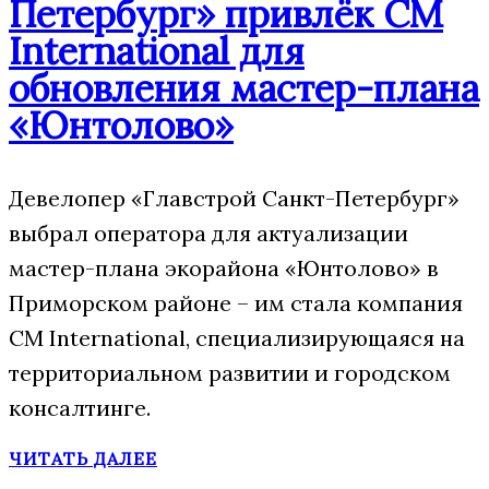
Петербург» привлёк CM
International для
обновления мастер-плана
«Юнтолово»
Девелопер «Главстрой Санкт-Петербург»
выбрал оператора для актуализации
мастер-плана экорайона «Юнтолово» в
Приморском районе – им стала компания
CM International, специализирующаяся на
территориальном развитии и городском
консалтинге.
ЧИТАТЬ ДАЛЕЕ