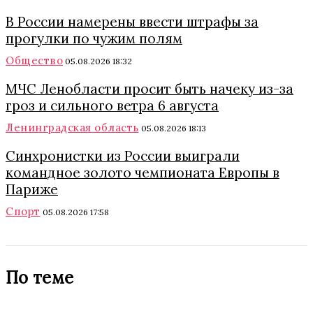
В России намерены ввести штрафы за
прогулки по чужим полям
Общество
05.08.2026 18:32
МЧС Ленобласти просит быть начеку из-за
гроз и сильного ветра 6 августа
Ленинградская область
05.08.2026 18:13
Синхронистки из России выиграли
командное золото чемпионата Европы в
Париже
Спорт
05.08.2026 17:58
По теме