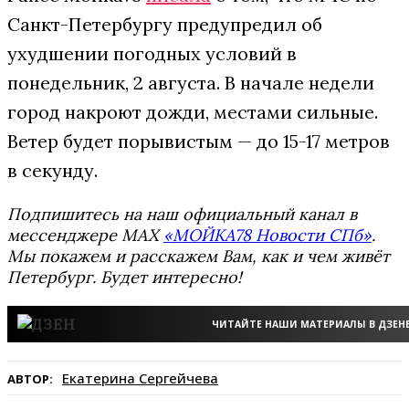
Санкт-Петербургу предупредил об
ухудшении погодных условий в
понедельник, 2 августа. В начале недели
город накроют дожди, местами сильные.
Ветер будет порывистым — до 15-17 метров
в секунду.
Подпишитесь на наш официальный канал в
мессенджере MAX
«МОЙКА78 Новости СПб»
.
Мы покажем и расскажем Вам, как и чем живёт
Петербург. Будет интересно!
ЧИТАЙТЕ НАШИ МАТЕРИАЛЫ В ДЗЕН
Екатерина Сергейчева
АВТОР: