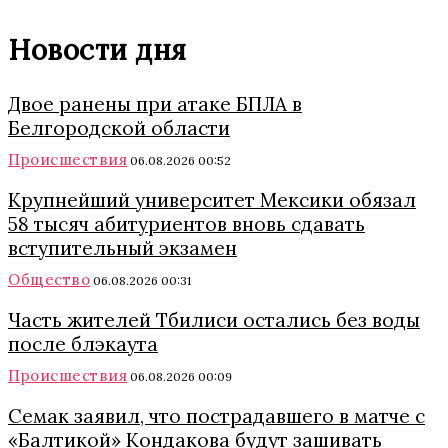
Новости дня
Двое ранены при атаке БПЛА в
Белгородской области
Происшествия
06.08.2026 00:52
Крупнейший университет Мексики обязал
58 тысяч абитуриентов вновь сдавать
вступительный экзамен
Общество
06.08.2026 00:31
Часть жителей Тбилиси остались без воды
после блэкаута
Происшествия
06.08.2026 00:09
Семак заявил, что пострадавшего в матче с
«Балтикой» Кондакова будут зашивать