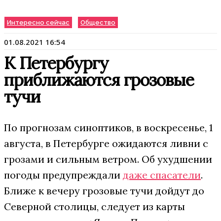
Интересно сейчас
Общество
01.08.2021 16:54
К Петербургу
приближаются грозовые
тучи
По прогнозам синоптиков, в воскресенье, 1
августа, в Петербурге ожидаются ливни с
грозами и сильным ветром. Об ухудшении
погоды предупреждали
даже спасатели
.
Ближе к вечеру грозовые тучи дойдут до
Северной столицы, следует из карты