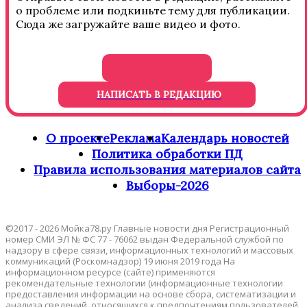
о проблеме или подкиньте тему для публикации.
Сюда же загружайте ваше видео и фото.
НАПИСАТЬ В РЕДАКЦИЮ
О проекте
Реклама
Календарь новостей
Политика обработки ПД
Правила использования материалов сайта
Выборы-2026
©2017 - 2026 Мойка78.ру Главные новости дня Регистрационный
номер СМИ ЭЛ № ФС 77 - 76062 выдан Федеральной службой по
надзору в сфере связи, информационных технологий и массовых
коммуникаций (Роскомнадзор) 19 июня 2019 года На
информационном ресурсе (сайте) применяются
рекомендательные технологии (информационные технологии
предоставления информации на основе сбора, систематизации и
анализа сведений, относящихся к предпочтениям пользователей