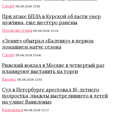
Спорт
05.08.2026 23:51
При атаке БПЛА в Курской области умер
мужчина, еще шестеро ранены
Происшествия
05.08.2026 23:24
«Зенит» обыграл «Балтику» в первом
домашнем матче сезона
Спорт
05.08.2026 23:06
Рижский вокзал в Москве в четвертый раз
планируют выставить на торги
Бизнес
05.08.2026 22:51
Суд в Петербурге арестовал 16-летнего
подростка, дважды выстрелившего в детей
на улице Вавиловых
Криминал
05.08.2026 22:27