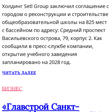
Холдинг Setl Group заключил соглашение с
городом о реконструкции и строительстве
общеобразовательной школы на 825 мест
с бассейном по адресу: Средний проспект
Васильевского острова, 79, корпус 2. Как
сообщили в пресс-службе компании,
открытие учебного заведения
запланировано на 2028 год.
ЧИТАТЬ ДАЛЕЕ
БИЗНЕС
«Главстрой Санкт-