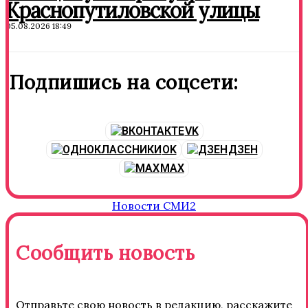
Краснопутиловской улицы
05.08.2026 18:49
Подпишись на соцсети:
VK
OK
ДЗЕН
MAX
Новости СМИ2
Сообщить новость
Отправьте свою новость в редакцию, расскажите