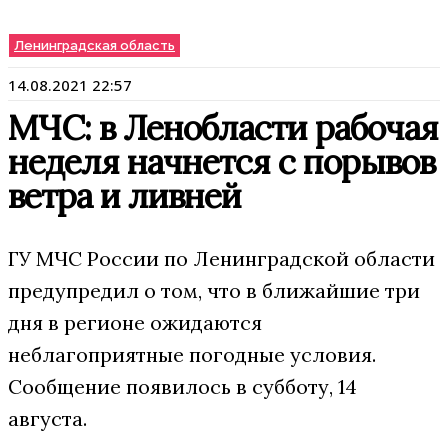
Ленинградская область
14.08.2021 22:57
МЧС: в Ленобласти рабочая
неделя начнется с порывов
ветра и ливней
ГУ МЧС России по Ленинградской области
предупредил о том, что в ближайшие три
дня в регионе ожидаются
неблагоприятные погодные условия.
Сообщение появилось в субботу, 14
августа.