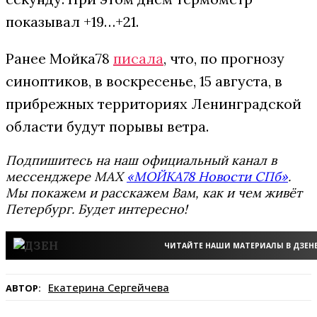
показывал +19…+21.
Ранее Мойка78
писала
, что, по прогнозу
синоптиков, в воскресенье, 15 августа, в
прибрежных территориях Ленинградской
области будут порывы ветра.
Подпишитесь на наш официальный канал в
мессенджере MAX
«МОЙКА78 Новости СПб»
.
Мы покажем и расскажем Вам, как и чем живёт
Петербург. Будет интересно!
ЧИТАЙТЕ НАШИ МАТЕРИАЛЫ В ДЗЕН
Екатерина Сергейчева
АВТОР: