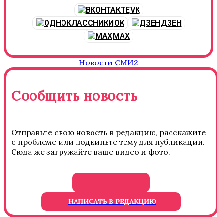
VK
OK
ДЗЕН
MAX
Новости СМИ2
Сообщить новость
Отправьте свою новость в редакцию, расскажите
о проблеме или подкиньте тему для публикации.
Сюда же загружайте ваше видео и фото.
НАПИСАТЬ В РЕДАКЦИЮ