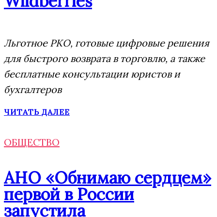
Wildberries
Льготное РКО, готовые цифровые решения
для быстрого возврата в торговлю, а также
бесплатные консультации юристов и
бухгалтеров
ЧИТАТЬ ДАЛЕЕ
ОБЩЕСТВО
АНО «Обнимаю сердцем»
первой в России
запустила