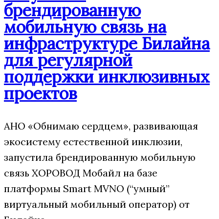
брендированную
мобильную связь на
инфраструктуре Билайна
для регулярной
поддержки инклюзивных
проектов
АНО «Обнимаю сердцем», развивающая
экосистему естественной инклюзии,
запустила брендированную мобильную
связь ХОРОВОД Мобайл на базе
платформы Smart MVNO (“умный”
виртуальный мобильный оператор) от