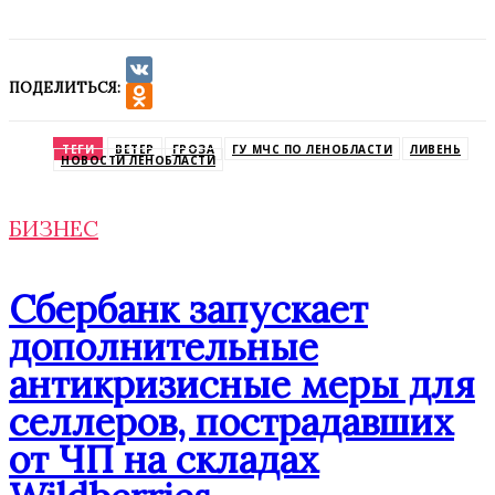
ПОДЕЛИТЬСЯ:
VK
Odnoklassniki
ТЕГИ
ВЕТЕР
ГРОЗА
ГУ МЧС ПО ЛЕНОБЛАСТИ
ЛИВЕНЬ
НОВОСТИ ЛЕНОБЛАСТИ
БИЗНЕС
Сбербанк запускает
дополнительные
антикризисные меры для
селлеров, пострадавших
от ЧП на складах