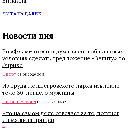
Билайна.
ЧИТАТЬ ДАЛЕЕ
Новости дня
Во «Фламенго» придумали способ на новых
условиях сделать предложение «Зениту» по
Энрике
Спорт
08.08.2026 00:51
Из пруда Полюстровского парка извлекли
тело 36-летнего мужчины
Происшествия
08.08.2026 00:32
Что на самом деле отвечает за то, потянет
ли машина прицеп