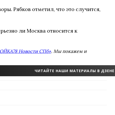
оры. Рябков отметил, что это случится,
ерьезно ли Москва относится к
ОЙКА78 Новости СПб»
. Мы покажем и
ЧИТАЙТЕ НАШИ МАТЕРИАЛЫ В ДЗЕНЕ