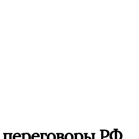
 переговоры РФ