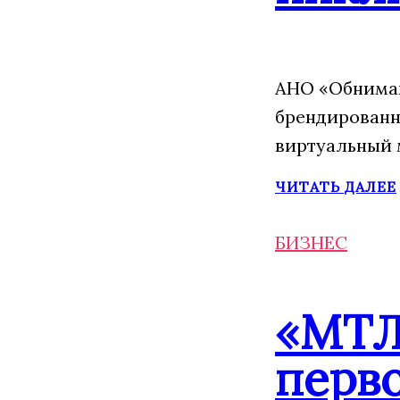
АНО «Обнимаю
брендированн
виртуальный 
ЧИТАТЬ ДАЛЕЕ
БИЗНЕС
«МТЛ
перво