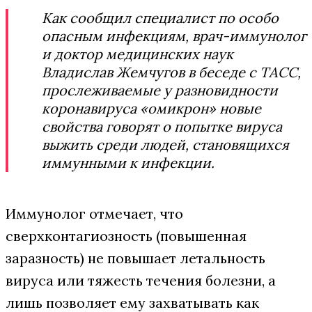
Как сообщил специалист по особо
опасным инфекциям, врач-иммунолог
и доктор медицинских наук
Владислав Жемчугов в беседе с ТАСС,
прослеживаемые у разновидности
коронавируса «омикрон» новые
свойства говорят о попытке вируса
выжить среди людей, становящихся
иммунными к инфекции.
Иммунолог отмечает, что
сверхконтагиозность (повышенная
заразность) не повышает летальность
вируса или тяжесть течения болезни, а
лишь позволяет ему захватывать как