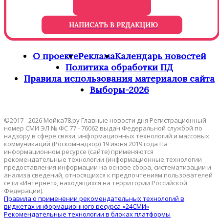
НАПИСАТЬ В РЕДАКЦИЮ
О проекте
Реклама
Календарь новостей
Политика обработки ПД
Правила использования материалов сайта
Выборы-2026
©2017 - 2026 Мойка78.ру Главные новости дня Регистрационный
номер СМИ ЭЛ № ФС 77 - 76062 выдан Федеральной службой по
надзору в сфере связи, информационных технологий и массовых
коммуникаций (Роскомнадзор) 19 июня 2019 года На
информационном ресурсе (сайте) применяются
рекомендательные технологии (информационные технологии
предоставления информации на основе сбора, систематизации и
анализа сведений, относящихся к предпочтениям пользователей
сети «Интернет», находящихся на территории Российской
Федерации).
Правила о применении рекомендательных технологий в
виджетах информационного ресурса «24СМИ»
Рекомендательные технологии в блоках платформы