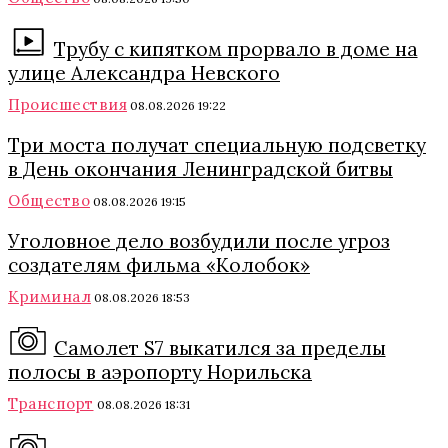
Трубу с кипятком прорвало в доме на
улице Александра Невского
Происшествия
08.08.2026 19:22
Три моста получат специальную подсветку
в День окончания Ленинградской битвы
Общество
08.08.2026 19:15
Уголовное дело возбудили после угроз
создателям фильма «Колобок»
Криминал
08.08.2026 18:53
Самолет S7 выкатился за пределы
полосы в аэропорту Норильска
Транспорт
08.08.2026 18:31