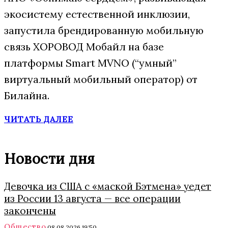
экосистему естественной инклюзии,
запустила брендированную мобильную
связь ХОРОВОД Мобайл на базе
платформы Smart MVNO (“умный”
виртуальный мобильный оператор) от
Билайна.
ЧИТАТЬ ДАЛЕЕ
Новости дня
Девочка из США с «маской Бэтмена» уедет
из России 13 августа — все операции
закончены
Общество
08.08.2026 19:50