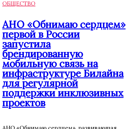
ОБЩЕСТВО
АНО «Обнимаю сердцем»
первой в России
запустила
брендированную
мобильную связь на
инфраструктуре Билайна
для регулярной
поддержки инклюзивных
проектов
АНО «Обнимаю сердцем», развивающая