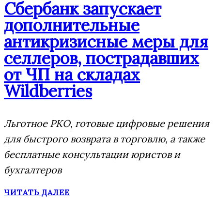
Сбербанк запускает
дополнительные
антикризисные меры для
селлеров, пострадавших
от ЧП на складах
Wildberries
Льготное РКО, готовые цифровые решения
для быстрого возврата в торговлю, а также
бесплатные консультации юристов и
бухгалтеров
ЧИТАТЬ ДАЛЕЕ