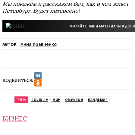
Мы покажем и расскажем Вам, как и чем живёт
Петербург. Будет интересно!
ЧИТАЙТЕ НАШИ МАТЕРИАЛЫ В ДЗЕН
Анна Кравченко
АВТОР:
ПОДЕЛИТЬСЯ:
VK
Odnoklassniki
ТЕГИ
COVID-19
МИР
ОМИКРОН
ПАНДЕМИЯ
БИЗНЕС