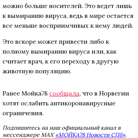
можно больше носителей. Это ведет лишь
к вымиранию вируса, ведь в мире остается
все меньше восприимчивых к нему людей.
Это вскоре может привести либо к
полному вымиранию вируса или, как
считает врач, к его переходу в другую
животную популяцию.
Ранее Мойка78
сообщала
, что в Норвегии
хотят ослабить антикоронавирусные
ограничения.
Подпишитесь на наш официальный канал в
мессенджере MAX
«МОЙКА78 Новости СПб»
.