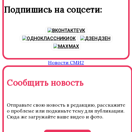
Подпишись на соцсети:
VK
OK
ДЗЕН
MAX
Новости СМИ2
Сообщить новость
Отправьте свою новость в редакцию, расскажите
о проблеме или подкиньте тему для публикации.
Сюда же загружайте ваше видео и фото.