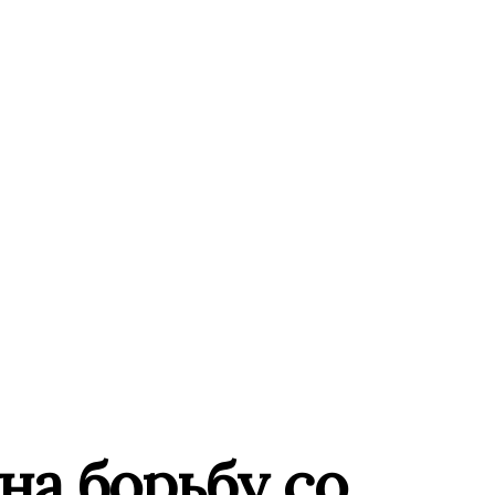
 на борьбу со