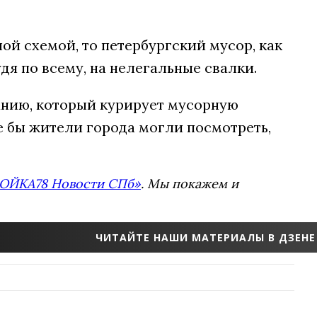
й схемой, то петербургский мусор, как
дя по всему, на нелегальные свалки.
анию, который курирует мусорную
е бы жители города могли посмотреть,
ОЙКА78 Новости СПб»
. Мы покажем и
ЧИТАЙТЕ НАШИ МАТЕРИАЛЫ В ДЗЕНЕ