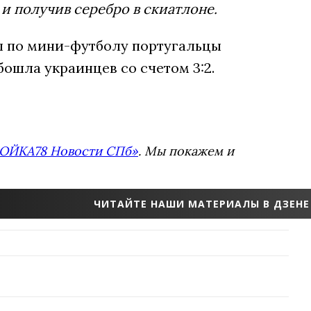
 и получив серебро в скиатлоне.
пы по мини-футболу португальцы
ошла украинцев со счетом 3:2.
ОЙКА78 Новости СПб»
. Мы покажем и
ЧИТАЙТЕ НАШИ МАТЕРИАЛЫ В ДЗЕНЕ