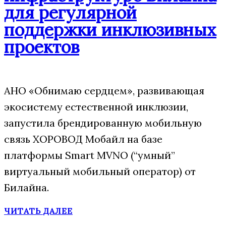
для регулярной
поддержки инклюзивных
проектов
АНО «Обнимаю сердцем», развивающая
экосистему естественной инклюзии,
запустила брендированную мобильную
связь ХОРОВОД Мобайл на базе
платформы Smart MVNO (“умный”
виртуальный мобильный оператор) от
Билайна.
ЧИТАТЬ ДАЛЕЕ