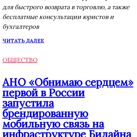
для быстрого возврата в торговлю, а также
бесплатные консультации юристов и
бухгалтеров
ЧИТАТЬ ДАЛЕЕ
ОБЩЕСТВО
АНО «Обнимаю сердцем»
первой в России
запустила
брендированную
мобильную связь на
инфраструктуре Билайна