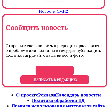
Новости СМИ2
Сообщить новость
Отправьте свою новость в редакцию, расскажите
о проблеме или подкиньте тему для публикации.
Сюда же загружайте ваше видео и фото.
НАПИСАТЬ В РЕДАКЦИЮ
О проекте
Реклама
Календарь новостей
Политика обработки ПД
Правила использования материалов сайта