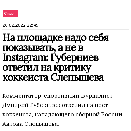
Спорт
20.02.2022 22:45
На площадке надо себя
показывать, а не в
Instagram: Губерниев
ответил на критику
хоккеиста Слепышева
Комментатор, спортивный журналист
Дмитрий Губерниев ответил на пост
хоккеиста, нападающего сборной России
Антона Слепышева.