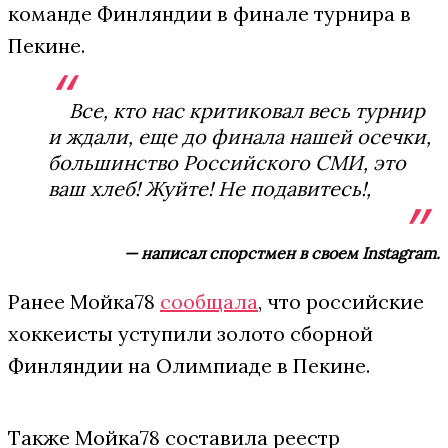
команде Финляндии в финале турнира в
Пекине.
Все, кто нас критиковал весь турнир
и ждали, еще до финала нашей осечки,
большинство Российского СМИ, это
ваш хлеб! Жуйте! Не подавитесь!,
— написал спорстмен в своем Instagram.
Ранее Мойка78
сообщала
, что российские
хоккеисты уступили золото сборной
Финляндии на Олимпиаде в Пекине.
Также Мойка78 составила реестр