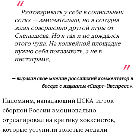
Разговаривать у себя в социальных
сетях — замечательно, но я сегодня
ждал совершенно другой игры от
Слепышева. Но я так и не дождался
этого чуда. На хоккейной площадке
нужно себя показывать, а не в
инстаграме,
— выразил свое мнение российский комментатор в
беседе с изданием «Спорт-Экспресс».
Напомним, нападающий ЦСКА, игрок
сборной России эмоционально
отреагировал на критику хоккеистов,
которые уступили золотые медали