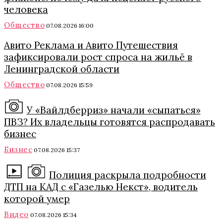
человека
Общество
07.08.2026 16:00
Авито Реклама и Авито Путешествия
зафиксировали рост спроса на жильё в
Ленинградской области
Общество
07.08.2026 15:59
У «Вайлдберриз» начали «сыпаться»
ПВЗ? Их владельцы готовятся распродавать
бизнес
Бизнес
07.08.2026 15:37
Полиция раскрыла подробности
ДТП на КАД с «Газелью Некст», водитель
которой умер
Видео
07.08.2026 15:34