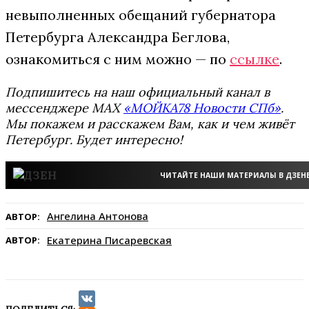
невыполненных обещаний губернатора
Петербурга Александра Беглова,
ознакомиться с ним можно — по
ссылке
.
Подпишитесь на наш официальный канал в
мессенджере MAX
«МОЙКА78 Новости СПб»
.
Мы покажем и расскажем Вам, как и чем живёт
Петербург. Будет интересно!
ЧИТАЙТЕ НАШИ МАТЕРИАЛЫ В ДЗЕН
Ангелина Антонова
АВТОР:
Екатерина Писаревская
АВТОР: