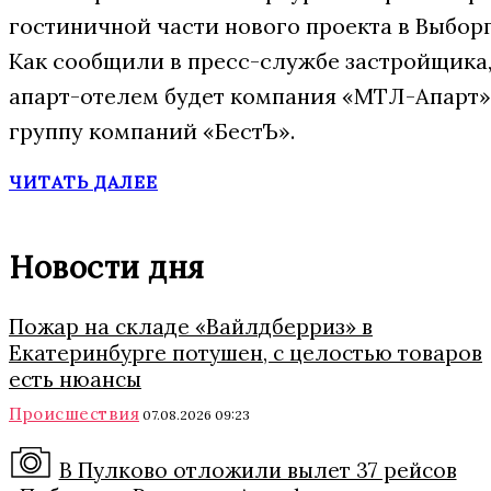
гостиничной части нового проекта в Выбор
Как сообщили в пресс-службе застройщика,
апарт-отелем будет компания «МТЛ-Апарт»,
группу компаний «БестЪ».
ЧИТАТЬ ДАЛЕЕ
Новости дня
Пожар на складе «Вайлдберриз» в
Екатеринбурге потушен, с целостью товаров
есть нюансы
Происшествия
07.08.2026 09:23
В Пулково отложили вылет 37 рейсов