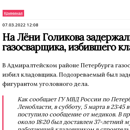
Криминал
07.03.2022 12:08
На Лёни Голикова задержал
газосварщика, избившего к
В Адмиралтейском районе Петербурга газо
избил кладовщика. Подозреваемый был заде
фигурантом уголовного дела.
Как сообщает ГУ МВД России по Петер
Ленобласти, в субботу, 5 марта в 23:45
поступило сообщение от медиков. В п
около 18:20 был доставлен 37-летний м
работающий кладовщиком в строитель