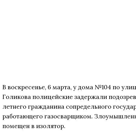
В воскресенье, 6 марта, у дома №104 по ули
Голикова полицейские задержали подозрев
летнего гражданина сопредельного государ
работающего газосварщиком. Злоумышлен
помещен в изолятор.