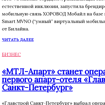
естественной инклюзии, запустила бренди
мобильную связь ХОРОВОД Мобайл на базе
Smart MVNO (“умный” виртуальный мобиль
от Билайна.
ЧИТАТЬ ДАЛЕЕ
БИЗНЕС
«МТЛ-Апарт» станет опер
первого апарт-отеля «Гла
Санкт-Петербург»
«Главстрой Санкт-Петербург» выбрал опера