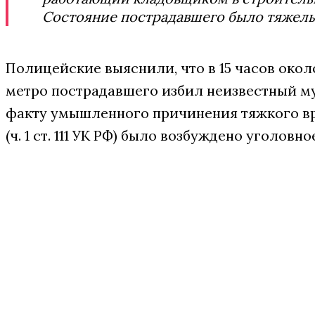
Состояние пострадавшего было тяжел
Полицейские выяснили, что в 15 часов окол
метро пострадавшего избил неизвестный м
факту умышленного причинения тяжкого в
(ч. 1 ст. 111 УК РФ) было возбуждено уголовно