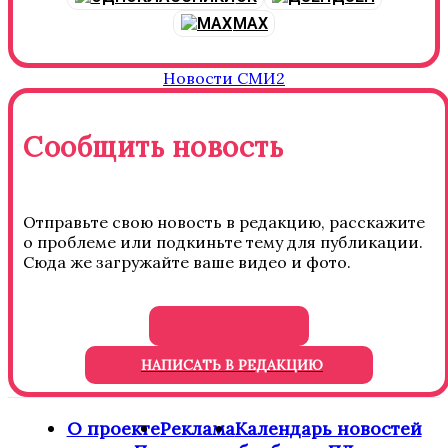
MAX
Новости СМИ2
Сообщить новость
Отправьте свою новость в редакцию, расскажите
о проблеме или подкиньте тему для публикации.
Сюда же загружайте ваше видео и фото.
НАПИСАТЬ В РЕДАКЦИЮ
О проекте
Реклама
Календарь новостей