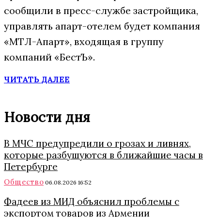
сообщили в пресс-службе застройщика,
управлять апарт-отелем будет компания
«МТЛ-Апарт», входящая в группу
компаний «БестЪ».
ЧИТАТЬ ДАЛЕЕ
Новости дня
В МЧС предупредили о грозах и ливнях,
которые разбушуются в ближайшие часы в
Петербурге
Общество
06.08.2026 16:52
Фадеев из МИД объяснил проблемы с
экспортом товаров из Армении