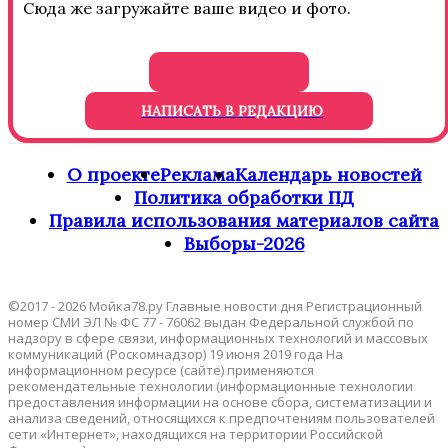
Сюда же загружайте ваше видео и фото.
НАПИСАТЬ В РЕДАКЦИЮ
О проекте
Реклама
Календарь новостей
Политика обработки ПД
Правила использования материалов сайта
Выборы-2026
©2017 - 2026 Мойка78.ру Главные новости дня Регистрационный
номер СМИ ЭЛ № ФС 77 - 76062 выдан Федеральной службой по
надзору в сфере связи, информационных технологий и массовых
коммуникаций (Роскомнадзор) 19 июня 2019 года На
информационном ресурсе (сайте) применяются
рекомендательные технологии (информационные технологии
предоставления информации на основе сбора, систематизации и
анализа сведений, относящихся к предпочтениям пользователей
сети «Интернет», находящихся на территории Российской