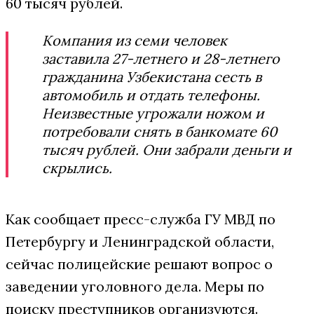
60 тысяч рублей.
Компания из семи человек
заставила 27-летнего и 28-летнего
гражданина Узбекистана сесть в
автомобиль и отдать телефоны.
Неизвестные угрожали ножом и
потребовали снять в банкомате 60
тысяч рублей. Они забрали деньги и
скрылись.
Как сообщает пресс-служба ГУ МВД по
Петербургу и Ленинградской области,
сейчас полицейские решают вопрос о
заведении уголовного дела. Меры по
поиску преступников организуются.