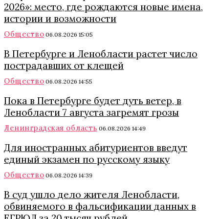
2026»: место, где рождаются новые имена,
истории и возможности
Общество
06.08.2026 15:05
В Петербурге и Ленобласти растет число
пострадавших от клещей
Общество
06.08.2026 14:55
Пока в Петербурге будет дуть ветер, в
Ленобласти 7 августа загремят грозы
Ленинградская область
06.08.2026 14:49
Для иностранных абитуриентов введут
единый экзамен по русскому языку
Общество
06.08.2026 14:39
В суд ушло дело жителя Ленобласти,
обвиняемого в фальсификации данных в
ЕГРЮЛ за 20 тысяч рублей