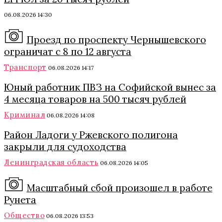
06.08.2026 14:30
Проезд по проспекту Чернышевского
ограничат с 8 по 12 августа
Транспорт
06.08.2026 14:17
Юный работник ПВЗ на Софийской вынес за
4 месяца товаров на 500 тысяч рублей
Криминал
06.08.2026 14:08
Район Ладоги у Ржевского полигона
закрыли для судоходства
Ленинградская область
06.08.2026 14:05
Масштабный сбой произошел в работе
Рунета
Общество
06.08.2026 13:53