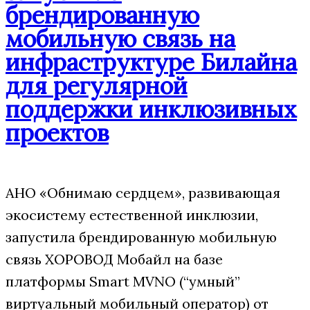
брендированную
мобильную связь на
инфраструктуре Билайна
для регулярной
поддержки инклюзивных
проектов
АНО «Обнимаю сердцем», развивающая
экосистему естественной инклюзии,
запустила брендированную мобильную
связь ХОРОВОД Мобайл на базе
платформы Smart MVNO (“умный”
виртуальный мобильный оператор) от