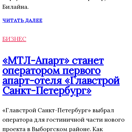
Билайна.
ЧИТАТЬ ДАЛЕЕ
БИЗНЕС
«МТЛ-Апарт» станет
оператором первого
апарт-отеля «Главстрой
Санкт-Петербург»
«Главстрой Санкт-Петербург» выбрал
оператора для гостиничной части нового
проекта в Выборгском районе. Как