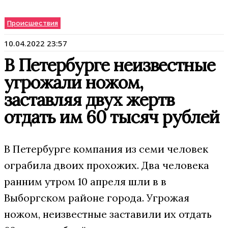
Происшествия
10.04.2022 23:57
В Петербурге неизвестные
угрожали ножом,
заставляя двух жертв
отдать им 60 тысяч рублей
В Петербурге компания из семи человек
ограбила двоих прохожих. Два человека
ранним утром 10 апреля шли в в
Выборгском районе города. Угрожая
ножом, неизвестные заставили их отдать