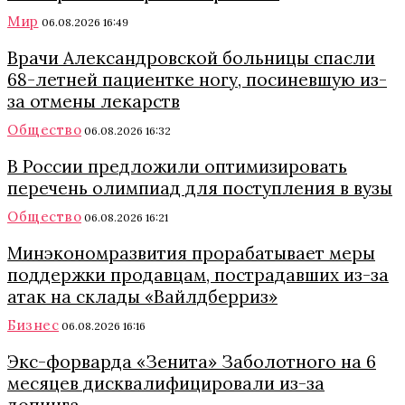
Мир
06.08.2026 16:49
Врачи Александровской больницы спасли
68-летней пациентке ногу, посиневшую из-
за отмены лекарств
Общество
06.08.2026 16:32
В России предложили оптимизировать
перечень олимпиад для поступления в вузы
Общество
06.08.2026 16:21
Минэкономразвития прорабатывает меры
поддержки продавцам, пострадавших из-за
атак на склады «Вайлдберриз»
Бизнес
06.08.2026 16:16
Экс-форварда «Зенита» Заболотного на 6
месяцев дисквалифицировали из-за