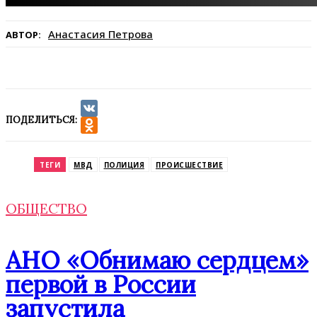
Анастасия Петрова
АВТОР:
ПОДЕЛИТЬСЯ:
VK
Odnoklassniki
ТЕГИ
МВД
ПОЛИЦИЯ
ПРОИСШЕСТВИЕ
ОБЩЕСТВО
АНО «Обнимаю сердцем»
первой в России
запустила