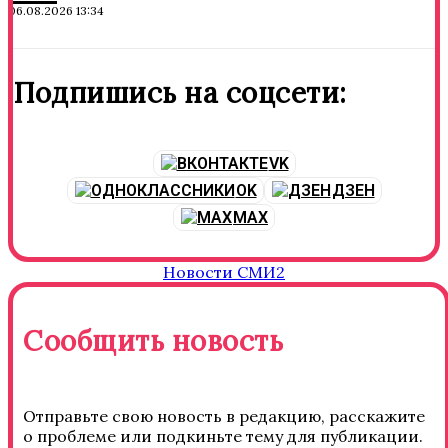
06.08.2026 13:34
Подпишись на соцсети:
VK
OK
ДЗЕН
MAX
Новости СМИ2
Сообщить новость
Отправьте свою новость в редакцию, расскажите
о проблеме или подкиньте тему для публикации.