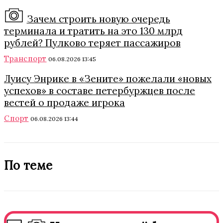
Зачем строить новую очередь
терминала и тратить на это 130 млрд
рублей? Пулково теряет пассажиров
Транспорт
06.08.2026 13:45
Луису Энрике в «Зените» пожелали «новых
успехов» в составе петербуржцев после
вестей о продаже игрока
Спорт
06.08.2026 13:44
По теме