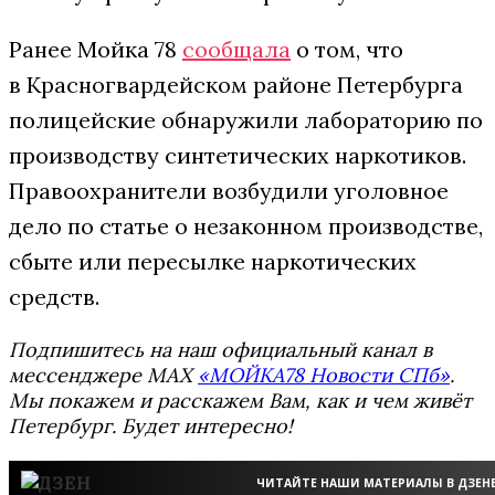
Ранее Мойка 78
сообщала
о том, что
в Красногвардейском районе Петербурга
полицейские обнаружили лабораторию по
производству синтетических наркотиков.
Правоохранители возбудили уголовное
дело по статье о незаконном производстве,
сбыте или пересылке наркотических
средств.
Подпишитесь на наш официальный канал в
мессенджере MAX
«МОЙКА78 Новости СПб»
.
Мы покажем и расскажем Вам, как и чем живёт
Петербург. Будет интересно!
ЧИТАЙТЕ НАШИ МАТЕРИАЛЫ В ДЗЕН