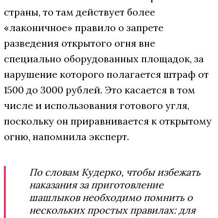
страны, то там действует более
«лаконичное» правило о запрете
разведения открытого огня вне
специально оборудованных площадок, за
нарушение которого полагается штраф от
1500 до 3000 рублей. Это касается в том
числе и использования готового угля,
поскольку он приравнивается к открытому
огню, напомнила эксперт.
По словам Кудерко, чтобы избежать
наказания за приготовление
шашлыков необходимо помнить о
нескольких простых правилах: для