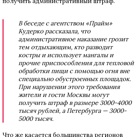
получить административный штраф.
В беседе с агентством «Прайм»
Кудерко рассказала, что
административное наказание грозит
тем отдыхающим, кто разводит
костры и использует мангалы и
прочие приспособления для тепловой
обработки пищи с помощью огня вне
специально обустроенных площадок.
При нарушении этого требования
жители и гости Москвы могут
получить штраф в размере 3000-4000
тысяч рублей, а Петербурга — 3000-
5000 тысяч.
Что же касается большинства регионов