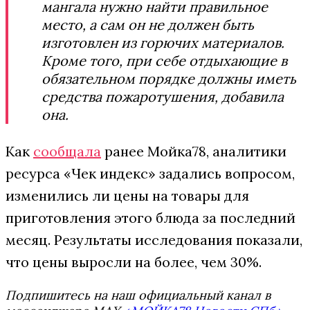
мангала нужно найти правильное
место, а сам он не должен быть
изготовлен из горючих материалов.
Кроме того, при себе отдыхающие в
обязательном порядке должны иметь
средства пожаротушения, добавила
она.
Как
сообщала
ранее Мойка78, аналитики
ресурса «Чек индекс» задались вопросом,
изменились ли цены на товары для
приготовления этого блюда за последний
месяц. Результаты исследования показали,
что цены выросли на более, чем 30%.
Подпишитесь на наш официальный канал в