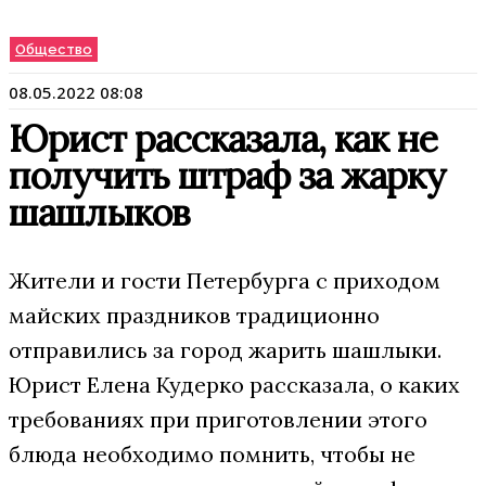
Общество
08.05.2022 08:08
Юрист рассказала, как не
получить штраф за жарку
шашлыков
Жители и гости Петербурга с приходом
майских праздников традиционно
отправились за город жарить шашлыки.
Юрист Елена Кудерко рассказала, о каких
требованиях при приготовлении этого
блюда необходимо помнить, чтобы не