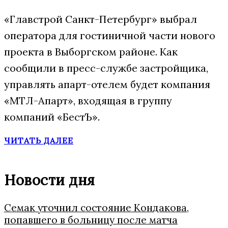
«Главстрой Санкт-Петербург» выбрал
оператора для гостиничной части нового
проекта в Выборгском районе. Как
сообщили в пресс-службе застройщика,
управлять апарт-отелем будет компания
«МТЛ-Апарт», входящая в группу
компаний «БестЪ».
ЧИТАТЬ ДАЛЕЕ
Новости дня
Семак уточнил состояние Кондакова,
попавшего в больницу после матча