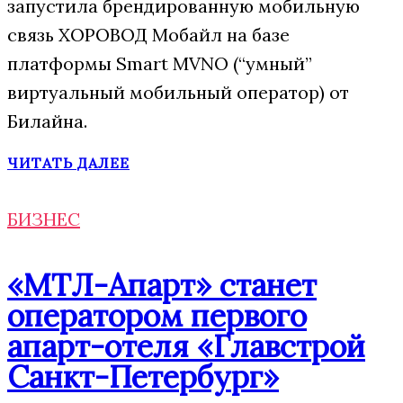
запустила брендированную мобильную
связь ХОРОВОД Мобайл на базе
платформы Smart MVNO (“умный”
виртуальный мобильный оператор) от
Билайна.
ЧИТАТЬ ДАЛЕЕ
БИЗНЕС
«МТЛ-Апарт» станет
оператором первого
апарт-отеля «Главстрой
Санкт-Петербург»