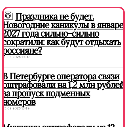
Праздника не будет.
Новогодние каникулы в январе
2027 года сильно-сильно
сократили: как будут отдыхать
россияне?
05.08.2026 19:07
В Петербурге оператора связи
оштрафовали на 1,2 млн рублей
за пропуск подменных
номеров
05.08.2026 16:49