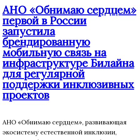
АНО «Обнимаю сердцем»
первой в России
запустила
брендированную
мобильную связь на
инфраструктуре Билайна
для регулярной
поддержки инклюзивных
проектов
АНО «Обнимаю сердцем», развивающая
экосистему естественной инклюзии,