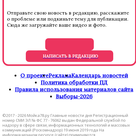
Отправьте свою новость в редакцию, расскажите
о проблеме или подкиньте тему для публикации.
Сюда же загружайте ваше видео и фото.
НАПИСАТЬ В РЕДАКЦИЮ
О проекте
Реклама
Календарь новостей
Политика обработки ПД
Правила использования материалов сайта
Выборы-2026
©2017 - 2026 Мойка78.ру Главные новости дня Регистрационный
номер СМИ ЭЛ № ФС 77 - 76062 выдан Федеральной службой по
надзору в сфере связи, информационных технологий и массовых
коммуникаций (Роскомнадзор) 19 июня 2019 года На
информационном ресурсе (сайте) применяются