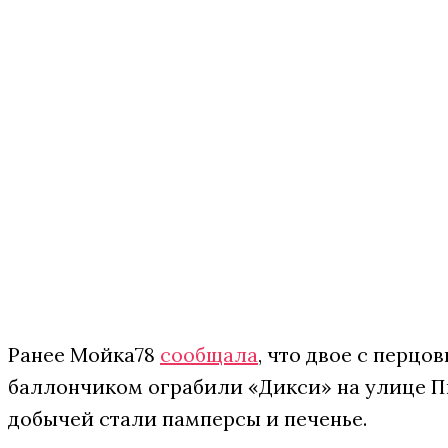
Ранее Мойка78
сообщала
, что двое с перцо
баллончиком ограбили «Дикси» на улице П
добычей стали памперсы и печенье.