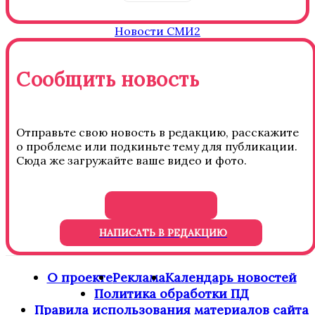
Новости СМИ2
Сообщить новость
Отправьте свою новость в редакцию, расскажите
о проблеме или подкиньте тему для публикации.
Сюда же загружайте ваше видео и фото.
НАПИСАТЬ В РЕДАКЦИЮ
О проекте
Реклама
Календарь новостей
Политика обработки ПД
Правила использования материалов сайта