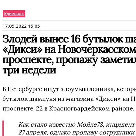
Криминал
17.05.2022 15:05
Злодей вынес 16 бутылок ш
«Дикси» на Новочеркасском
проспекте, пропажу замети
три недели
В Петербурге ищут злоумышленника, которы
бутылок шампуня из магазина «Дикси» на 
проспекте, 22 в Красногвардейском районе.
Как стало известно Мойке78, инциден
27 апреля, однако пропажу сотрудники