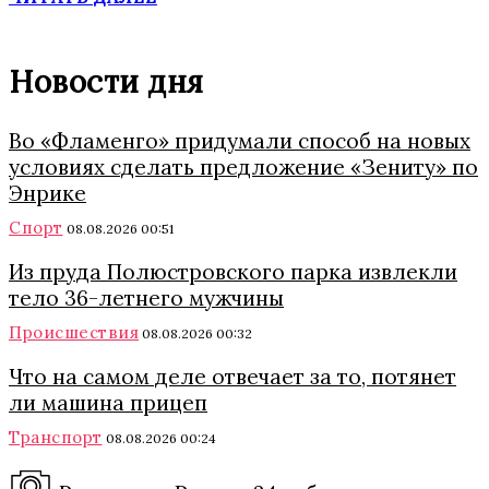
Новости дня
Во «Фламенго» придумали способ на новых
условиях сделать предложение «Зениту» по
Энрике
Спорт
08.08.2026 00:51
Из пруда Полюстровского парка извлекли
тело 36-летнего мужчины
Происшествия
08.08.2026 00:32
Что на самом деле отвечает за то, потянет
ли машина прицеп
Транспорт
08.08.2026 00:24