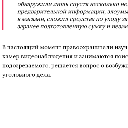
обнаружили лишь спустя несколько не
предварительной информации, злоум
в магазин, сложил средства по уходу за
заранее подготовленную сумку и незам
В настоящий момент правоохранители изуч
камер видеонаблюдения и занимаются пои
подозреваемого, решается вопрос о возбуж
уголовного дела.