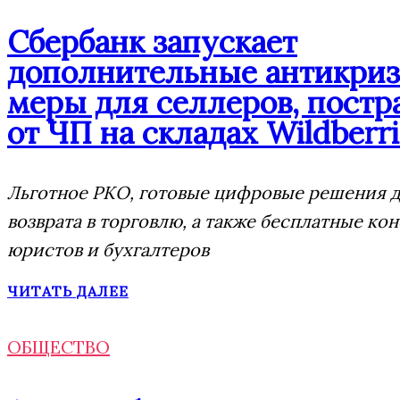
Сбербанк запускает
дополнительные антикри
меры для селлеров, пост
от ЧП на складах Wildberri
Льготное РКО, готовые цифровые решения д
возврата в торговлю, а также бесплатные ко
юристов и бухгалтеров
ЧИТАТЬ ДАЛЕЕ
ОБЩЕСТВО