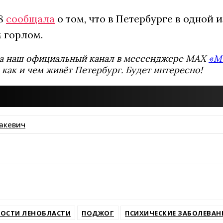
78
сообщала
о том, что в Петербурге в одной 
 горлом.
а наш официальный канал в мессенджере MAX
«М
 как и чем живёт Петербург. Будет интересно!
акевич
ssniki
ОСТИ ЛЕНОБЛАСТИ
ПОДЖОГ
ПСИХИЧЕСКИЕ ЗАБОЛЕВАН