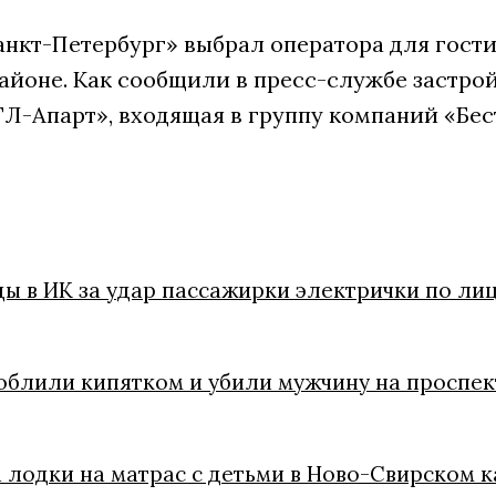
анкт-Петербург» выбрал оператора для гости
айоне. Как сообщили в пресс-службе застрой
Л-Апарт», входящая в группу компаний «Бес
ы в ИК за удар пассажирки электрички по лиц
облили кипятком и убили мужчину на проспект
 лодки на матрас с детьми в Ново-Свирском 