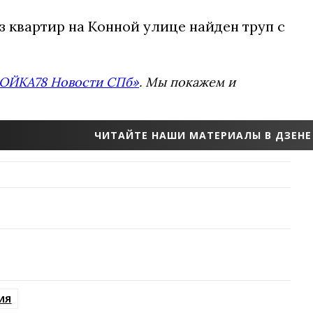
из квартир на Конной улице найден труп с
ОЙКА78 Новости СПб»
. Мы покажем и
ЧИТАЙТЕ НАШИ МАТЕРИАЛЫ В ДЗЕНЕ
ИЯ