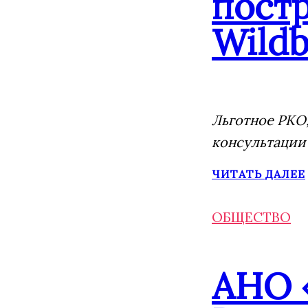
постр
Wildb
Льготное РКО,
консультации
ЧИТАТЬ ДАЛЕЕ
ОБЩЕСТВО
АНО 