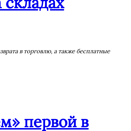
 складах
врата в торговлю, а также бесплатные
м» первой в