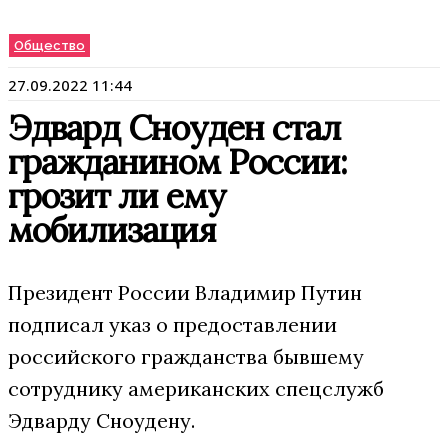
Общество
27.09.2022 11:44
Эдвард Сноуден стал
гражданином России:
грозит ли ему
мобилизация
Президент России Владимир Путин
подписал указ о предоставлении
российского гражданства бывшему
сотруднику американских спецслужб
Эдварду Сноудену.