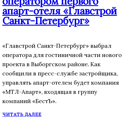
оператором первого
апарт-отеля «Главстрой
Санкт-Петербург»
«Главстрой Санкт-Петербург» выбрал
оператора для гостиничной части нового
проекта в Выборгском районе. Как
сообщили в пресс-службе застройщика,
управлять апарт-отелем будет компания
«МТЛ-Апарт», входящая в группу
компаний «БестЪ».
ЧИТАТЬ ДАЛЕЕ