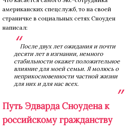
американских спецслужб, то на своей
страничке в социальных сетях Сноуден
написал:
После двух лет ожидания и почти
десяти лет в изгнании, немного
стабильности окажет положительное
влияние для моей семьи. Я молюсь о
неприкосновенности частной жизни
для них и для нас всех.
Путь Эдварда Сноудена к
российскому гражданству