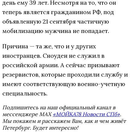
день ему 39 лет. Несмотря на то, что он
теперь является гражданином РФ, под
объявленную 21 сентября частичную
мобилизацию мужчина не попадает.
Причина — та же, что и у других
иностранцев. Сноуден не служил в
российской армии. А сейчас призывают
резервистов, которые проходили службу и
имеют соответствующую военно-учетную
специальность.
Подпишитесь на наш официальный канал в
мессенджере MAX
«МОЙКА78 Новости СПб»
.
Мы покажем и расскажем Вам, как и чем живёт
Петербург. Будет интересно!