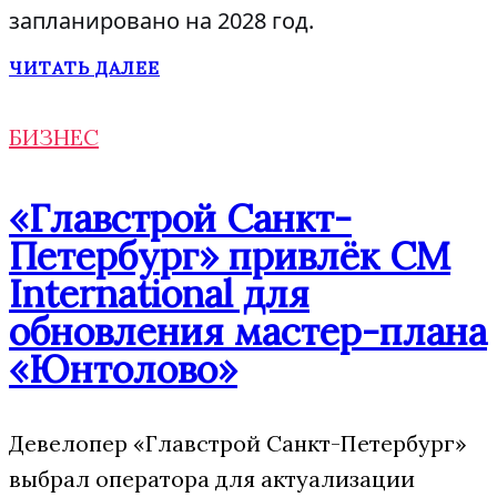
запланировано на 2028 год.
ЧИТАТЬ ДАЛЕЕ
БИЗНЕС
«Главстрой Санкт-
Петербург» привлёк CM
International для
обновления мастер-плана
«Юнтолово»
Девелопер «Главстрой Санкт-Петербург»
выбрал оператора для актуализации