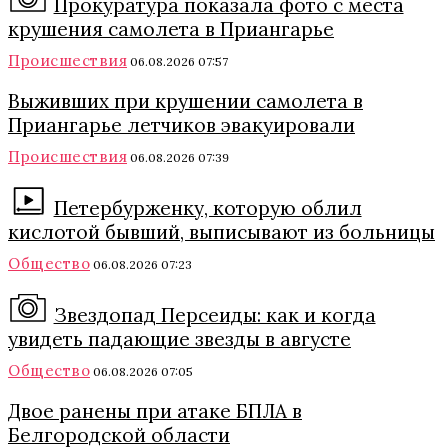
Прокуратура показала фото с места
крушения самолета в Приангарье
Происшествия
06.08.2026 07:57
Выживших при крушении самолета в
Приангарье летчиков эвакуировали
Происшествия
06.08.2026 07:39
Петербурженку, которую облил
кислотой бывший, выписывают из больницы
Общество
06.08.2026 07:23
Звездопад Персеиды: как и когда
увидеть падающие звезды в августе
Общество
06.08.2026 07:05
Двое ранены при атаке БПЛА в
Белгородской области