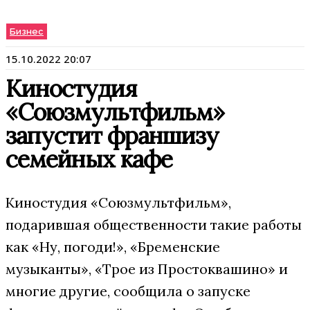
Бизнес
15.10.2022 20:07
Киностудия
«Союзмультфильм»
запустит франшизу
семейных кафе
Киностудия «Союзмультфильм»,
подарившая общественности такие работы
как «Ну, погоди!», «Бременские
музыканты», «Трое из Простоквашино» и
многие другие, сообщила о запуске