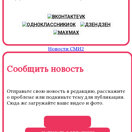
VK
OK
ДЗЕН
MAX
Новости СМИ2
Сообщить новость
Отправьте свою новость в редакцию, расскажите
о проблеме или подкиньте тему для публикации.
Сюда же загружайте ваше видео и фото.