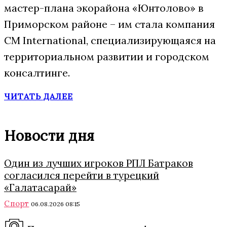
мастер-плана экорайона «Юнтолово» в
Приморском районе – им стала компания
CM International, специализирующаяся на
территориальном развитии и городском
консалтинге.
ЧИТАТЬ ДАЛЕЕ
Новости дня
Один из лучших игроков РПЛ Батраков
согласился перейти в турецкий
«Галатасарай»
Спорт
06.08.2026 08:15