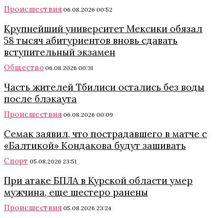
Происшествия
06.08.2026 00:52
Крупнейший университет Мексики обязал
58 тысяч абитуриентов вновь сдавать
вступительный экзамен
Общество
06.08.2026 00:31
Часть жителей Тбилиси остались без воды
после блэкаута
Происшествия
06.08.2026 00:09
Семак заявил, что пострадавшего в матче с
«Балтикой» Кондакова будут зашивать
Спорт
05.08.2026 23:51
При атаке БПЛА в Курской области умер
мужчина, еще шестеро ранены
Происшествия
05.08.2026 23:24