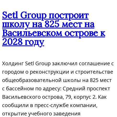
Setl Group построит
школу на 825 мест на
Васильевском острове к
2028 году
Холдинг Setl Group заключил соглашение с
городом о реконструкции и строительстве
общеобразовательной школы на 825 мест
с бассейном по адресу: Средний проспект
Васильевского острова, 79, корпус 2. Как
сообщили в пресс-службе компании,
открытие учебного заведения