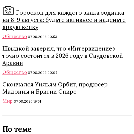
Гороскоп для каждого знака зодиака
на 8-9 августа: будьте активнее и наденьте
яркую кепку
Общество
07.08.2026 20:53
Швыдкой заверил, что «Интервидение»
точно состоится в 2026 году в Саудовской
Аравии
Общество
07.08.2026 20:07
Скончался Уильям Орбит, продюсер
Мадонны и Бритни Спирс
Мир
07.08.2026 19:51
По теме