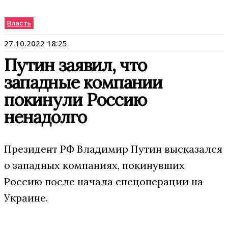
Власть
27.10.2022 18:25
Путин заявил, что
западные компании
покинули Россию
ненадолго
Президент РФ Владимир Путин высказался
о западных компаниях, покинувших
Россию после начала спецоперации на
Украине.