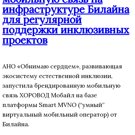
инфраструктуре Билайна
для регулярной
поддержки инклюзивных
проектов
АНО «Обнимаю сердцем», развивающая
экосистему естественной инклюзии,
запустила брендированную мобильную
связь ХОРОВОД Мобайл на базе
платформы Smart MVNO (“умный”
виртуальный мобильный оператор) от
Билайна.