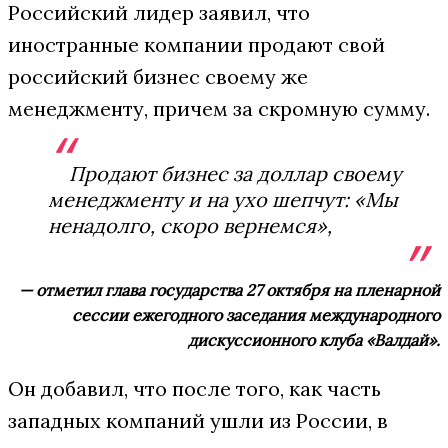
Российский лидер заявил, что
иностранные компании продают свой
российский бизнес своему же
менеджменту, причем за скромную сумму.
Продают бизнес за доллар своему
менеджменту и на ухо шепчут: «Мы
ненадолго, скоро вернемся»,
— отметил глава государства 27 октября на пленарной
сессии ежегодного заседания международного
дискуссионного клуба «Валдай».
Он добавил, что после того, как часть
западных компаний ушли из России, в