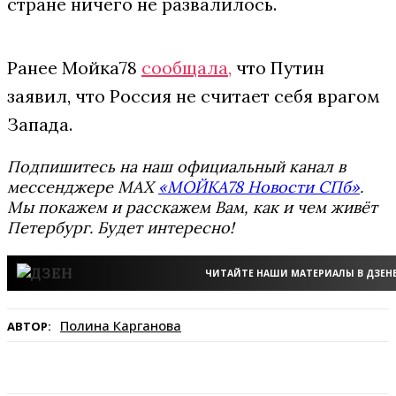
стране ничего не развалилось.
Ранее Мойка78
сообщала,
что Путин
заявил, что Россия не считает себя врагом
Запада.
Подпишитесь на наш официальный канал в
мессенджере MAX
«МОЙКА78 Новости СПб»
.
Мы покажем и расскажем Вам, как и чем живёт
Петербург. Будет интересно!
ЧИТАЙТЕ НАШИ МАТЕРИАЛЫ В ДЗЕН
Полина Карганова
АВТОР: