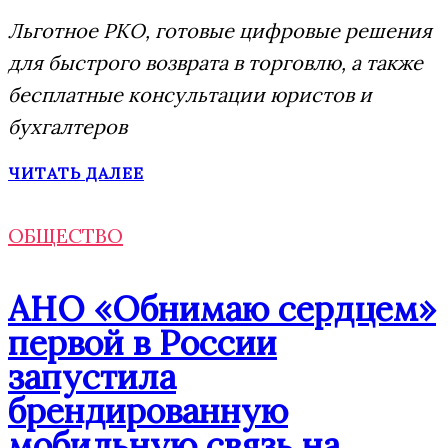
Льготное РКО, готовые цифровые решения
для быстрого возврата в торговлю, а также
бесплатные консультации юристов и
бухгалтеров
ЧИТАТЬ ДАЛЕЕ
ОБЩЕСТВО
АНО «Обнимаю сердцем»
первой в России
запустила
брендированную
мобильную связь на