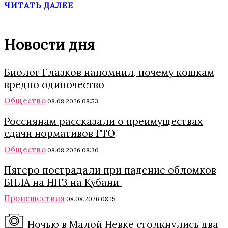
ЧИТАТЬ ДАЛЕЕ
Новости дня
Биолог Глазков напомнил, почему кошкам
вредно одиночество
Общество
08.08.2026 08:53
Россиянам рассказали о преимуществах
сдачи нормативов ГТО
Общество
08.08.2026 08:30
Пятеро пострадали при падение обломков
БПЛА на НПЗ на Кубани
Происшествия
08.08.2026 08:15
Ночью в Малой Невке столкнулись два