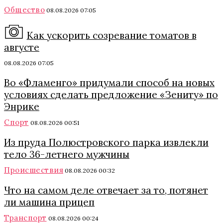
Общество
08.08.2026 07:05
Как ускорить созревание томатов в
августе
08.08.2026 07:05
Во «Фламенго» придумали способ на новых
условиях сделать предложение «Зениту» по
Энрике
Спорт
08.08.2026 00:51
Из пруда Полюстровского парка извлекли
тело 36-летнего мужчины
Происшествия
08.08.2026 00:32
Что на самом деле отвечает за то, потянет
ли машина прицеп
Транспорт
08.08.2026 00:24