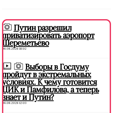
Путин разрешил
приватизировать аэропорт
Шереметьево
06.08.2026 18:02
Выборы в Госдуму
пройдут в экстремальных
условиях. К чему готовится
ЦИК и Памфилова, а теперь
знает и Путин?
06.08.2026 12:03