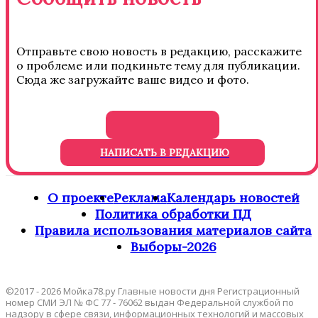
Отправьте свою новость в редакцию, расскажите
о проблеме или подкиньте тему для публикации.
Сюда же загружайте ваше видео и фото.
НАПИСАТЬ В РЕДАКЦИЮ
О проекте
Реклама
Календарь новостей
Политика обработки ПД
Правила использования материалов сайта
Выборы-2026
©2017 - 2026 Мойка78.ру Главные новости дня Регистрационный
номер СМИ ЭЛ № ФС 77 - 76062 выдан Федеральной службой по
надзору в сфере связи, информационных технологий и массовых