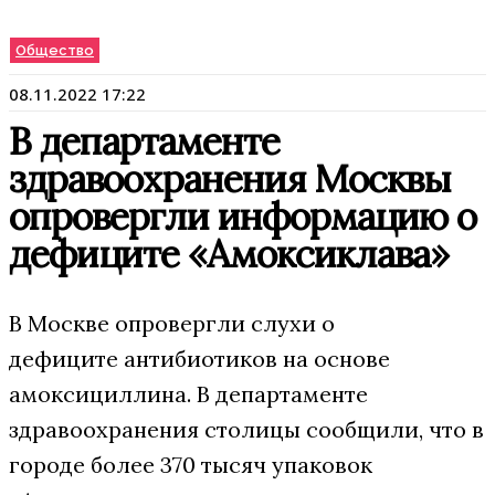
Общество
08.11.2022 17:22
В департаменте
здравоохранения Москвы
опровергли информацию о
дефиците «Амоксиклава»
В Москве опровергли слухи о
дефиците антибиотиков на основе
амоксициллина. В департаменте
здравоохранения столицы сообщили, что в
городе более 370 тысяч упаковок