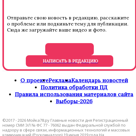
Отправьте свою новость в редакцию, расскажите
о проблеме или подкиньте тему для публикации.
Сюда же загружайте ваше видео и фото.
НАПИСАТЬ В РЕДАКЦИЮ
О проекте
Реклама
Календарь новостей
Политика обработки ПД
Правила использования материалов сайта
Выборы-2026
©2017 - 2026 Мойка78.ру Главные новости дня Регистрационный
номер СМИ ЭЛ № ФС 77 - 76062 выдан Федеральной службой по
надзору в сфере связи, информационных технологий и массовых
коммуникаций (Роскомнадзор) 19 июня 2019 года На