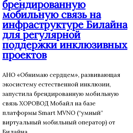
брендированную
мобильную связь на
инфраструктуре Билайна
для регулярной
поддержки инклюзивных
проектов
АНО «Обнимаю сердцем», развивающая
экосистему естественной инклюзии,
запустила брендированную мобильную
связь ХОРОВОД Мобайл на базе
платформы Smart MVNO (“умный”
виртуальный мобильный оператор) от
Билайна.