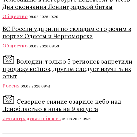
Дня окончания Ленинградской битвы
Общество
09.08.2026 10:20
ВС России ударили по складам с горючим в
портах Одессы и Черноморска
Общество
09.08.2026 09:59
Володин: только 5 регионов запретили
продажу вейпов, другим следует изучить их
опыт
Россия
09.08.2026 09:41
Северное сияние озарило небо над
Ленобластью в ночь на 9 августа
Ленинградская область
09.08.2026 09:21