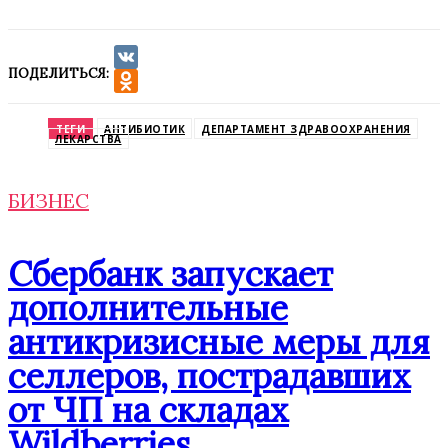
ПОДЕЛИТЬСЯ:
VK
Odnoklassniki
ТЕГИ
АНТИБИОТИК
ДЕПАРТАМЕНТ ЗДРАВООХРАНЕНИЯ
ЛЕКАРСТВА
БИЗНЕС
Сбербанк запускает
дополнительные
антикризисные меры для
селлеров, пострадавших
от ЧП на складах
Wildberries