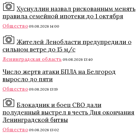
Хуснуллин назвал рискованным менять
правила семейной ипотеки до 1 октября
Общество
09.08.2026 14:00
Жителей Ленобласти предупредили о
сильном ветре до 15 м/с
Ленинградская область
09.08.2026 13:40
Число жертв атаки БПЛА на Белгород
выросло до пяти
Общество
09.08.2026 13:19
Блокадник и боец СВО дали
полуденный выстрел в честь Дня окончания
Ленинградской битвы
Общество
09.08.2026 13:02