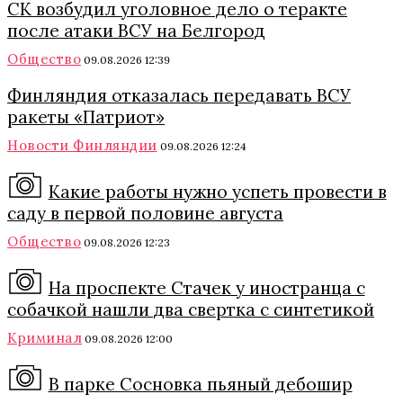
СК возбудил уголовное дело о теракте
после атаки ВСУ на Белгород
Общество
09.08.2026 12:39
Финляндия отказалась передавать ВСУ
ракеты «Патриот»
Новости Финляндии
09.08.2026 12:24
Какие работы нужно успеть провести в
саду в первой половине августа
Общество
09.08.2026 12:23
На проспекте Стачек у иностранца с
собачкой нашли два свертка с синтетикой
Криминал
09.08.2026 12:00
В парке Сосновка пьяный дебошир