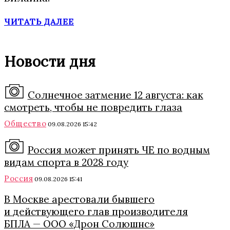
ЧИТАТЬ ДАЛЕЕ
Новости дня
Солнечное затмение 12 августа: как
смотреть, чтобы не повредить глаза
Общество
09.08.2026 15:42
Россия может принять ЧЕ по водным
видам спорта в 2028 году
Россия
09.08.2026 15:41
В Москве арестовали бывшего
и действующего глав производителя
БПЛА — ООО «Дрон Солюшнс»