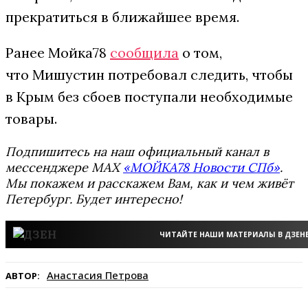
прекратиться в ближайшее время.
Ранее Мойка78
сообщила
о том,
что Мишустин потребовал следить, чтобы
в Крым без сбоев поступали необходимые
товары.
Подпишитесь на наш официальный канал в
мессенджере MAX
«МОЙКА78 Новости СПб»
.
Мы покажем и расскажем Вам, как и чем живёт
Петербург. Будет интересно!
ЧИТАЙТЕ НАШИ МАТЕРИАЛЫ В ДЗЕН
Анастасия Петрова
АВТОР: