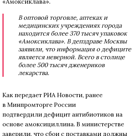
«Амоксиклава».
В оптовой торговле, аптеках и
медицинских учреждениях города
находится более 370 тысяч упаковок
«Амоксиклава». В депздраве Москвы
заявили, что информация о дефиците
является неверной. Всего в столице
более 500 тысяч дженериков
лекарства.
Как передает РИА Новости, ранее
в Минпромторге России
подтвердили дефицит антибиотиков на
основе амоксициллина. В министерстве
заверили, что сбои с поставками должны