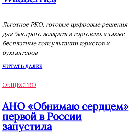
Льготное РКО, готовые цифровые решения
для быстрого возврата в торговлю, а также
бесплатные консультации юристов и
бухгалтеров
ЧИТАТЬ ДАЛЕЕ
ОБЩЕСТВО
АНО «Обнимаю сердцем»
первой в России
запустила