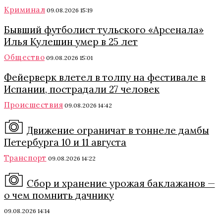
Криминал
09.08.2026 15:19
Бывший футболист тульского «Арсенала»
Илья Кулешин умер в 25 лет
Общество
09.08.2026 15:01
Фейерверк влетел в толпу на фестивале в
Испании, пострадали 27 человек
Происшествия
09.08.2026 14:42
Движение ограничат в тоннеле дамбы
Петербурга 10 и 11 августа
Транспорт
09.08.2026 14:22
Сбор и хранение урожая баклажанов —
о чем помнить дачнику
09.08.2026 14:14