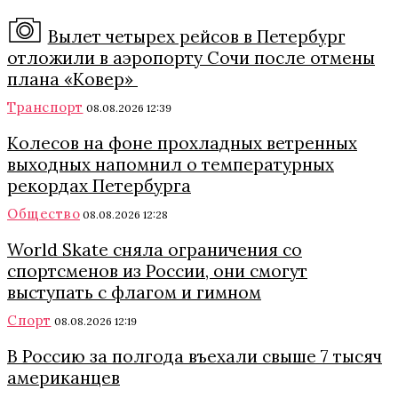
Вылет четырех рейсов в Петербург
отложили в аэропорту Сочи после отмены
плана «Ковер»
Транспорт
08.08.2026 12:39
Колесов на фоне прохладных ветренных
выходных напомнил о температурных
рекордах Петербурга
Общество
08.08.2026 12:28
World Skate сняла ограничения со
спортсменов из России, они смогут
выступать с флагом и гимном
Спорт
08.08.2026 12:19
В Россию за полгода въехали свыше 7 тысяч
американцев