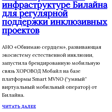
инфраструктуре Билайна
для регулярной
поддержки инклюзивных
проектов
АНО «Обнимаю сердцем», развивающая
экосистему естественной инклюзии,
запустила брендированную мобильную
связь ХОРОВОД Мобайл на базе
платформы Smart MVNO (“умный”
виртуальный мобильный оператор) от
Билайна.
ЧИТАТЬ ДАЛЕЕ