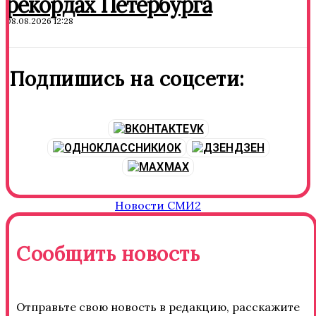
рекордах Петербурга
08.08.2026 12:28
Подпишись на соцсети:
VK
OK
ДЗЕН
MAX
Новости СМИ2
Сообщить новость
Отправьте свою новость в редакцию, расскажите