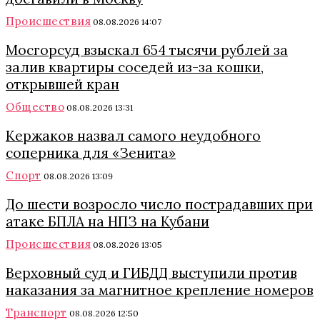
Происшествия
08.08.2026 14:07
Мосгорсуд взыскал 654 тысячи рублей за
залив квартиры соседей из-за кошки,
открывшей кран
Общество
08.08.2026 13:31
Кержаков назвал самого неудобного
соперника для «Зенита»
Спорт
08.08.2026 13:09
До шести возросло число пострадавших при
атаке БПЛА на НПЗ на Кубани
Происшествия
08.08.2026 13:05
Верховный суд и ГИБДД выступили против
наказания за магнитное крепление номеров
Транспорт
08.08.2026 12:50