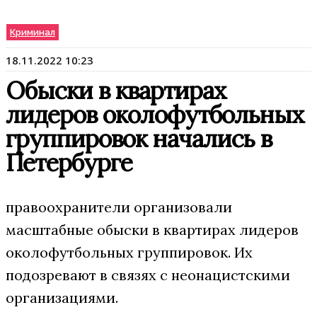
Криминал
18.11.2022 10:23
Обыски в квартирах
лидеров околофутбольных
группировок начались в
Петербурге
правоохранители организовали
масштабные обыски в квартирах лидеров
околофутбольных группировок. Их
подозревают в связях с неонацистскими
организациями.