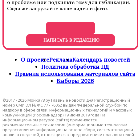
о проблеме или подкиньте тему для публикации.
Сюда же загружайте ваше видео и фото.
НАПИСАТЬ В РЕДАКЦИЮ
О проекте
Реклама
Календарь новостей
Политика обработки ПД
Правила использования материалов сайта
Выборы-2026
©2017 - 2026 Мойка78.ру Главные новости дня Регистрационный
номер СМИ ЭЛ № ФС 77 - 76062 выдан Федеральной службой по
надзору в сфере связи, информационных технологий и массовых
коммуникаций (Роскомнадзор) 19 июня 2019 года На
информационном ресурсе (сайте) применяются
рекомендательные технологии (информационные технологии
предоставления информации на основе сбора, систематизации и
анализа сведений, относящихся к предпочтениям пользователей