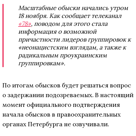
Масштабные обыски начались утром
18 ноября. Как сообщает телеканал
«78»
, поводом для этого стала
информация о возможной
причастности лидеров группировок к
«неонацистским взглядам, а также к
радикальным проукраинским
группировкам».
По итогам обысков будет решаться вопрос
о задержании подозреваемых. В настоящий
момент официального подтверждения
начала обысков в правоохранительных
органах Петербурга не озвучивали.