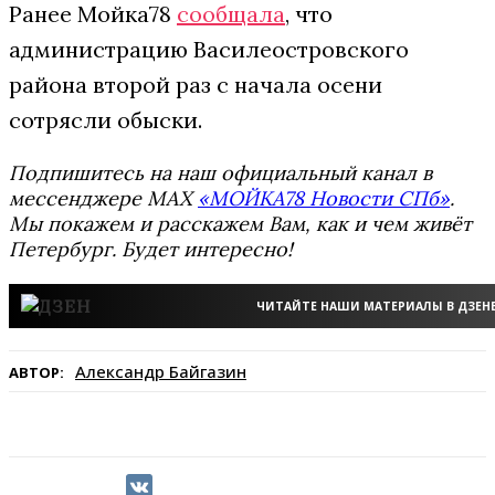
Ранее Мойка78
сообщала
, что
администрацию Василеостровского
района второй раз с начала осени
сотрясли обыски.
Подпишитесь на наш официальный канал в
мессенджере MAX
«МОЙКА78 Новости СПб»
.
Мы покажем и расскажем Вам, как и чем живёт
Петербург. Будет интересно!
ЧИТАЙТЕ НАШИ МАТЕРИАЛЫ В ДЗЕН
Александр Байгазин
АВТОР: