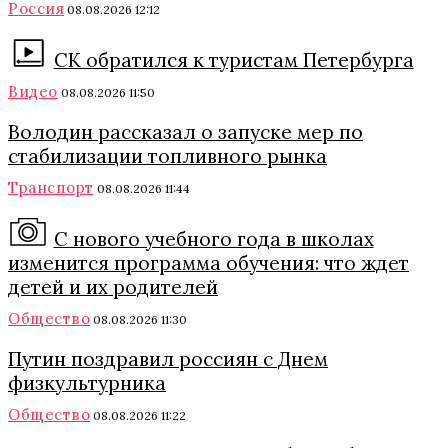
Россия
08.08.2026 12:12
СК обратился к туристам Петербурга
Видео
08.08.2026 11:50
Володин рассказал о запуске мер по
стабилизации топливного рынка
Транспорт
08.08.2026 11:44
С нового учебного года в школах
изменится программа обучения: что ждет
детей и их родителей
Общество
08.08.2026 11:30
Путин поздравил россиян с Днем
физкультурника
Общество
08.08.2026 11:22