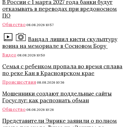
В России с 1 марта 2027 года банки будут
отказывать в переводах при вредоносном
ПО
Общество
08.08.2026 10:57
Вандал лишил кисти скульптуру
воина на мемориале в Сосновом Бору
Видео
08.08.2026 10:50
Семья с ребенком пропала во время сплава
по реке Кан в Красноярском крае
Происшествия
08.08.2026 10:36
Мошенники создают поддельные сайты
Госуслуг: как распознать обман
Общество
08.08.2026 10:26
Представители Энрике заявили о полном