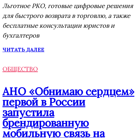
Льготное РКО, готовые цифровые решения
для быстрого возврата в торговлю, а также
бесплатные консультации юристов и
бухгалтеров
ЧИТАТЬ ДАЛЕЕ
ОБЩЕСТВО
АНО «Обнимаю сердцем»
первой в России
запустила
брендированную
мобильную связь на