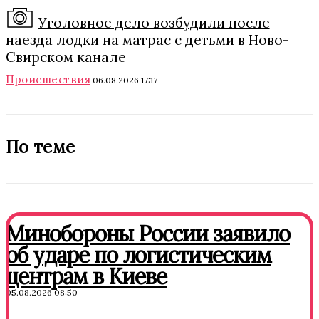
Уголовное дело возбудили после
наезда лодки на матрас с детьми в Ново-
Свирском канале
Происшествия
06.08.2026 17:17
По теме
Минобороны России заявило
об ударе по логистическим
центрам в Киеве
05.08.2026 08:50