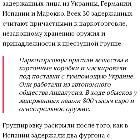
задержанных лица из Украины, Германии,
Испании и Марокко. Всех 30 задержанных
считают причастными к наркоторговле,
незаконному хранению оружия и
принадлежности к преступной группе.
Наркоторговцы прятали вещества в
картонные коробки и маскировали
под поставки с гумпомощью Украине.
Они работали из автономного
общества Андалусия. В ходе обысков у
задержанных нашли 800 тысяч евро и
огнестрельное оружие.
Группировку раскрыли после того, как в
Испании задержали два фургона с