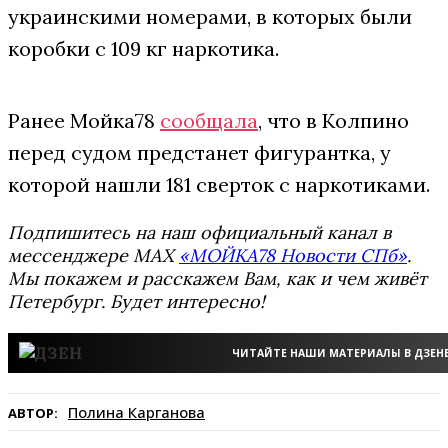
украинскими номерами, в которых были
коробки с 109 кг наркотика.
Ранее Мойка78
сообщала
, что в Колпино
перед судом предстанет фигурантка, у
которой нашли 181 сверток с наркотиками.
Подпишитесь на наш официальный канал в
мессенджере MAX
«МОЙКА78 Новости СПб»
.
Мы покажем и расскажем Вам, как и чем живёт
Петербург. Будет интересно!
ЧИТАЙТЕ НАШИ МАТЕРИАЛЫ В ДЗЕН
Полина Карганова
АВТОР: