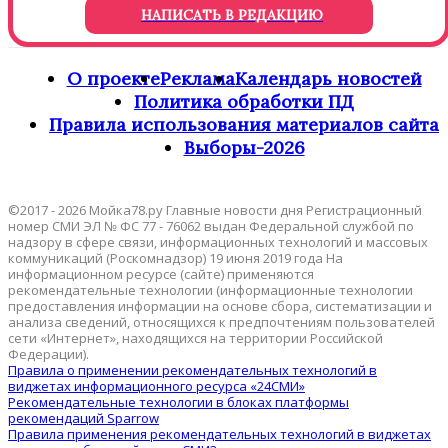
НАПИСАТЬ В РЕДАКЦИЮ
О проекте
Реклама
Календарь новостей
Политика обработки ПД
Правила использования материалов сайта
Выборы-2026
©2017 - 2026 Мойка78.ру Главные новости дня Регистрационный
номер СМИ ЭЛ № ФС 77 - 76062 выдан Федеральной службой по
надзору в сфере связи, информационных технологий и массовых
коммуникаций (Роскомнадзор) 19 июня 2019 года На
информационном ресурсе (сайте) применяются
рекомендательные технологии (информационные технологии
предоставления информации на основе сбора, систематизации и
анализа сведений, относящихся к предпочтениям пользователей
сети «Интернет», находящихся на территории Российской
Федерации).
Правила о применении рекомендательных технологий в
виджетах информационного ресурса «24СМИ»
Рекомендательные технологии в блоках платформы
рекомендаций Sparrow
Правила применения рекомендательных технологий в виджетах