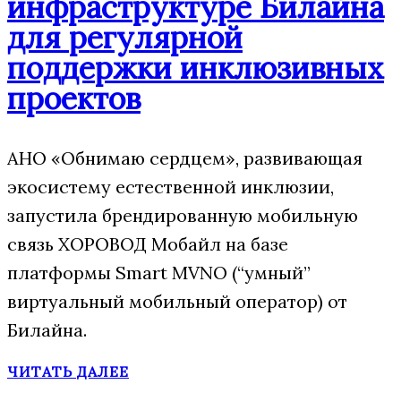
инфраструктуре Билайна
для регулярной
поддержки инклюзивных
проектов
АНО «Обнимаю сердцем», развивающая
экосистему естественной инклюзии,
запустила брендированную мобильную
связь ХОРОВОД Мобайл на базе
платформы Smart MVNO (“умный”
виртуальный мобильный оператор) от
Билайна.
ЧИТАТЬ ДАЛЕЕ