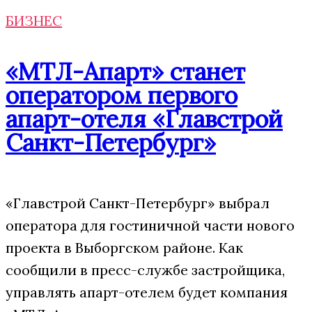
БИЗНЕС
«МТЛ-Апарт» станет
оператором первого
апарт-отеля «Главстрой
Санкт-Петербург»
«Главстрой Санкт-Петербург» выбрал
оператора для гостиничной части нового
проекта в Выборгском районе. Как
сообщили в пресс-службе застройщика,
управлять апарт-отелем будет компания