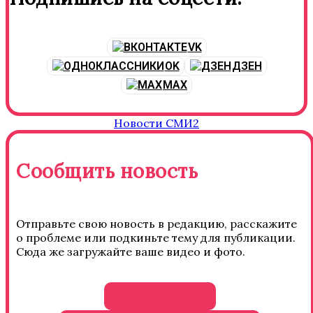
VK
OK
ДЗЕН
MAX
Новости СМИ2
Сообщить новость
Отправьте свою новость в редакцию, расскажите
о проблеме или подкиньте тему для публикации.
Сюда же загружайте ваше видео и фото.