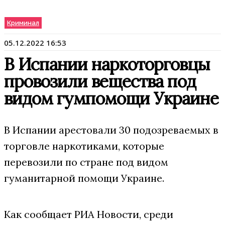
Криминал
05.12.2022 16:53
В Испании наркоторговцы
провозили вещества под
видом гумпомощи Украине
В Испании арестовали 30 подозреваемых в
торговле наркотиками, которые
перевозили по стране под видом
гуманитарной помощи Украине.
Как сообщает РИА Новости, среди