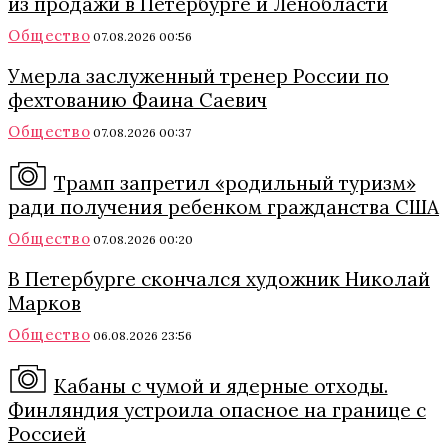
из продажи в Петербурге и Ленобласти
Общество
07.08.2026 00:56
Умерла заслуженный тренер России по
фехтованию Фаина Саевич
Общество
07.08.2026 00:37
Трамп запретил «родильный туризм»
ради получения ребенком гражданства США
Общество
07.08.2026 00:20
В Петербурге скончался художник Николай
Марков
Общество
06.08.2026 23:56
Кабаны с чумой и ядерные отходы.
Финляндия устроила опасное на границе с
Россией