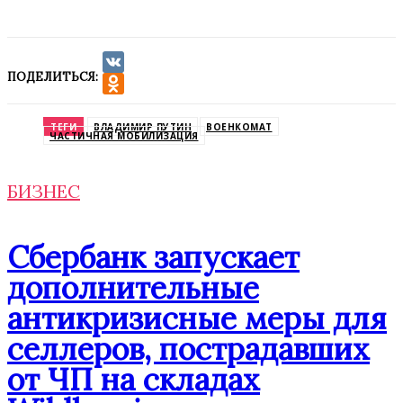
ПОДЕЛИТЬСЯ:
VK
Odnoklassniki
ТЕГИ
ВЛАДИМИР ПУТИН
ВОЕНКОМАТ
ЧАСТИЧНАЯ МОБИЛИЗАЦИЯ
БИЗНЕС
Сбербанк запускает
дополнительные
антикризисные меры для
селлеров, пострадавших
от ЧП на складах