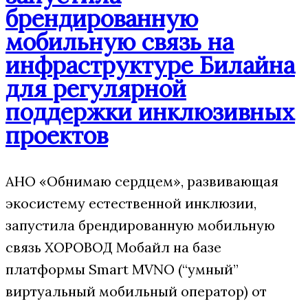
брендированную
мобильную связь на
инфраструктуре Билайна
для регулярной
поддержки инклюзивных
проектов
АНО «Обнимаю сердцем», развивающая
экосистему естественной инклюзии,
запустила брендированную мобильную
связь ХОРОВОД Мобайл на базе
платформы Smart MVNO (“умный”
виртуальный мобильный оператор) от