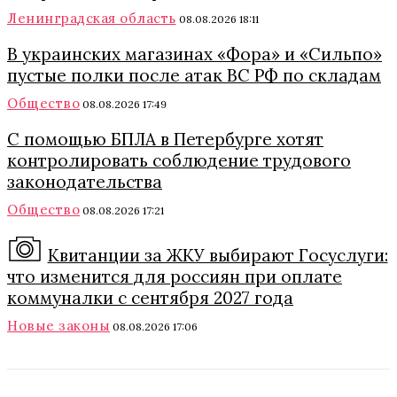
Ленинградская область
08.08.2026 18:11
В украинских магазинах «Фора» и «Сильпо»
пустые полки после атак ВС РФ по складам
Общество
08.08.2026 17:49
С помощью БПЛА в Петербурге хотят
контролировать соблюдение трудового
законодательства
Общество
08.08.2026 17:21
Квитанции за ЖКУ выбирают Госуслуги:
что изменится для россиян при оплате
коммуналки с сентября 2027 года
Новые законы
08.08.2026 17:06