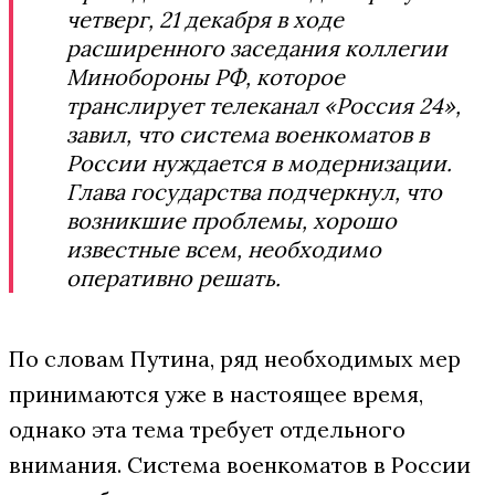
четверг, 21 декабря в ходе
расширенного заседания коллегии
Минобороны РФ, которое
транслирует телеканал «Россия 24»,
завил, что система военкоматов в
России нуждается в модернизации.
Глава государства подчеркнул, что
возникшие проблемы, хорошо
известные всем, необходимо
оперативно решать.
По словам Путина, ряд необходимых мер
принимаются уже в настоящее время,
однако эта тема требует отдельного
внимания. Система военкоматов в России