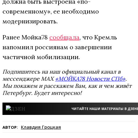
должна быть выстроена «по-
современному», ее необходимо
модернизировать.
Ранее Мойка78
сообщала
, что Кремль
напомнил россиянам о завершении
частичной мобилизации.
Подпишитесь на наш официальный канал в
мессенджере MAX
«МОЙКА78 Новости СПб»
.
Мы покажем и расскажем Вам, как и чем живёт
Петербург. Будет интересно!
ЧИТАЙТЕ НАШИ МАТЕРИАЛЫ В ДЗЕН
Клавдия Гроцкая
АВТОР: