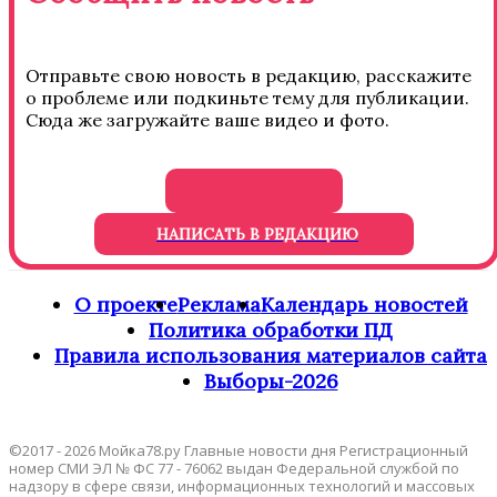
Отправьте свою новость в редакцию, расскажите
о проблеме или подкиньте тему для публикации.
Сюда же загружайте ваше видео и фото.
НАПИСАТЬ В РЕДАКЦИЮ
О проекте
Реклама
Календарь новостей
Политика обработки ПД
Правила использования материалов сайта
Выборы-2026
©2017 - 2026 Мойка78.ру Главные новости дня Регистрационный
номер СМИ ЭЛ № ФС 77 - 76062 выдан Федеральной службой по
надзору в сфере связи, информационных технологий и массовых