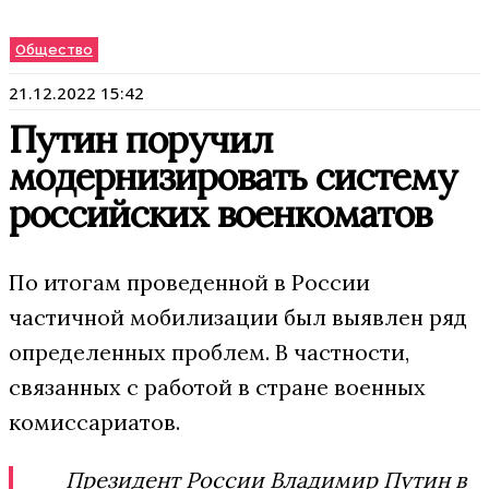
Общество
21.12.2022 15:42
Путин поручил
модернизировать систему
российских военкоматов
По итогам проведенной в России
частичной мобилизации был выявлен ряд
определенных проблем. В частности,
связанных с работой в стране военных
комиссариатов.
Президент России Владимир Путин в