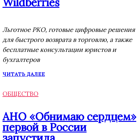
Wildberries
Льготное РКО, готовые цифровые решения
для быстрого возврата в торговлю, а также
бесплатные консультации юристов и
бухгалтеров
ЧИТАТЬ ДАЛЕЕ
ОБЩЕСТВО
АНО «Обнимаю сердцем»
первой в России
запустила