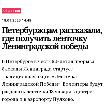
Общество
18.01.2023 14:48
Петербуржцам рассказали,
где получить ленточку
Ленинградской победы
В Петербурге в честь 80-летия прорыва
блокады Ленинграда стартует
традиционная акция «Ленточка
Ленинградской Победы». Волонтеры будут
раздавать ленточки 18 января в центре
города и в аэропорту Пулково.