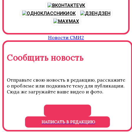
VK
OK
ДЗЕН
MAX
Новости СМИ2
Сообщить новость
Отправьте свою новость в редакцию, расскажите
о проблеме или подкиньте тему для публикации.
Сюда же загружайте ваше видео и фото.
НАПИСАТЬ В РЕДАКЦИЮ