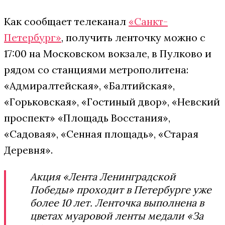
Как сообщает телеканал
«Санкт-
Петербург»
, получить ленточку можно с
17:00 на Московском вокзале, в Пулково и
рядом со станциями метрополитена:
«Адмиралтейская», «Балтийская»,
«Горьковская», «Гостиный двор», «Невский
проспект» «Площадь Восстания»,
«Садовая», «Сенная площадь», «Старая
Деревня».
Акция «Лента Ленинградской
Победы» проходит в Петербурге уже
более 10 лет. Ленточка выполнена в
цветах муаровой ленты медали «За