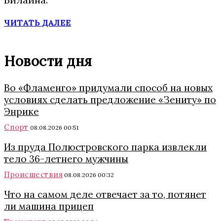
ЧИТАТЬ ДАЛЕЕ
Новости дня
Во «Фламенго» придумали способ на новых
условиях сделать предложение «Зениту» по
Энрике
Спорт
08.08.2026 00:51
Из пруда Полюстровского парка извлекли
тело 36-летнего мужчины
Происшествия
08.08.2026 00:32
Что на самом деле отвечает за то, потянет
ли машина прицеп