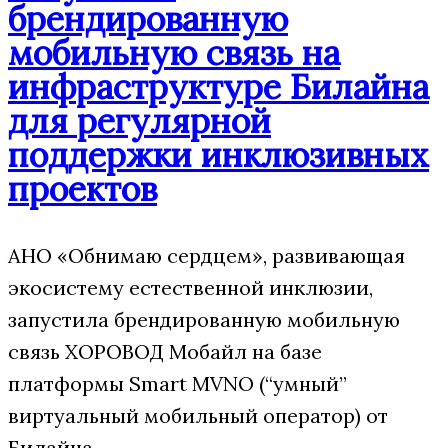
брендированную
мобильную связь на
инфраструктуре Билайна
для регулярной
поддержки инклюзивных
проектов
АНО «Обнимаю сердцем», развивающая
экосистему естественной инклюзии,
запустила брендированную мобильную
связь ХОРОВОД Мобайл на базе
платформы Smart MVNO (“умный”
виртуальный мобильный оператор) от
Билайна.