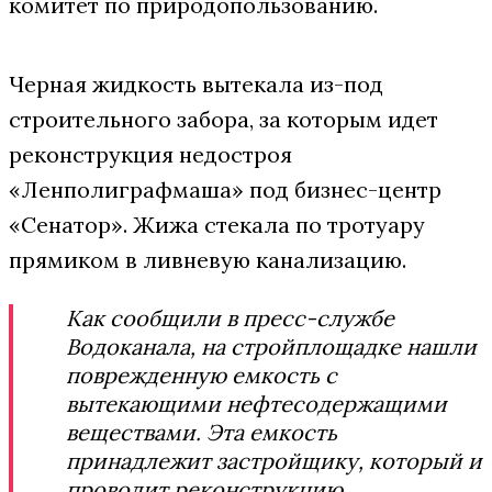
комитет по природопользованию.
Черная жидкость вытекала из-под
строительного забора, за которым идет
реконструкция недостроя
«Ленполиграфмаша» под бизнес-центр
«Сенатор». Жижа стекала по тротуару
прямиком в ливневую канализацию.
Как сообщили в пресс-службе
Водоканала, на стройплощадке нашли
поврежденную емкость с
вытекающими нефтесодержащими
веществами. Эта емкость
принадлежит застройщику, который и
проводит реконструкцию.