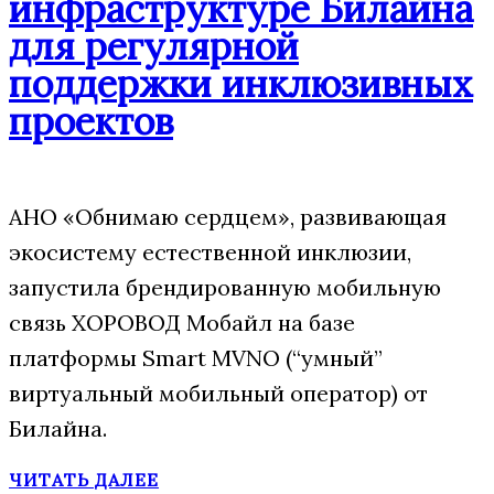
инфраструктуре Билайна
для регулярной
поддержки инклюзивных
проектов
АНО «Обнимаю сердцем», развивающая
экосистему естественной инклюзии,
запустила брендированную мобильную
связь ХОРОВОД Мобайл на базе
платформы Smart MVNO (“умный”
виртуальный мобильный оператор) от
Билайна.
ЧИТАТЬ ДАЛЕЕ