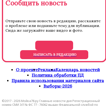
Сообщить новость
Отправьте свою новость в редакцию, расскажите
о проблеме или подкиньте тему для публикации.
Сюда же загружайте ваше видео и фото.
НАПИСАТЬ В РЕДАКЦИЮ
О проекте
Реклама
Календарь новостей
Политика обработки ПД
Правила использования материалов сайта
Выборы-2026
©2017 - 2026 Мойка78.ру Главные новости дня Регистрационный
номер СМИ ЭЛ № ФС 77 - 76062 выдан Федеральной службой по