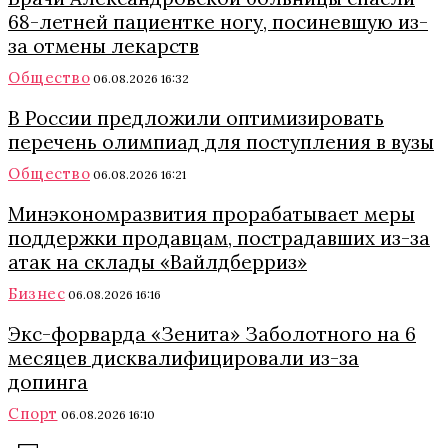
68-летней пациентке ногу, посиневшую из-
за отмены лекарств
Общество
06.08.2026 16:32
В России предложили оптимизировать
перечень олимпиад для поступления в вузы
Общество
06.08.2026 16:21
Минэкономразвития прорабатывает меры
поддержки продавцам, пострадавших из-за
атак на склады «Вайлдберриз»
Бизнес
06.08.2026 16:16
Экс-форварда «Зенита» Заболотного на 6
месяцев дисквалифицировали из-за
допинга
Спорт
06.08.2026 16:10