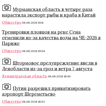
Мурманская область в четыре раза
нарастила экспорт рыбы и краба в Китай
Общество
06.08.2026 19:11
Тренировки пловцов на реке Сена
отменили из-за качества воды на ЧЕ-2026 в
Париже
Общество
06.08.2026 19:04
Штормовое предупреждение ввели в
Ленобласти из-за гроз и ветра 7 августа
Ленинградская область
06.08.2026 18:49
Путин разрешил приватизировать
аэропорт Шереметьево
Общество
06.08.2026 18:02