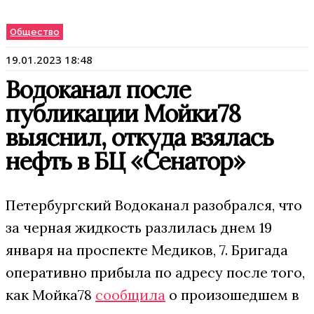
Общество
19.01.2023 18:48
Водоканал после
публикации Мойки78
выяснил, откуда взялась
нефть в БЦ «Сенатор»
Петербургский Водоканал разобрался, что
за черная жидкость разлилась днем 19
января на проспекте Медиков, 7. Бригада
оперативно прибыла по адресу после того,
как Мойка78
сообщила
о произошедшем в