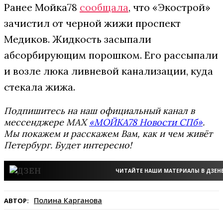
Ранее Мойка78
сообщала
, что «Экострой»
зачистил от черной жижи проспект
Медиков. Жидкость засыпали
абсорбирующим порошком. Его рассыпали
и возле люка ливневой канализации, куда
стекала жижа.
Подпишитесь на наш официальный канал в
мессенджере MAX
«МОЙКА78 Новости СПб»
.
Мы покажем и расскажем Вам, как и чем живёт
Петербург. Будет интересно!
ЧИТАЙТЕ НАШИ МАТЕРИАЛЫ В ДЗЕН
Полина Карганова
АВТОР: