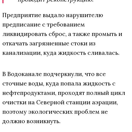
Предприятие выдало нарушителю
предписание с требованием
ликвидировать сброс, а также промыть и
откачать загрязненные стоки из
канализации, куда жидкость сливалась.
В Водоканале подчеркнули, что все
сточные воды, куда попала жидкость с
нефтепродуктами, проходят полный цикл
очистки на Северной станции аэрации,
поэтому экологических проблем не
должно возникнуть.