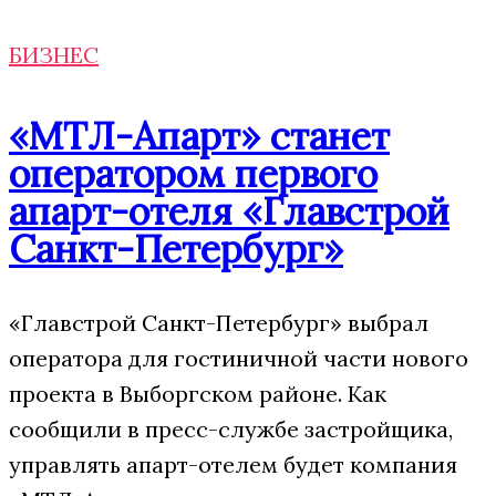
БИЗНЕС
«МТЛ-Апарт» станет
оператором первого
апарт-отеля «Главстрой
Санкт-Петербург»
«Главстрой Санкт-Петербург» выбрал
оператора для гостиничной части нового
проекта в Выборгском районе. Как
сообщили в пресс-службе застройщика,
управлять апарт-отелем будет компания