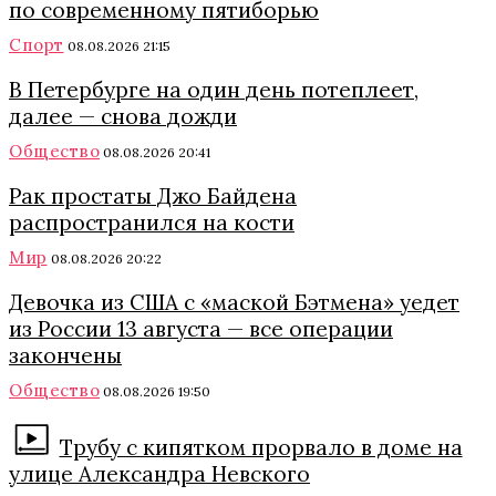
по современному пятиборью
Спорт
08.08.2026 21:15
В Петербурге на один день потеплеет,
далее — снова дожди
Общество
08.08.2026 20:41
Рак простаты Джо Байдена
распространился на кости
Мир
08.08.2026 20:22
Девочка из США с «маской Бэтмена» уедет
из России 13 августа — все операции
закончены
Общество
08.08.2026 19:50
Трубу с кипятком прорвало в доме на
улице Александра Невского