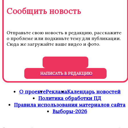
Сообщить новость
Отправьте свою новость в редакцию, расскажите
о проблеме или подкиньте тему для публикации.
Сюда же загружайте ваше видео и фото.
НАПИСАТЬ В РЕДАКЦИЮ
О проекте
Реклама
Календарь новостей
Политика обработки ПД
Правила использования материалов сайта
Выборы-2026