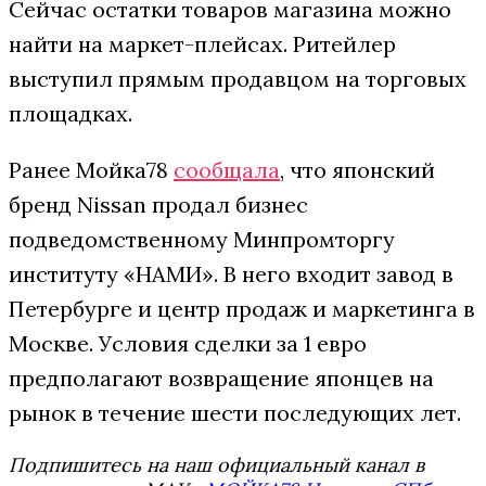
Сейчас остатки товаров магазина можно
найти на маркет-плейсах. Ритейлер
выступил прямым продавцом на торговых
площадках.
Ранее Мойка78
сообщала
, что японский
бренд Nissan продал бизнес
подведомственному Минпромторгу
институту «НАМИ». В него входит завод в
Петербурге и центр продаж и маркетинга в
Москве. Условия сделки за 1 евро
предполагают возвращение японцев на
рынок в течение шести последующих лет.
Подпишитесь на наш официальный канал в