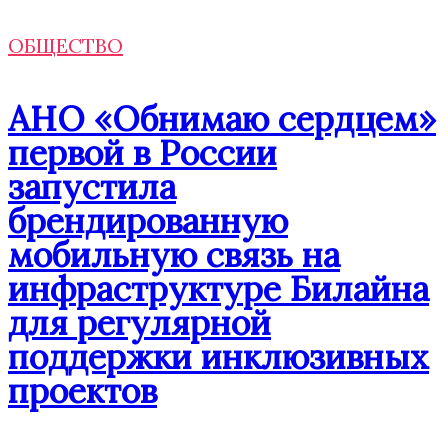
ОБЩЕСТВО
АНО «Обнимаю сердцем»
первой в России
запустила
брендированную
мобильную связь на
инфраструктуре Билайна
для регулярной
поддержки инклюзивных
проектов