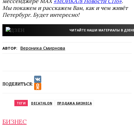
мессенджере MAX
«МОЙКА78 Новости СПб»
.
Мы покажем и расскажем Вам, как и чем живёт
Петербург. Будет интересно!
ЧИТАЙТЕ НАШИ МАТЕРИАЛЫ В ДЗЕН
Вероника Смирнова
АВТОР:
ПОДЕЛИТЬСЯ:
VK
Odnoklassniki
ТЕГИ
DECATHLON
ПРОДАЖА БИЗНЕСА
БИЗНЕС