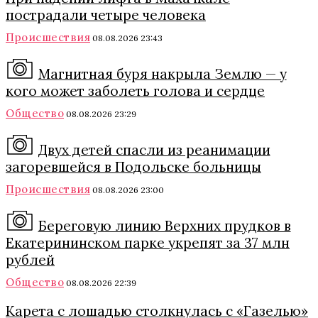
пострадали четыре человека
Происшествия
08.08.2026 23:43
Магнитная буря накрыла Землю — у
кого может заболеть голова и сердце
Общество
08.08.2026 23:29
Двух детей спасли из реанимации
загоревшейся в Подольске больницы
Происшествия
08.08.2026 23:00
Береговую линию Верхних прудков в
Екатерининском парке укрепят за 37 млн
рублей
Общество
08.08.2026 22:39
Карета с лошадью столкнулась с «Газелью»