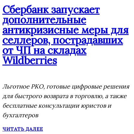
Сбербанк запускает
дополнительные
антикризисные меры для
селлеров, пострадавших
от ЧП на складах
Wildberries
Льготное РКО, готовые цифровые решения
для быстрого возврата в торговлю, а также
бесплатные консультации юристов и
бухгалтеров
ЧИТАТЬ ДАЛЕЕ