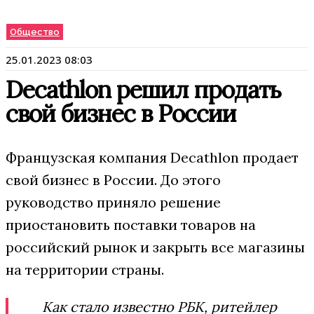
Общество
25.01.2023 08:03
Decathlon решил продать
свой бизнес в России
Французская компания Decathlon продает
свой бизнес в России. До этого
руководство приняло решение
приостановить поставки товаров на
российский рынок и закрыть все магазины
на территории страны.
Как стало известно РБК, ритейлер