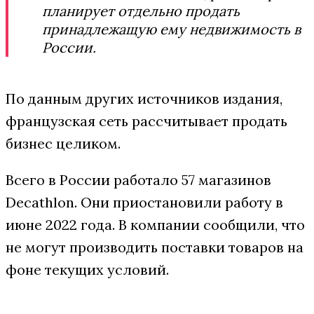
планирует отдельно продать
принадлежащую ему недвижимость в
России.
По данным других источников издания,
французская сеть рассчитывает продать
бизнес целиком.
Всего в России работало 57 магазинов
Decathlon. Они приостановили работу в
июне 2022 года. В компании сообщили, что
не могут производить поставки товаров на
фоне текущих условий.