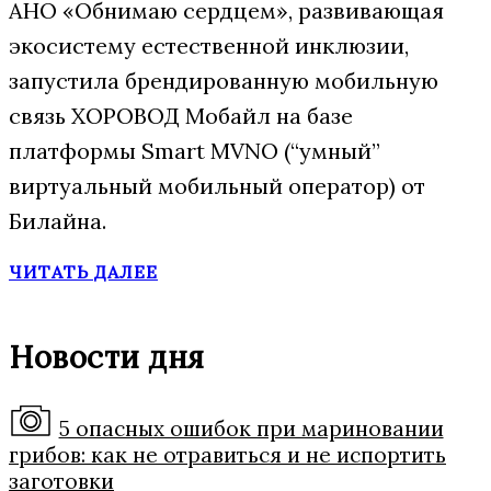
АНО «Обнимаю сердцем», развивающая
экосистему естественной инклюзии,
запустила брендированную мобильную
связь ХОРОВОД Мобайл на базе
платформы Smart MVNO (“умный”
виртуальный мобильный оператор) от
Билайна.
ЧИТАТЬ ДАЛЕЕ
Новости дня
5 опасных ошибок при мариновании
грибов: как не отравиться и не испортить
заготовки