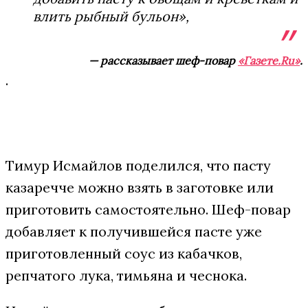
влить рыбный бульон»,
— рассказывает шеф-повар
«Газете.Ru»
.
.
Тимур Исмайлов поделился, что пасту
казаречче можно взять в заготовке или
приготовить самостоятельно. Шеф-повар
добавляет к получившейся пасте уже
приготовленный соус из кабачков,
репчатого лука, тимьяна и чеснока.