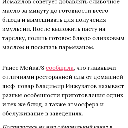
Исмайлов советует добавлять сливочное
масло за минуту до готовности всего
блюда и вымешивать для получения
эмульсии. После выложить пасту на
тарелку, полить готовое блюдо оливковым
маслом и посыпать пармезаном.
Ранее Мойка78
сообщала
, что главными
отличиями ресторанной еды от домашней
шеф-повар Владимир Инжуватов называет
разные особенности приготовления одних
и тех же блюд, а также атмосфера и
обслуживание в заведениях.
Подпишитесь на наш официальный канал в