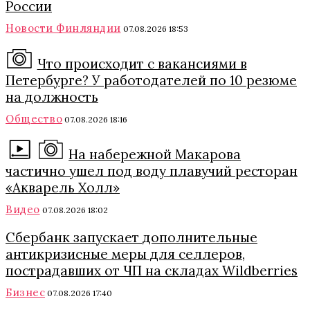
России
Новости Финляндии
07.08.2026 18:53
Что происходит с вакансиями в
Петербурге? У работодателей по 10 резюме
на должность
Общество
07.08.2026 18:16
На набережной Макарова
частично ушел под воду плавучий ресторан
«Акварель Холл»
Видео
07.08.2026 18:02
Сбербанк запускает дополнительные
антикризисные меры для селлеров,
пострадавших от ЧП на складах Wildberries
Бизнес
07.08.2026 17:40