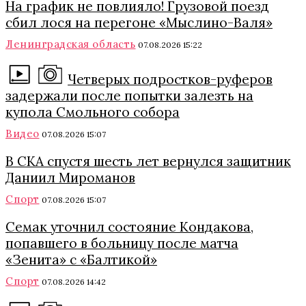
На график не повлияло! Грузовой поезд
сбил лося на перегоне «Мыслино-Валя»
Ленинградская область
07.08.2026 15:22
Четверых подростков-руферов
задержали после попытки залезть на
купола Смольного собора
Видео
07.08.2026 15:07
В СКА спустя шесть лет вернулся защитник
Даниил Мироманов
Спорт
07.08.2026 15:07
Семак уточнил состояние Кондакова,
попавшего в больницу после матча
«Зенита» с «Балтикой»
Спорт
07.08.2026 14:42