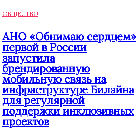
ОБЩЕСТВО
АНО «Обнимаю сердцем»
первой в России
запустила
брендированную
мобильную связь на
инфраструктуре Билайна
для регулярной
поддержки инклюзивных
проектов