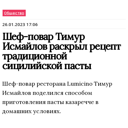
Общество
26.01.2023 17:06
Шеф-повар Тимур
Исмайлов раскрыл рецепт
традиционной
сицилийской пасты
Шеф-повар ресторана Lumicino Тимур
Исмайлов поделился способом
приготовления пасты казаречче в
домашних условиях.