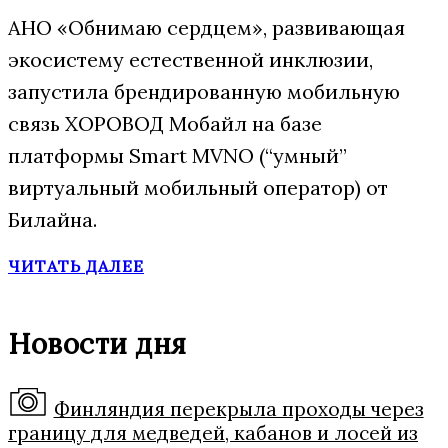
АНО «Обнимаю сердцем», развивающая
экосистему естественной инклюзии,
запустила брендированную мобильную
связь ХОРОВОД Мобайл на базе
платформы Smart MVNO (“умный”
виртуальный мобильный оператор) от
Билайна.
ЧИТАТЬ ДАЛЕЕ
Новости дня
Финляндия перекрыла проходы через
границу для медведей, кабанов и лосей из