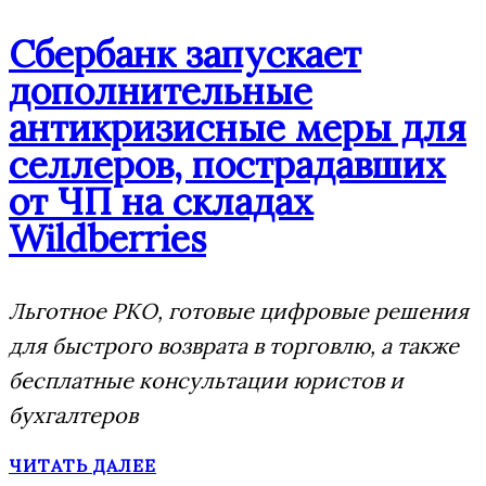
Сбербанк запускает
дополнительные
антикризисные меры для
селлеров, пострадавших
от ЧП на складах
Wildberries
Льготное РКО, готовые цифровые решения
для быстрого возврата в торговлю, а также
бесплатные консультации юристов и
бухгалтеров
ЧИТАТЬ ДАЛЕЕ