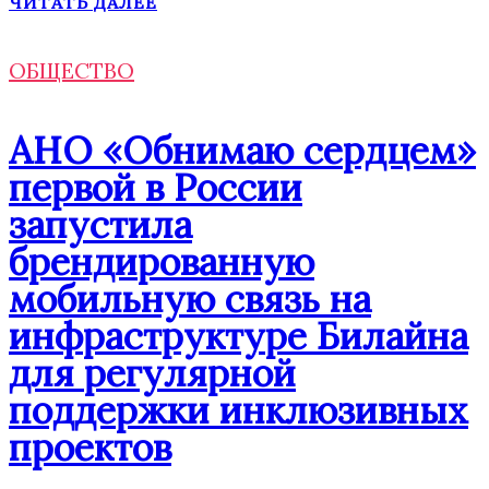
ЧИТАТЬ ДАЛЕЕ
ОБЩЕСТВО
АНО «Обнимаю сердцем»
первой в России
запустила
брендированную
мобильную связь на
инфраструктуре Билайна
для регулярной
поддержки инклюзивных
проектов