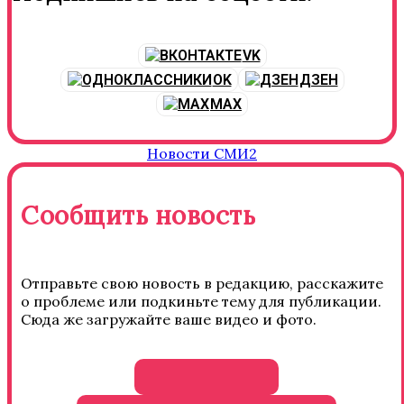
VK
OK
ДЗЕН
MAX
Новости СМИ2
Сообщить новость
Отправьте свою новость в редакцию, расскажите
о проблеме или подкиньте тему для публикации.
Сюда же загружайте ваше видео и фото.