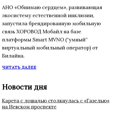
АНО «Обнимаю сердцем», развивающая
экосистему естественной инклюзии,
запустила брендированную мобильную
связь ХОРОВОД Мобайл на базе
платформы Smart MVNO (“умный”
виртуальный мобильный оператор) от
Билайна.
ЧИТАТЬ ДАЛЕЕ
Новости дня
Карета с лошадью столкнулась с «Газелью»
на Невском проспекте