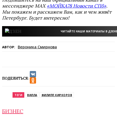
мессенджере MAX
«МОЙКА78 Новости СПб»
.
Мы покажем и расскажем Вам, как и чем живёт
Петербург. Будет интересно!
ЧИТАЙТЕ НАШИ МАТЕРИАЛЫ В ДЗЕН
Вероника Смирнова
АВТОР:
ПОДЕЛИТЬСЯ:
VK
Odnoklassniki
ТЕГИ
ВИЛЛА
ФИЛИПП КИРКОРОВ
БИЗНЕС