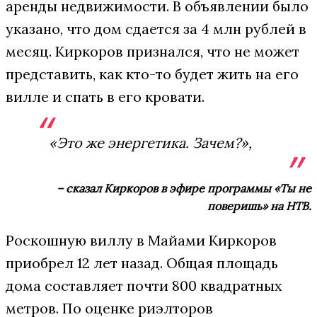
аренды недвижимости. В объявлении было
указано, что дом сдается за 4 млн рублей в
месяц. Киркоров признался, что не может
представить, как кто-то будет жить на его
вилле и спать в его кровати.
«Это же энергетика. Зачем?»,
– сказал Киркоров в эфире программы «Ты не
поверишь» на НТВ.
Роскошную виллу в Майами Киркоров
приобрел 12 лет назад. Общая площадь
дома составляет почти 800 квадратных
метров. По оценке риэлторов