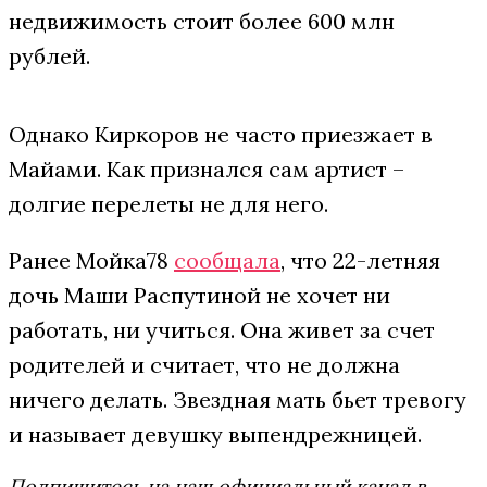
недвижимость стоит более 600 млн
рублей.
Однако Киркоров не часто приезжает в
Майами. Как признался сам артист –
долгие перелеты не для него.
Ранее Мойка78
сообщала
, что 22-летняя
дочь Маши Распутиной не хочет ни
работать, ни учиться. Она живет за счет
родителей и считает, что не должна
ничего делать. Звездная мать бьет тревогу
и называет девушку выпендрежницей.
Подпишитесь на наш официальный канал в