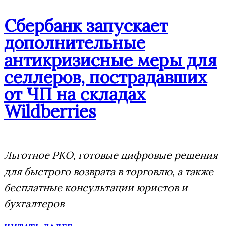
Сбербанк запускает
дополнительные
антикризисные меры для
селлеров, пострадавших
от ЧП на складах
Wildberries
Льготное РКО, готовые цифровые решения
для быстрого возврата в торговлю, а также
бесплатные консультации юристов и
бухгалтеров