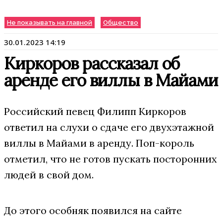
Не показывать на главной
Общество
30.01.2023 14:19
Киркоров рассказал об
аренде его виллы в Майами
Российский певец Филипп Киркоров
ответил на слухи о сдаче его двухэтажной
виллы в Майами в аренду. Поп-король
отметил, что не готов пускать посторонних
людей в свой дом.
До этого особняк появился на сайте