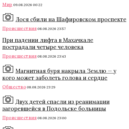
Мир
09.08.2026 00:22
Лося сбили на Шафировском проспекте
Происшествия
08.08.2026 23:57
При падении лифта в Махачкале
пострадали четыре человека
Происшествия
08.08.2026 23:43
Магнитная буря накрыла Землю — у
кого может заболеть голова и сердце
Общество
08.08.2026 23:29
Двух детей спасли из реанимации
загоревшейся в Подольске больницы
Происшествия
08.08.2026 23:00