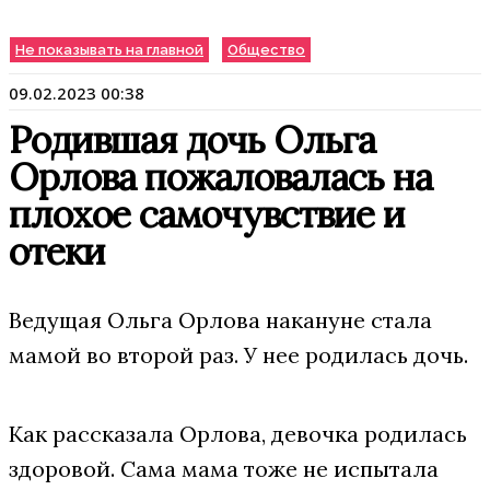
Не показывать на главной
Общество
09.02.2023 00:38
Родившая дочь Ольга
Орлова пожаловалась на
плохое самочувствие и
отеки
Ведущая Ольга Орлова накануне стала
мамой во второй раз. У нее родилась дочь.
Как рассказала Орлова, девочка родилась
здоровой. Сама мама тоже не испытала