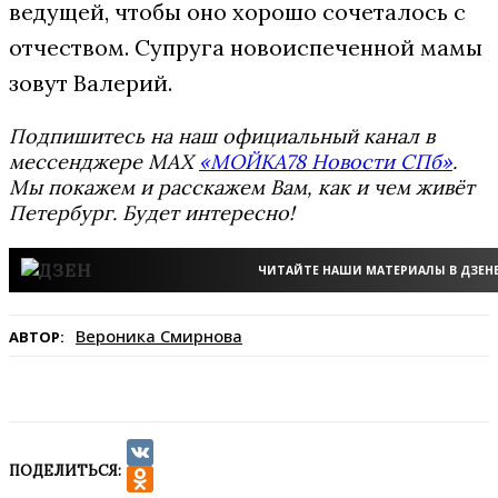
ведущей, чтобы оно хорошо сочеталось с
отчеством. Супруга новоиспеченной мамы
зовут Валерий.
Подпишитесь на наш официальный канал в
мессенджере MAX
«МОЙКА78 Новости СПб»
.
Мы покажем и расскажем Вам, как и чем живёт
Петербург. Будет интересно!
ЧИТАЙТЕ НАШИ МАТЕРИАЛЫ В ДЗЕН
Вероника Смирнова
АВТОР:
ПОДЕЛИТЬСЯ:
VK