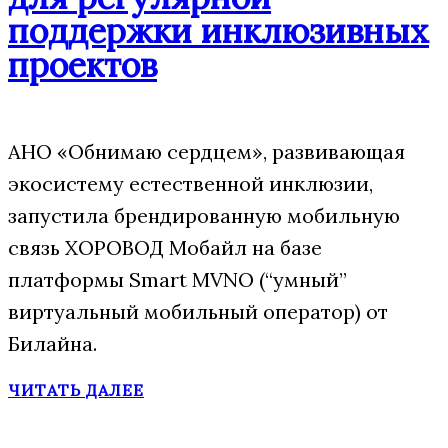
поддержки инклюзивных
проектов
АНО «Обнимаю сердцем», развивающая
экосистему естественной инклюзии,
запустила брендированную мобильную
связь ХОРОВОД Мобайл на базе
платформы Smart MVNO (“умный”
виртуальный мобильный оператор) от
Билайна.
ЧИТАТЬ ДАЛЕЕ