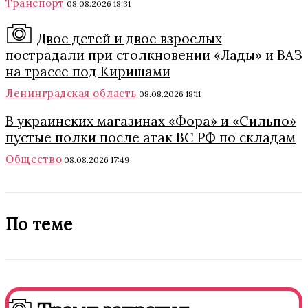
Транспорт
08.08.2026 18:31
Двое детей и двое взрослых
пострадали при столкновении «Лады» и ВАЗ
на трассе под Киришами
Ленинградская область
08.08.2026 18:11
В украинских магазинах «Фора» и «Сильпо»
пустые полки после атак ВС РФ по складам
Общество
08.08.2026 17:49
По теме