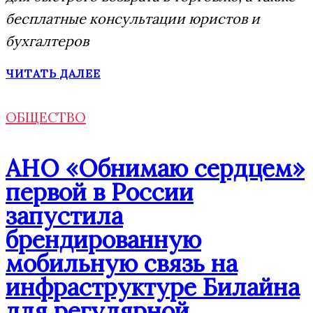
бесплатные консультации юристов и
бухгалтеров
ЧИТАТЬ ДАЛЕЕ
ОБЩЕСТВО
АНО «Обнимаю сердцем»
первой в России
запустила
брендированную
мобильную связь на
инфраструктуре Билайна
для регулярной