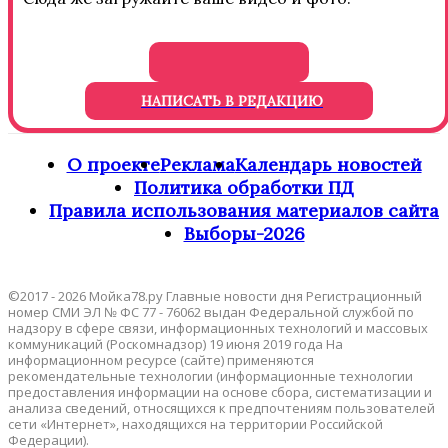
НАПИСАТЬ В РЕДАКЦИЮ
О проекте
Реклама
Календарь новостей
Политика обработки ПД
Правила использования материалов сайта
Выборы-2026
©2017 - 2026 Мойка78.ру Главные новости дня Регистрационный
номер СМИ ЭЛ № ФС 77 - 76062 выдан Федеральной службой по
надзору в сфере связи, информационных технологий и массовых
коммуникаций (Роскомнадзор) 19 июня 2019 года На
информационном ресурсе (сайте) применяются
рекомендательные технологии (информационные технологии
предоставления информации на основе сбора, систематизации и
анализа сведений, относящихся к предпочтениям пользователей
сети «Интернет», находящихся на территории Российской
Федерации).