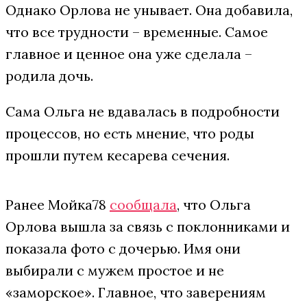
Однако Орлова не унывает. Она добавила,
что все трудности – временные. Самое
главное и ценное она уже сделала –
родила дочь.
Сама Ольга не вдавалась в подробности
процессов, но есть мнение, что роды
прошли путем кесарева сечения.
Ранее Мойка78
сообщала
, что Ольга
Орлова вышла за связь с поклонниками и
показала фото с дочерью. Имя они
выбирали с мужем простое и не
«заморское». Главное, что заверениям