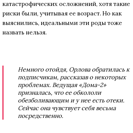
катастрофических осложнений, хотя такие
риски были, учитывая ее возраст. Но как
выяснились, идеальными эти роды тоже
назвать нельзя.
Немного отойдя, Орлова обратилась к
подписчикам, рассказав о некоторых
проблемах. Ведущая «Дома-2»
призналась, что ее обкололи
обезболивающим и у нее есть отеки.
Сейчас она чувствует себя весьма
посредственно.