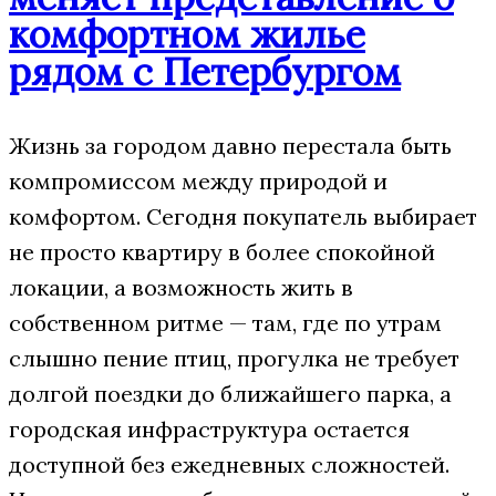
комфортном жилье
рядом с Петербургом
Жизнь за городом давно перестала быть
компромиссом между природой и
комфортом. Сегодня покупатель выбирает
не просто квартиру в более спокойной
локации, а возможность жить в
собственном ритме — там, где по утрам
слышно пение птиц, прогулка не требует
долгой поездки до ближайшего парка, а
городская инфраструктура остается
доступной без ежедневных сложностей.