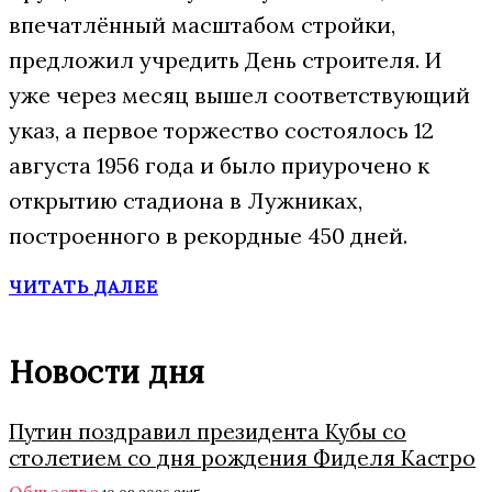
впечатлённый масштабом стройки,
предложил учредить День строителя. И
уже через месяц вышел соответствующий
указ, а первое торжество состоялось 12
августа 1956 года и было приурочено к
открытию стадиона в Лужниках,
построенного в рекордные 450 дней.
ЧИТАТЬ ДАЛЕЕ
Новости дня
Путин поздравил президента Кубы со
столетием со дня рождения Фиделя Кастро