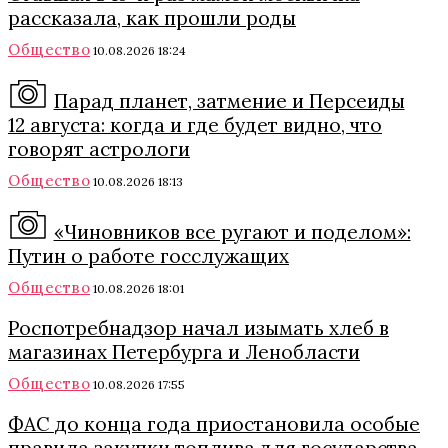
рассказала, как прошли роды
Общество
10.08.2026 18:24
Парад планет, затмение и Персеиды
12 августа: когда и где будет видно, что
говорят астрологи
Общество
10.08.2026 18:13
«Чиновников все ругают и поделом»:
Путин о работе госслужащих
Общество
10.08.2026 18:01
Роспотребнадзор начал изымать хлеб в
магазинах Петербурга и Ленобласти
Общество
10.08.2026 17:55
ФАС до конца года приостановила особые