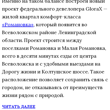
Именно на таком балансе построен новый
проект федерального девелопера GloraX —
жилой квартал комфорт-класса
«Романовка»
, который появится во
Всеволожском районе Ленинградской
области. Проект строится между
поселками Романовка и Малая Романовка,
всего в десяти минутах езды от центра
Всеволожска и с удобными выездами на
Дорогу жизни и Колтушское шоссе. Такое
расположение позволяет сохранить связь с
городом, не отказываясь от преимуществ
жизни рядом с природой.
ЧИТАТЬ ДАЛЕЕ