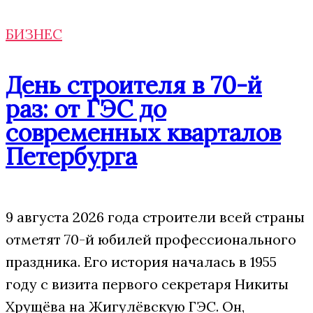
БИЗНЕС
День строителя в 70-й
раз: от ГЭС до
современных кварталов
Петербурга
9 августа 2026 года строители всей страны
отметят 70-й юбилей профессионального
праздника. Его история началась в 1955
году с визита первого секретаря Никиты
Хрущёва на Жигулёвскую ГЭС. Он,