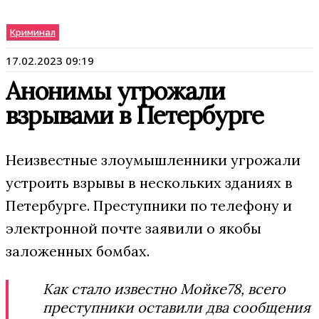
Криминал
17.02.2023 09:19
Анонимы угрожали
взрывами в Петербурге
Неизвестные злоумышленники угрожали
устроить взрывы в нескольких зданиях в
Петербурге. Преступники по телефону и
электронной почте заявили о якобы
заложенных бомбах.
Как стало известно Мойке78, всего
преступники оставили два сообщения