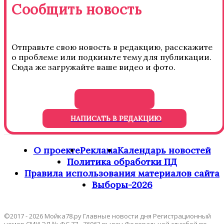
Сообщить новость
Отправьте свою новость в редакцию, расскажите
о проблеме или подкиньте тему для публикации.
Сюда же загружайте ваше видео и фото.
НАПИСАТЬ В РЕДАКЦИЮ
О проекте
Реклама
Календарь новостей
Политика обработки ПД
Правила использования материалов сайта
Выборы-2026
©2017 - 2026 Мойка78.ру Главные новости дня Регистрационный