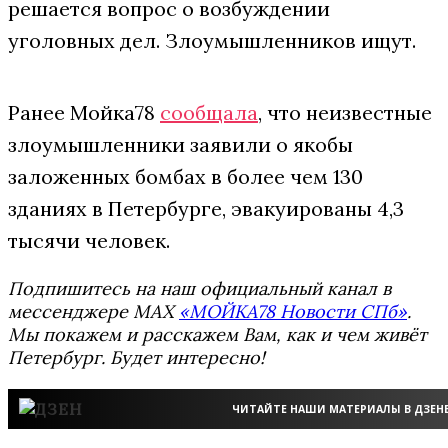
решается вопрос о возбуждении
уголовных дел. Злоумышленников ищут.
Ранее Мойка78
сообщала
, что неизвестные
злоумышленники заявили о якобы
заложенных бомбах в более чем 130
зданиях в Петербурге, эвакуированы 4,3
тысячи человек.
Подпишитесь на наш официальный канал в
мессенджере MAX
«МОЙКА78 Новости СПб»
.
Мы покажем и расскажем Вам, как и чем живёт
Петербург. Будет интересно!
ЧИТАЙТЕ НАШИ МАТЕРИАЛЫ В ДЗЕН