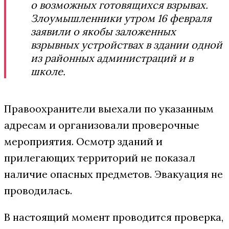
о возможных готовящихся взрывах.
Злоумышленники утром 16 февраля
заявили о якобы заложенных
взрывных устройствах в здании одной
из районных администраций и в
школе.
Правоохранители выехали по указанным
адресам и организовали проверочные
мероприятия. Осмотр зданий и
прилегающих территорий не показал
наличие опасных предметов. Эвакуация не
проводилась.
В настоящий момент проводится проверка,