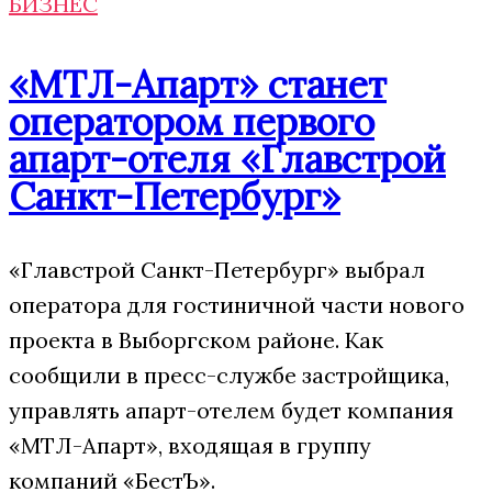
БИЗНЕС
«МТЛ-Апарт» станет
оператором первого
апарт-отеля «Главстрой
Санкт-Петербург»
«Главстрой Санкт-Петербург» выбрал
оператора для гостиничной части нового
проекта в Выборгском районе. Как
сообщили в пресс-службе застройщика,
управлять апарт-отелем будет компания
«МТЛ-Апарт», входящая в группу
компаний «БестЪ».