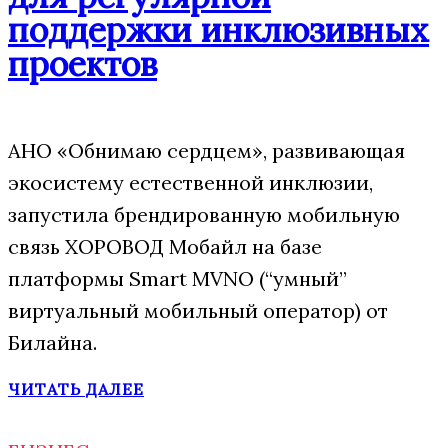
поддержки инклюзивных
проектов
АНО «Обнимаю сердцем», развивающая
экосистему естественной инклюзии,
запустила брендированную мобильную
связь ХОРОВОД Мобайл на базе
платформы Smart MVNO (“умный”
виртуальный мобильный оператор) от
Билайна.
ЧИТАТЬ ДАЛЕЕ