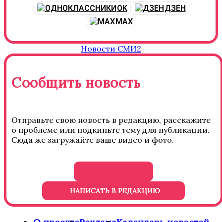
OK
ДЗЕН
MAX
Новости СМИ2
Сообщить новость
Отправьте свою новость в редакцию, расскажите
о проблеме или подкиньте тему для публикации.
Сюда же загружайте ваше видео и фото.
НАПИСАТЬ В РЕДАКЦИЮ