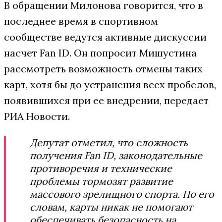
В обращении Милонова говорится, что в
последнее время в спортивном
сообществе ведутся активные дискуссии
насчет Fan ID. Он попросит Мишустина
рассмотреть возможность отмены таких
карт, хотя бы до устранения всех пробелов,
появившихся при ее внедрении, передает
РИА Новости.
Депутат отметил, что сложность
получения Fan ID, законодательные
противоречия и технические
проблемы тормозят развитие
массового зрелищного спорта. По его
словам, карты никак не помогают
обеспечивать безопасность на