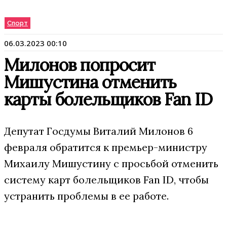
Спорт
06.03.2023 00:10
Милонов попросит
Мишустина отменить
карты болельщиков Fan ID
Депутат Госдумы Виталий Милонов 6
февраля обратится к премьер-министру
Михаилу Мишустину с просьбой отменить
систему карт болельщиков Fan ID, чтобы
устранить проблемы в ее работе.