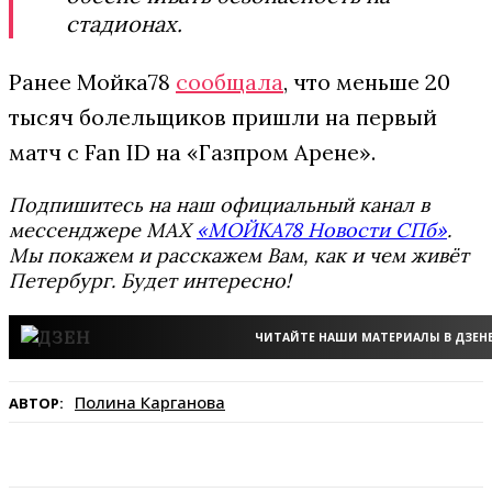
стадионах.
Ранее Мойка78
сообщала
, что меньше 20
тысяч болельщиков пришли на первый
матч с Fan ID на «Газпром Арене».
Подпишитесь на наш официальный канал в
мессенджере MAX
«МОЙКА78 Новости СПб»
.
Мы покажем и расскажем Вам, как и чем живёт
Петербург. Будет интересно!
ЧИТАЙТЕ НАШИ МАТЕРИАЛЫ В ДЗЕН
Полина Карганова
АВТОР: