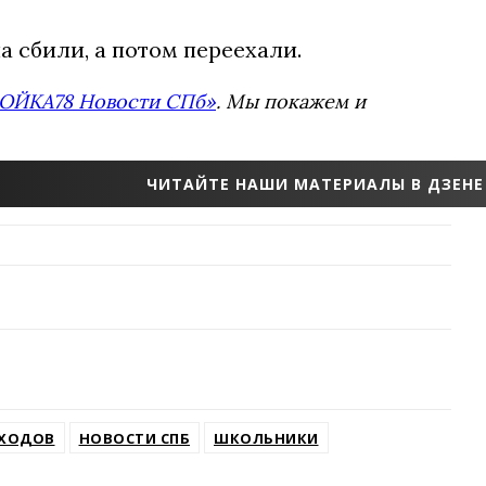
а сбили, а потом переехали.
ОЙКА78 Новости СПб»
. Мы покажем и
ЧИТАЙТЕ НАШИ МАТЕРИАЛЫ В ДЗЕНЕ
ЕХОДОВ
НОВОСТИ СПБ
ШКОЛЬНИКИ