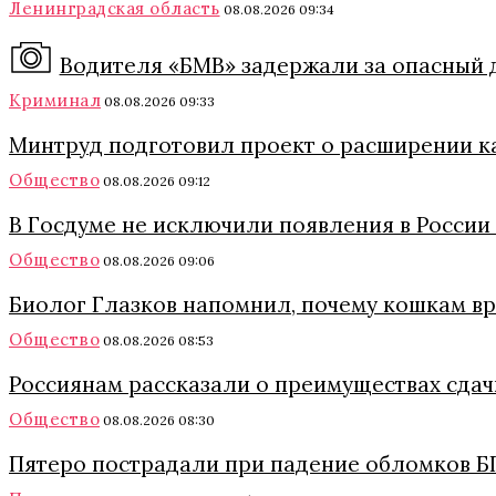
Ленинградская область
08.08.2026 09:34
Водителя «БМВ» задержали за опасный 
Криминал
08.08.2026 09:33
Минтруд подготовил проект о расширении к
Общество
08.08.2026 09:12
В Госдуме не исключили появления в России
Общество
08.08.2026 09:06
Биолог Глазков напомнил, почему кошкам в
Общество
08.08.2026 08:53
Россиянам рассказали о преимуществах сда
Общество
08.08.2026 08:30
Пятеро пострадали при падение обломков Б